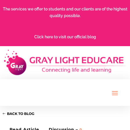
The services we offer to students and our clients are of the highest
quality possible.
Click here to visit our official blog
BACK TO BLOG
Read Article
Discussion –
0