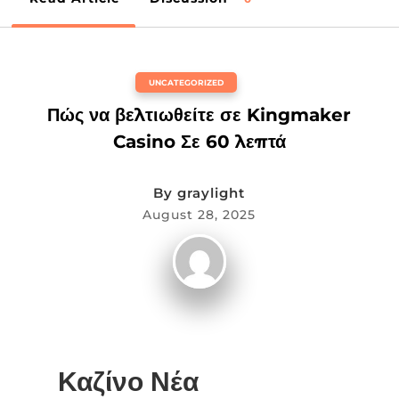
UNCATEGORIZED
Πώς να βελτιωθείτε σε Kingmaker
Casino Σε 60 λεπτά
By
graylight
August 28, 2025
Καζίνο Νέα