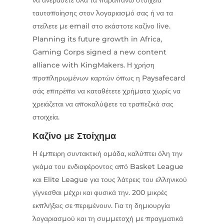
ταυτοποίησης στον λογαριασμό σας ή να τα
στείλετε με email στο εκάστοτε καζίνο live.
Planning its future growth in Africa,
Gaming Corps signed a new content
alliance with KingMakers. Η χρήση
προπληρωμένων καρτών όπως η Paysafecard
σάς επιτρέπει να καταθέτετε χρήματα χωρίς να
χρειάζεται να αποκαλύψετε τα τραπεζικά σας
στοιχεία.
Καζίνο με Στοίχημα
Η έμπειρη συντακτική ομάδα, καλύπτει όλη την
γκάμα του ενδιαφέροντος από Basket League
και Εlite League για τους λάτρεις του ελληνικού
γίγνεσθαι μέχρι και φυσικά την. 200 μικρές
εκπλήξεις σε περιμένουν. Για τη δημιουργία
λογαριασμού και τη συμμετοχή με πραγματικά