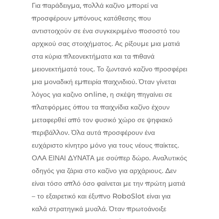
Για παράδειγμα, πολλά καζίνο μπορεί να
προσφέρουν μπόνους κατάθεσης που
αντιστοιχούν σε ένα συγκεκριμένο ποσοστό του
αρχικού σας στοιχήματος. Ας ρίξουμε μια ματιά
στα κύρια πλεονεκτήματα και τα πιθανά
μειονεκτήματά τους. Το ζωντανό καζίνο προσφέρει
μια μοναδική εμπειρία παιχνιδιού. Όταν γίνεται
λόγος για καζινο online, η σκέψη πηγαίνει σε
πλατφόρμες όπου τα παιχνίδια καζίνο έχουν
μεταφερθεί από τον φυσικό χώρο σε ψηφιακό
περιβάλλον. Όλα αυτά προσφέρουν ένα
ευχάριστο κίνητρο μόνο για τους νέους παίκτες.
ΟΛΑ ΕΙΝΑΙ ΔΥΝΑΤΑ με σούπερ δώρο. Αναλυτικός
οδηγός για ζάρια στο καζίνο για αρχάριους. Δεν
είναι τόσο απλό όσο φαίνεται με την πρώτη ματιά
– το εξαιρετικό και έξυπνο RoboSlot είναι για
καλά στρατηγικά μυαλά. Όταν πρωτοάνοιξε