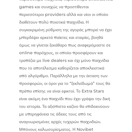
games και συνεχώς να προστίθενται
περισσότεροι providers αλλά και νέοι οι οποίοι
διαθέτουν πολύ ποιοτικά παιχνίδια. Η
συγκεκριμένη ρύθμιση της αγοράς μπορεί να έχει
μπερδέψει αρκετά παίκτες και εταιρίες, βοηθά
όμως να γίνεται ξεκάθαρο πως αναφερόμαστε σε
online παρόχους, οι οποίοι προσφέρουν και
τραπέζια με live dealers και όχι μόνο παιχνίδια
που το αποτέλεσμα καθορίζεται αποκλειστικά
από αλγόριθμο. Παράλληλα με την έκταση των
προσφορών, οι όροι για το “ξεκλείδωμά” τους θα
πρέπει επίσης να είναι εφικτοί. Το Extra Stars
είναι ακόμη ένα παιχνίδι που έχει γράψει την δική
του ιστορία. Τα αξιόπιστα καζίνο θα επιδεικνύουν
με υπερηφάνεια τις άδειες τους από τις
αναγνωρισμένες αρχές τυχερών παιχνιδιών.
Μπόνους καλωσορίσματος. Η Novibet