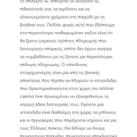
το επιλέξετε 📝. Μπορείτε να αυξήσετε τις
πιθανότητές σας να κερδίσετε και να
εξοικονομήσετε χρήματα στο παιχνίδι με τη
βοήθειά τους. Πολλές φορές αυτό που βλέπουμε
στα περισσότερα «καθιερωμένα» καζίνο είναι ότι
θα βρουν μερικούς τρόπους πληρωμής που
λειτουργούν επαρκώς, οπότε δεν έχουν κίνητρα
να συμβαδίσουν με τη ζήτηση για περισσότερες
επιλογές πληρωμής. Ο υπεύθυνος
στοιχηματισμός είναι μία από τις βασικές
απαιτήσεις που πρέπει να πληρούν οι ιστοσελίδες
που δραστηριοποιούνται στον χώρο του online
casino live προκειμένου να εξασφαλίσουν τη
νόμιμη άδεια λειτουργίας τους. Εφόσον μια
ιστοσελίδα είναι διαθέσιμη στη χώρα, τα μπόνους
και οι προσφορές που παρέχονται ισχύουν και για
τους Έλληνες παίκτες. Θα θέλαμε να δούμε
περισσότερα παιχνίδια, περισσότερα αποκλειστικά