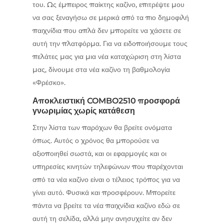
του. Ως έμπειρος παίκτης καζίνο, επιτρέψτε μου
να σας ξεναγήσω σε μερικά από τα πιο δημοφιλή
παιχνίδια που απλά δεν μπορείτε να χάσετε σε
αυτή την πλατφόρμα. Για να ειδοποιήσουμε τους
πελάτες μας για μια νέα καταχώριση στη λίστα
μας, δίνουμε στα νέα καζίνο τη βαθμολογία
«Φρέσκο».
Αποκλειστική COMBO2510 προσφορά
γνωριμίας χωρίς κατάθεση
Στην λίστα των παρόχων θα βρείτε ονόματα
όπως. Αυτός ο χρόνος θα μπορούσε να
αξιοποιηθεί σωστά, και οι εφαρμογές και οι
υπηρεσίες κινητών τηλεφώνων που παρέχονται
από τα νέα καζίνο είναι ο τέλειος τρόπος για να
γίνει αυτό. Φυσικά και προσφέρουν. Μπορείτε
πάντα να βρείτε τα νέα παιχνίδια καζίνο εδώ σε
αυτή τη σελίδα, αλλά μην ανησυχείτε αν δεν