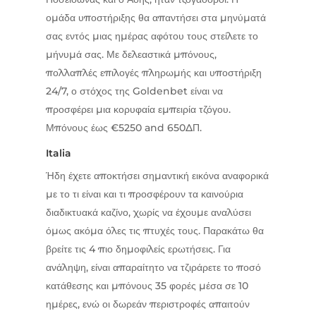
ομάδα υποστήριξης θα απαντήσει στα μηνύματά
σας εντός μιας ημέρας αφότου τους στείλετε το
μήνυμά σας. Με δελεαστικά μπόνους,
πολλαπλές επιλογές πληρωμής και υποστήριξη
24/7, ο στόχος της Goldenbet είναι να
προσφέρει μια κορυφαία εμπειρία τζόγου.
Μπόνους έως €5250 and 650ΔΠ.
Italia
Ήδη έχετε αποκτήσει σημαντική εικόνα αναφορικά
με το τι είναι και τι προσφέρουν τα καινούρια
διαδικτυακά καζίνο, χωρίς να έχουμε αναλύσει
όμως ακόμα όλες τις πτυχές τους. Παρακάτω θα
βρείτε τις 4 πιο δημοφιλείς ερωτήσεις. Για
ανάληψη, είναι απαραίτητο να τζιράρετε το ποσό
κατάθεσης και μπόνους 35 φορές μέσα σε 10
ημέρες, ενώ οι δωρεάν περιστροφές απαιτούν