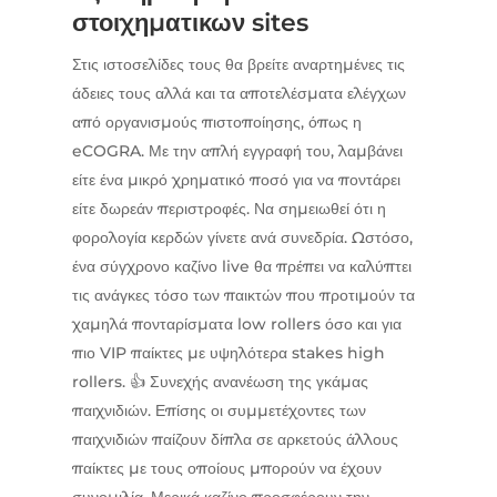
στοιχηματικων sites
Στις ιστοσελίδες τους θα βρείτε αναρτημένες τις
άδειες τους αλλά και τα αποτελέσματα ελέγχων
από οργανισμούς πιστοποίησης, όπως η
eCOGRA. Με την απλή εγγραφή του, λαμβάνει
είτε ένα μικρό χρηματικό ποσό για να ποντάρει
είτε δωρεάν περιστροφές. Να σημειωθεί ότι η
φορολογία κερδών γίνετε ανά συνεδρία. Ωστόσο,
ένα σύγχρονο καζίνο live θα πρέπει να καλύπτει
τις ανάγκες τόσο των παικτών που προτιμούν τα
χαμηλά πονταρίσματα low rollers όσο και για
πιο VIP παίκτες με υψηλότερα stakes high
rollers. 👍 Συνεχής ανανέωση της γκάμας
παιχνιδιών. Επίσης οι συμμετέχοντες των
παιχνιδιών παίζουν δίπλα σε αρκετούς άλλους
παίκτες με τους οποίους μπορούν να έχουν
συνομιλία. Μερικά καζίνο προσφέρουν την