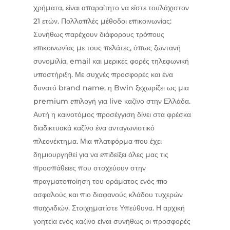
χρήματα, είναι απαραίτητο να είστε τουλάχιστον
21 ετών. Πολλαπλές μέθοδοι επικοινωνίας:
Συνήθως παρέχουν διάφορους τρόπους
επικοινωνίας με τους πελάτες, όπως ζωντανή
συνομιλία, email και μερικές φορές τηλεφωνική
υποστήριξη. Με συχνές προσφορές και ένα
δυνατό brand name, η Bwin ξεχωρίζει ως μια
premium επιλογή για live καζίνο στην Ελλάδα.
Αυτή η καινοτόμος προσέγγιση δίνει στα φρέσκα
διαδικτυακά καζίνο ένα ανταγωνιστικό
πλεονέκτημα. Μια πλατφόρμα που έχει
δημιουργηθεί για να επιδείξει όλες μας τις
προσπάθειες που στοχεύουν στην
πραγματοποίηση του οράματος ενός πιο
ασφαλούς και πιο διαφανούς κλάδου τυχερών
παιχνιδιών. Στοιχηματίστε Υπεύθυνα. Η αρχική
γοητεία ενός καζίνο είναι συνήθως οι προσφορές