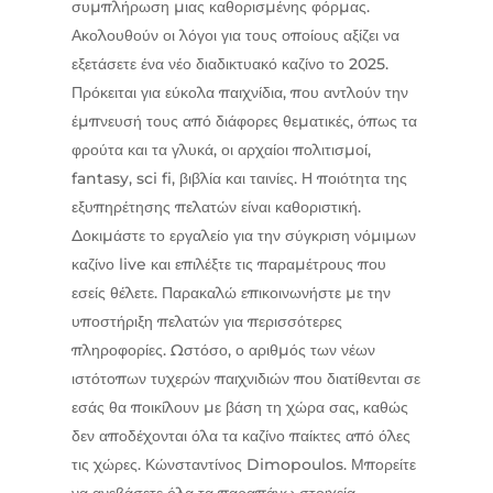
συμπλήρωση μιας καθορισμένης φόρμας.
Ακολουθούν οι λόγοι για τους οποίους αξίζει να
εξετάσετε ένα νέο διαδικτυακό καζίνο το 2025.
Πρόκειται για εύκολα παιχνίδια, που αντλούν την
έμπνευσή τους από διάφορες θεματικές, όπως τα
φρούτα και τα γλυκά, οι αρχαίοι πολιτισμοί,
fantasy, sci fi, βιβλία και ταινίες. Η ποιότητα της
εξυπηρέτησης πελατών είναι καθοριστική.
Δοκιμάστε το εργαλείο για την σύγκριση νόμιμων
καζίνο live και επιλέξτε τις παραμέτρους που
εσείς θέλετε. Παρακαλώ επικοινωνήστε με την
υποστήριξη πελατών για περισσότερες
πληροφορίες. Ωστόσο, ο αριθμός των νέων
ιστότοπων τυχερών παιχνιδιών που διατίθενται σε
εσάς θα ποικίλουν με βάση τη χώρα σας, καθώς
δεν αποδέχονται όλα τα καζίνο παίκτες από όλες
τις χώρες. Κώνσταντίνος Dimopoulos. Μπορείτε
να ανεβάσετε όλα τα παραπάνω στοιχεία