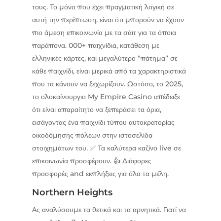
τους. Το μόνο που έχει πραγματική λογική σε
αυτή την περίπτωση, είναι ότι μπορούν να έχουν
πιο άμεση επικοινωνία με τα σάιτ για τα όποια
παράπονα. 000+ παιχνίδια, κατάθεση με
ελληνικές κάρτες, και μεγαλύτερο “πάτημα” σε
κάθε παιχνίδι, είναι μερικά από τα χαρακτηριστικά
που τα κάνουν να ξεχωρίζουν. Ωστόσο, το 2025,
το ολοκαίνουργιο My Empire Casino απέδειξε
ότι είναι απαραίτητο να ξεπεράσει τα όρια,
εισάγοντας ένα παιχνίδι τύπου αυτοκρατορίας
οικοδόμησης πόλεων στην ιστοσελίδα
στοιχημάτων του. ✅ Τα καλύτερα καζίνο live σε
επικοινωνία προσφέρουν. 👍 Διάφορες
προσφορές and εκπλήξεις για όλα τα μέλη.
Northern Heights
Ας αναλύσουμε τα θετικά και τα αρνητικά. Γιατί να