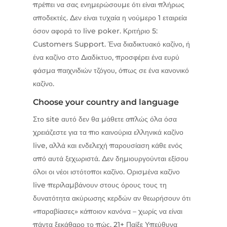
πρέπει να σας ενημερώσουμε ότι είναι πλήρως
αποδεκτές. Δεν είναι τυχαία η νούμερο 1 εταιρεία
όσον αφορά το live poker. Κριτήριο 5:
Customers Support. Ένα διαδικτυακό καζίνο, ή
ένα καζίνο στο Διαδίκτυο, προσφέρει ένα ευρύ
φάσμα παιχνιδιών τζόγου, όπως σε ένα κανονικό
καζίνο.
Choose your country and language
Στο site αυτό δεν θα μάθετε απλώς όλα όσα
χρειάζεστε για τα πιο καινούρια ελληνικά καζίνο
live, αλλά και ενδελεχή παρουσίαση κάθε ενός
από αυτά ξεχωριστά. Δεν δημιουργούνται εξίσου
όλοι οι νέοι ιστότοποι καζίνο. Ορισμένα καζίνο
live περιλαμβάνουν στους όρους τους τη
δυνατότητα ακύρωσης κερδών αν θεωρήσουν ότι
«παραβίασες» κάποιον κανόνα – χωρίς να είναι
πάντα ξεκάθαρο το πώς. 21+ Παίξε Υπεύθυνα