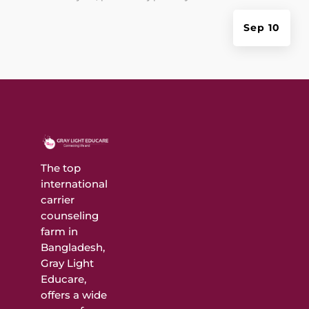
Sep 10
The top
international
carrier
counseling
farm in
Bangladesh,
Gray Light
Educare,
offers a wide