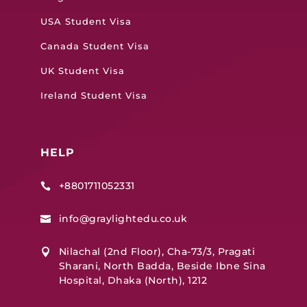
USA Student Visa
Canada Student Visa
UK Student Visa
Ireland Student Visa
HELP
+8801711052331

info@graylightedu.co.uk

Nilachal (2nd Floor), Cha-73/3, Pragati

Sharani, North Badda, Beside Ibne Sina
Hospital, Dhaka (North), 1212