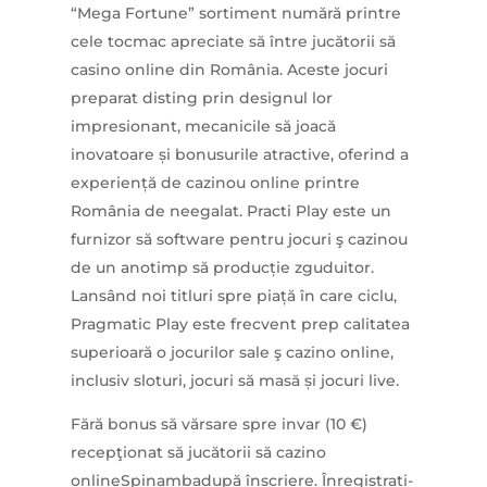
“Mega Fortune” sortiment numără printre
cele tocmac apreciate să între jucătorii să
casino online din România. Aceste jocuri
preparat disting prin designul lor
impresionant, mecanicile să joacă
inovatoare și bonusurile atractive, oferind a
experiență de cazinou online printre
România de neegalat. Practi Play este un
furnizor să software pentru jocuri ş cazinou
de un anotimp să producție zguduitor.
Lansând noi titluri spre piață în care ciclu,
Pragmatic Play este frecvent prep calitatea
superioară o jocurilor sale ş cazino online,
inclusiv sloturi, jocuri să masă și jocuri live.
Fără bonus să vărsare spre invar (10 €)
recepţionat să jucătorii să cazino
onlineSpinambadupă înscriere. Înregistrați-