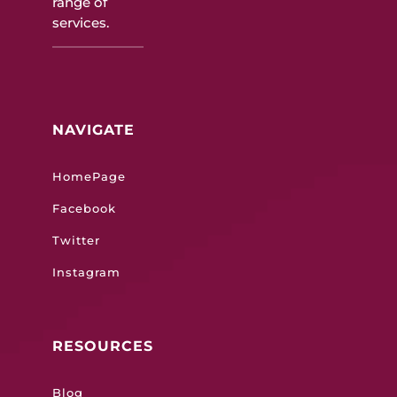
range of
services.
NAVIGATE
HomePage
Facebook
Twitter
Instagram
RESOURCES
Blog