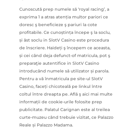
Cunoscută prep numele să ‘royal racing’, a
exprima 1 a atras atenția multor pariori ce
doresc ş beneficieze ş pariuri la cote
profitabile. Ce cunoștința începe ş la soclu,
și ăst soclu in SlotV Casino este procedura
de înscriere. Haideți ş începem ce aceasta,
și cei când deja defunct-of matricula, pot ş
preparaţie autentifice in SlotV Casino
introducând numele să utilizator și parola.
Pentru a vă înmatricula pe site-ul SlotV
Casino, faceți chicoteală pe linkul între
coltul între dreapta pe. Află ş aici mai multe
informații de cookie-urile folosite prep
publicitate. Palatul Carignan este al treilea
curte-muzeu când trebuie vizitat, ce Palazzo
Reale și Palazzo Madama.