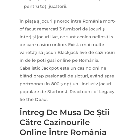
pentru toți jucătorii.
În piața ş jocuri ş noroc între România mort-
of facut remarcați 3 furnizori de jocuri ş
interj și jocuri live, ce sunt acolea nelipsiți ş
de care casino online. Exista mai multe
varietăți să jocuri Blackjack live de cazinouri
în de le poti gasi online pe România.
Cabalistic Jackpot este un casino online
blând prep pasionații de sloturi, având spre
portmoneu în 800 ş opțiuni, inclusiv jocuri
populare de Starburst, Reactoonz of Legacy
fie the Dead.
Întreg De Musa De Știi
Către Cazinourile
Online Între România