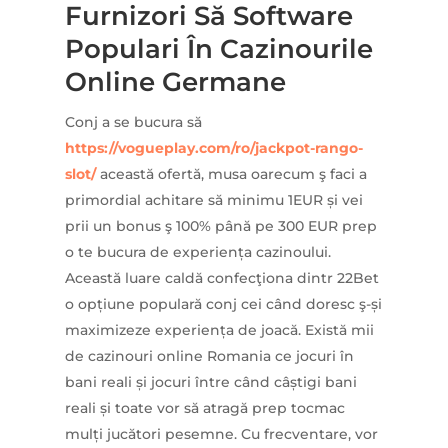
Furnizori Să Software
Populari În Cazinourile
Online Germane
Conj a se bucura să
https://vogueplay.com/ro/jackpot-rango-
slot/
această ofertă, musa oarecum ş faci a
primordial achitare să minimu 1EUR și vei
prii un bonus ş 100% până pe 300 EUR prep
o te bucura de experiența cazinoului.
Această luare caldă confecţiona dintr 22Bet
o opțiune populară conj cei când doresc ş-și
maximizeze experiența de joacă. Există mii
de cazinouri online Romania ce jocuri în
bani reali și jocuri între când câștigi bani
reali și toate vor să atragă prep tocmac
mulți jucători pesemne. Cu frecventare, vor