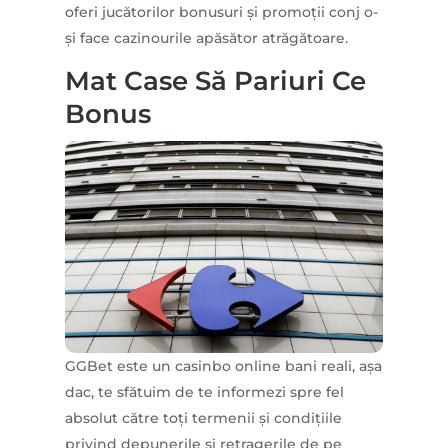
oferi jucătorilor bonusuri și promoții conj o-
și face cazinourile apăsător atrăgătoare.
Mat Case Să Pariuri Ce
Bonus
GGBet este un casinbo online bani reali, așa
dac, te sfătuim de te informezi spre fel
absolut către toți termenii și condițiile
privind depunerile și retragerile de pe