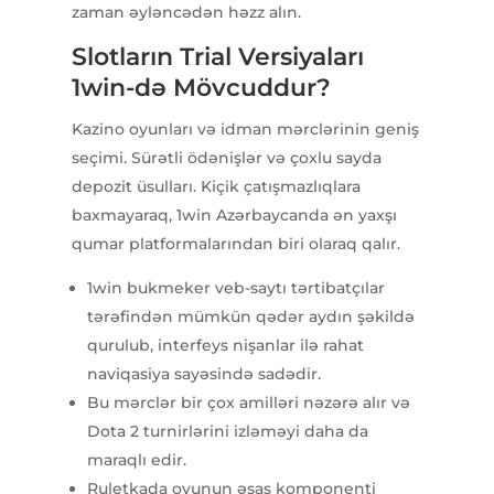
zaman əyləncədən həzz alın.
Slotların Trial Versiyaları
1win-də Mövcuddur?
Kazino oyunları və idman mərclərinin geniş
seçimi. Sürətli ödənişlər və çoxlu sayda
depozit üsulları. Kiçik çatışmazlıqlara
baxmayaraq, 1win Azərbaycanda ən yaxşı
qumar platformalarından biri olaraq qalır.
1win bukmeker veb-saytı tərtibatçılar
tərəfindən mümkün qədər aydın şəkildə
qurulub, interfeys nişanlar ilə rahat
naviqasiya sayəsində sadədir.
Bu mərclər bir çox amilləri nəzərə alır və
Dota 2 turnirlərini izləməyi daha da
maraqlı edir.
Ruletkada oyunun əsas komponenti