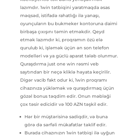
lazımdır. 1win tətbiqini yaratmaqda əsas
məqsəd, istifadə rahatlığı ilə yanaşı,
oyunçuların bu bukmeker kontoruna daimi
birbaşa çıxışını təmin etməkdir. Qeyd
etmək lazımdır ki, proqramın özü elə
qurulub ki, işləmək üçün ən son telefon
modelləri və ya güclü aparat tələb olunmur.
Quraşdırma just one win rəsmi veb
saytından bir neçə kliklə həyata keçirilir.
Digər vacib fakt odur ki, 1win proqramı
cihazınıza yükləmək və quraşdırmaq üçün
gözəl bonus təqdim edir. Onun məbləği
çox təsir edicidir və 100 AZN təşkil edir.
Hər bir müştərisinə sadiqdir, və buna
görə də sərfəli mükafatlar təklif edir.
Burada cihazınızın 1win tətbiqi ilə uyğun