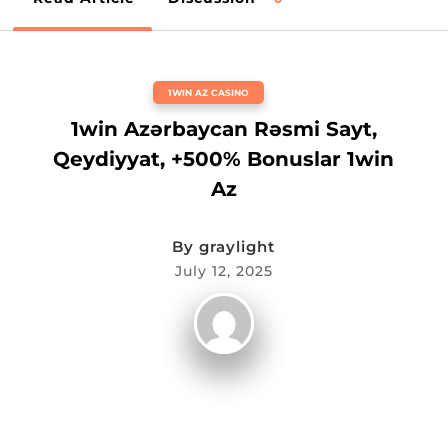
1WIN AZ CASINO
1win Azərbaycan Rəsmi Sayt,
Qeydiyyat, +500% Bonuslar 1win
Az
By
graylight
July 12, 2025