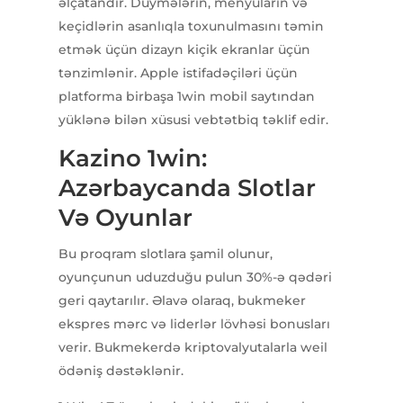
əlçatandır. Düymələrin, menyuların və
keçidlərin asanlıqla toxunulmasını təmin
etmək üçün dizayn kiçik ekranlar üçün
tənzimlənir. Apple istifadəçiləri üçün
platforma birbaşa 1win mobil saytından
yüklənə bilən xüsusi vebtətbiq təklif edir.
Kazino 1win:
Azərbaycanda Slotlar
Və Oyunlar
Bu proqram slotlara şamil olunur,
oyunçunun uduzduğu pulun 30%-ə qədəri
geri qaytarılır. Əlavə olaraq, bukmeker
ekspres mərc və liderlər lövhəsi bonusları
verir. Bukmekerdə kriptovalyutalarla weil
ödəniş dəstəklənir.