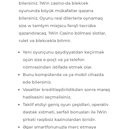
bilərsiniz. 1Win casino-da blekcek
oyununda böyük mükafatlar qazana
bilərsiniz. Oyunu real dilerlərlə oynamaq
sizə w tamtym miejscu fərqli təcrübə
qazandıracaq. 1Win Casino bölməsi slotlar,
rulet və blekceklə bitmir.
Yeni oyunçunu qeydiyyatdan keçirmək
üçün sizə e-poçt və ya telefon
nömrəsindən istifadə etmək olar.
Bunu kompüterdə və ya mobil cihazda
edə bilərsiniz.
Vəsaitlər kreditləşdirildikdən sonra maraq
hadisəsini seçməlisiniz.
Təklif etdiyi geniş oyun çeşidləri, operativ
dəstək xidməti, sərfəli bonusları ilə 1Win
şirkəti rəqibsiz kazinolardan biridir.
Əgər smartfonunuzla mərc etməyə