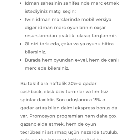
İdman sahəsinin səhifəsində mərc etmək
istədiyiniz matçı seçin;
1win idman mərclərində mobil versiya
digər idman mərc oyunlarının oxşar
resurslarından praktiki olaraq fərqlənmir.
Əlinizi tərk edə, çəkə və ya oyunu bitirə
bilərsiniz.
Burada həm oyundan əvvəl, həm də canlı
mərc edə bilərsiniz.
Bu təkliflərə həftəlik 30%-ə qədər
cashback, eksklüziv turnirlər və limitsiz
spinlər daxildir. Son uduşlarınızı 15%-ə
qədər artıra bilən daimi ekspress bonus da
var. Promosyon proqramları həm daha çox
qazanc əldə etmək, həm də oyun
təcrübəsini artırmaq üçün nəzərdə tutulub.