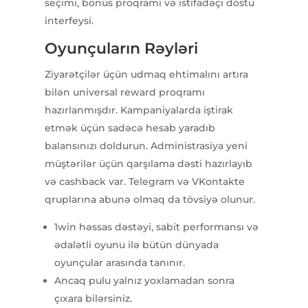
seçimi, bonus proqramı və istifadəçi dostu
interfeysi.
Oyunçuların Rəyləri
Ziyarətçilər üçün udmaq ehtimalını artıra
bilən universal reward proqramı
hazırlanmışdır. Kampaniyalarda iştirak
etmək üçün sadəcə hesab yaradıb
balansınızı doldurun. Administrasiya yeni
müştərilər üçün qarşılama dəsti hazırlayıb
və cashback var. Telegram və VKontakte
qruplarına abunə olmaq da tövsiyə olunur.
1win həssas dəstəyi, sabit performansı və
ədalətli oyunu ilə bütün dünyada
oyunçular arasında tanınır.
Ancaq pulu yalnız yoxlamadan sonra
çıxara bilərsiniz.