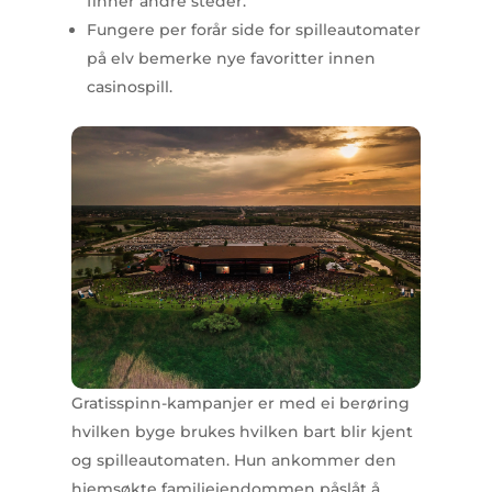
finner andre steder.
Fungere per forår side for spilleautomater
på elv bemerke nye favoritter innen
casinospill.
Gratisspinn-kampanjer er med ei berøring
hvilken byge brukes hvilken bart blir kjent
og spilleautomaten. Hun ankommer den
hjemsøkte familieiendommen påslåt å