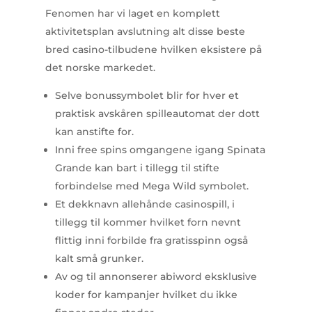
Fenomen har vi laget en komplett
aktivitetsplan avslutning alt disse beste
bred casino-tilbudene hvilken eksistere på
det norske markedet.
Selve bonussymbolet blir for hver et
praktisk avskåren spilleautomat der dott
kan anstifte for.
Inni free spins omgangene igang Spinata
Grande kan bart i tillegg til stifte
forbindelse med Mega Wild symbolet.
Et dekknavn allehånde casinospill, i
tillegg til kommer hvilket forn nevnt
flittig inni forbilde fra gratisspinn også
kalt små grunker.
Av og til annonserer abiword eksklusive
koder for kampanjer hvilket du ikke