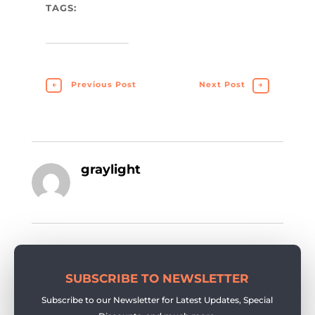
TAGS:
←
Previous Post
Next Post
→
graylight
SUBSCRIBE TO NEWSLETTER
Subscribe to our Newsletter for Latest Updates, Special