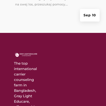
na swej los, przeszukaj pomocy....
Sep 10
The top
international
carrier
counseling
farm in
Bangladesh,
Gray Light
Educare,