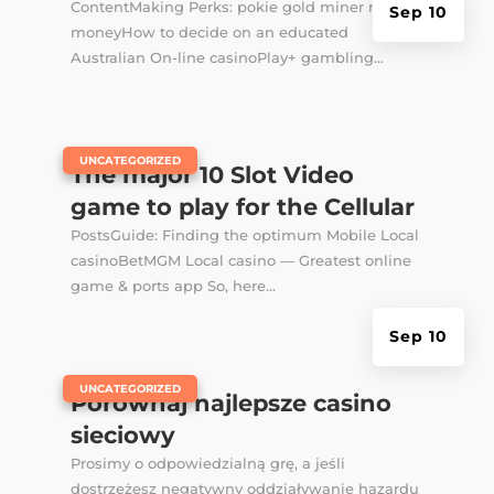
ContentMaking Perks: pokie gold miner real
Sep 10
moneyHow to decide on an educated
Australian On-line casinoPlay+ gambling...
|
UNCATEGORIZED
The major 10 Slot Video
game to play for the Cellular
PostsGuide: Finding the optimum Mobile Local
casinoBetMGM Local casino — Greatest online
game & ports app So, here...
Sep 10
|
UNCATEGORIZED
Porównaj najlepsze casino
sieciowy
Prosimy o odpowiedzialną grę, a jeśli
dostrzeżesz negatywny oddziaływanie hazardu