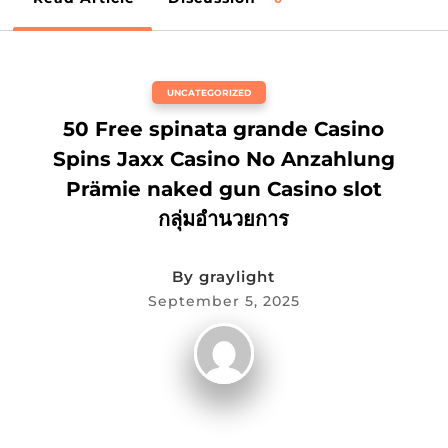
UNCATEGORIZED
50 Free spinata grande Casino
Spins Jaxx Casino No Anzahlung
Prämie naked gun Casino slot
กลุ่มอำนวยการ
By
graylight
September 5, 2025