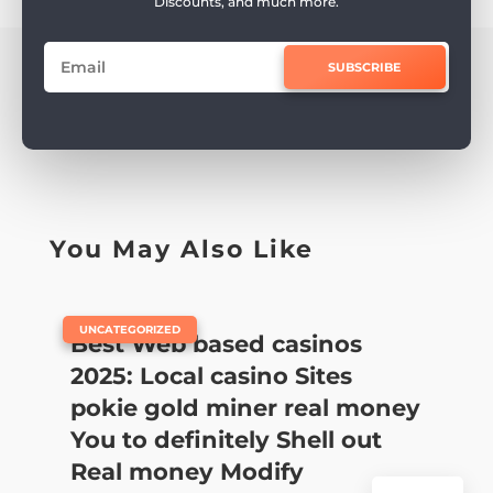
Discounts, and much more.
SUBSCRIBE
You May Also Like
|
UNCATEGORIZED
Best Web based casinos
2025: Local casino Sites
pokie gold miner real money
You to definitely Shell out
Real money Modify