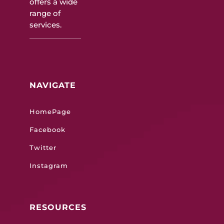
offers a wide
range of
services.
NAVIGATE
HomePage
Facebook
Twitter
Instagram
RESOURCES