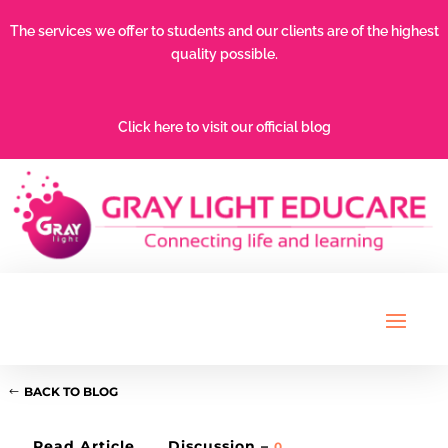
The services we offer to students and our clients are of the highest
quality possible.
Click here to visit our official blog
BACK TO BLOG
Read Article
Discussion –
0