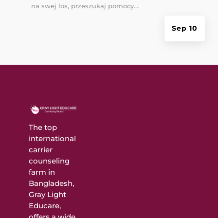
na swej los, przeszukaj pomocy....
Sep 10
The top
international
carrier
counseling
farm in
Bangladesh,
Gray Light
Educare,
offers a wide