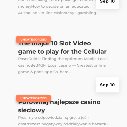
Sep 10
moneyHow to decide on an educated
Australian On-line casinoPlay+ gambling...
|
UNCATEGORIZED
The major 10 Slot Video
game to play for the Cellular
PostsGuide: Finding the optimum Mobile Local
casinoBetMGM Local casino — Greatest online
game & ports app So, here...
Sep 10
|
UNCATEGORIZED
Porównaj najlepsze casino
sieciowy
Prosimy o odpowiedzialną grę, a jeśli
dostrzeżesz negatywny oddziaływanie hazardu