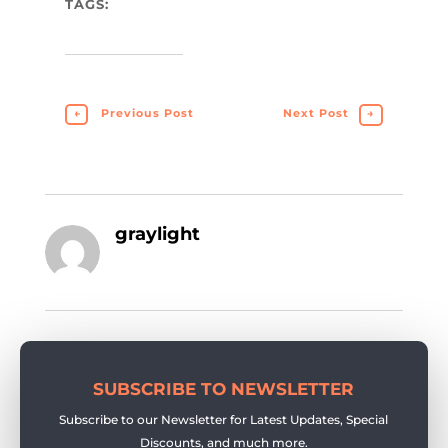
TAGS:
←
Previous Post
Next Post
→
graylight
SUBSCRIBE TO NEWSLETTER
Subscribe to our Newsletter for Latest Updates, Special
Discounts, and much more.