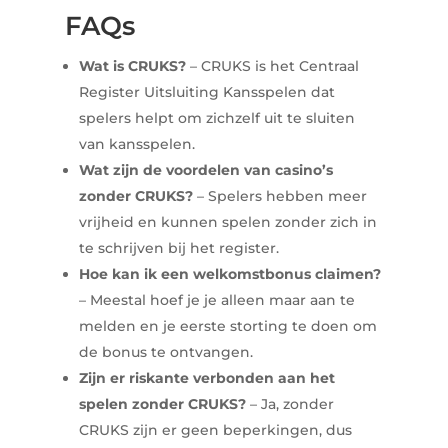
FAQs
Wat is CRUKS?
– CRUKS is het Centraal
Register Uitsluiting Kansspelen dat
spelers helpt om zichzelf uit te sluiten
van kansspelen.
Wat zijn de voordelen van casino’s
zonder CRUKS?
– Spelers hebben meer
vrijheid en kunnen spelen zonder zich in
te schrijven bij het register.
Hoe kan ik een welkomstbonus claimen?
– Meestal hoef je je alleen maar aan te
melden en je eerste storting te doen om
de bonus te ontvangen.
Zijn er riskante verbonden aan het
spelen zonder CRUKS?
– Ja, zonder
CRUKS zijn er geen beperkingen, dus