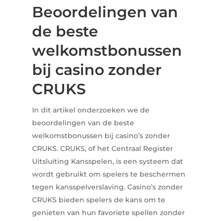
Beoordelingen van
de beste
welkomstbonussen
bij casino zonder
CRUKS
In dit artikel onderzoeken we de
beoordelingen van de beste
welkomstbonussen bij casino’s zonder
CRUKS. CRUKS, of het Centraal Register
Uitsluiting Kansspelen, is een systeem dat
wordt gebruikt om spelers te beschermen
tegen kansspelverslaving. Casino’s zonder
CRUKS bieden spelers de kans om te
genieten van hun favoriete spellen zonder