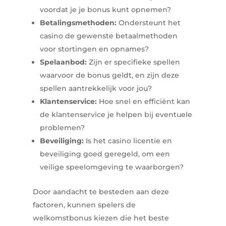
voordat je je bonus kunt opnemen?
Betalingsmethoden:
Ondersteunt het
casino de gewenste betaalmethoden
voor stortingen en opnames?
Spelaanbod:
Zijn er specifieke spellen
waarvoor de bonus geldt, en zijn deze
spellen aantrekkelijk voor jou?
Klantenservice:
Hoe snel en efficiënt kan
de klantenservice je helpen bij eventuele
problemen?
Beveiliging:
Is het casino licentie en
beveiliging goed geregeld, om een
veilige speelomgeving te waarborgen?
Door aandacht te besteden aan deze
factoren, kunnen spelers de
welkomstbonus kiezen die het beste