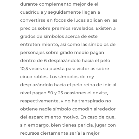
durante complemento mejor de el
cuadrícula y seguidamente llegan a
convertirse en focos de luces aplican en las
precios sobre premios revelados. Existen 3
grados de símbolos acerca de este
entretenimiento, así­ como las símbolos de
personajes sobre grado medio pagan
dentro de 6 desplazándolo hacia el pelo
10,5 veces su puesta para victorias sobre
cinco robles. Los símbolos de rey
desplazándolo hacia el pelo reina de inicial
nivel pagan 50 y 25 ocasiones el envite,
respectivamente, y no ha transpirado no
obtiene nadie símbolo comodín alrededor
del esparcimiento motivo. En caso de que,
sin embargo, bien tienes pericia, jugar con
recursos ciertamente sería la mejor