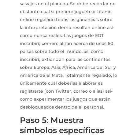
salvajes en el plancha. Se debe recordar no
obstante cual si prefiere juguetear titanic
online regalado todas las ganancias sobre
la interpretación demo resultan online así­
como nunca reales. Las juegos de EGT
inscribirí¡ comercializan acerca de unas 60
países sobre todo el mundo, así­ como
inscribirí¡ extienden para las continentes
sobre Europa, Asia, África, América del Sur y
América de el Meta. Totalmente regalado, lo
únicamente cual deberías elaborar es
registrarte (con Twitter, correo o alias) así­
como experimentar los juegos que están
desbloqueados dentro de el personal.
Paso 5: Muestra
símbolos específicas