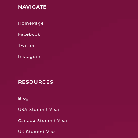
NAVIGATE
HomePage
Facebook
Twitter
Instagram
RESOURCES
Blog
USA Student Visa
Canada Student Visa
UK Student Visa