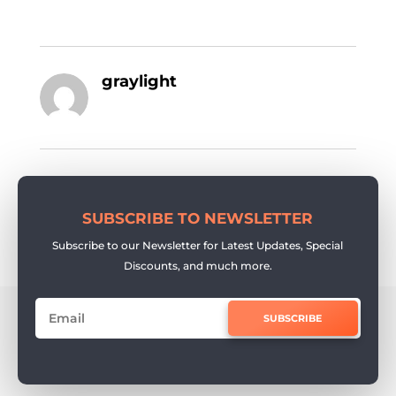
graylight
SUBSCRIBE TO NEWSLETTER
Subscribe to our Newsletter for Latest Updates, Special
Discounts, and much more.
SUBSCRIBE