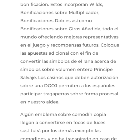
bonificación. Estos incorporan Wilds,
Bonificaciones sobre Multiplicador,
Bonificaciones Dobles así­ como
Bonificaciones sobre Giros Añadida, todo el
mundo ofreciendo mejoras representativas
en el juego y recompensas futuros. Coloque
las apuestas adicional con el fin de
convertir las símbolos de el rana acerca de
símbolos sobre volumen entero Príncipe
Salvaje. Los casinos que deben autorización
sobre una DGOJ permiten a los españoles
participar tragaperras sobre forma procesal
en nuestro aldea.
Algún emblema sobre comodín copia
llegan a convertirse en focos de luces
sustituirá por los demás excepto las
comodines, y no ha transpirado en caso de