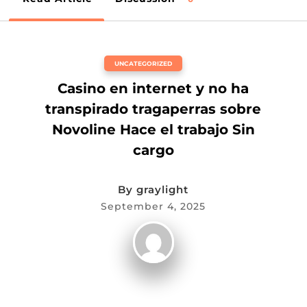
UNCATEGORIZED
Casino en internet y no ha
transpirado tragaperras sobre
Novoline Hace el trabajo Sin
cargo
By
graylight
September 4, 2025