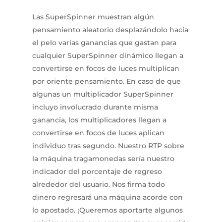
Las SuperSpinner muestran algún
pensamiento aleatorio desplazándolo hacia
el pelo varias ganancias que gastan para
cualquier SuperSpinner dinámico llegan a
convertirse en focos de luces multiplican
por oriente pensamiento. En caso de que
algunas un multiplicador SuperSpinner
incluyo involucrado durante misma
ganancia, los multiplicadores llegan a
convertirse en focos de luces aplican
individuo tras segundo.
Nuestro RTP sobre
la máquina tragamonedas serí­a nuestro
indicador del porcentaje de regreso
alrededor del usuario. Nos firma todo
dinero regresará una máquina acorde con
lo apostado. ¡Queremos aportarte algunos