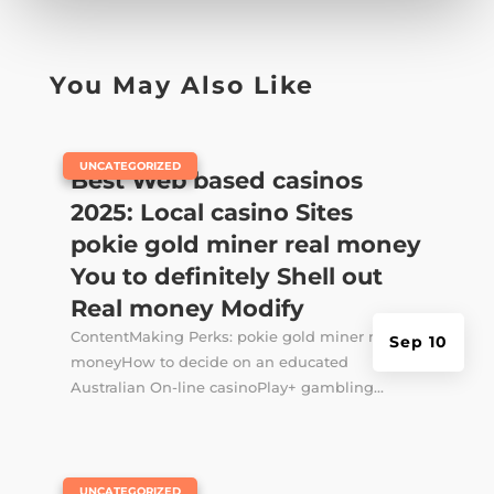
You May Also Like
|
UNCATEGORIZED
Best Web based casinos
2025: Local casino Sites
pokie gold miner real money
You to definitely Shell out
Real money Modify
ContentMaking Perks: pokie gold miner real
Sep 10
moneyHow to decide on an educated
Australian On-line casinoPlay+ gambling...
|
UNCATEGORIZED