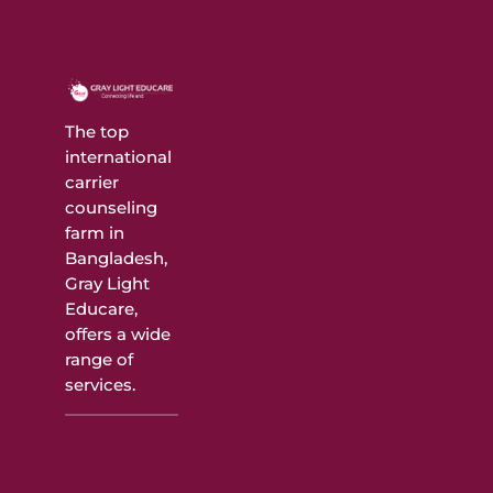
The top
international
carrier
counseling
farm in
Bangladesh,
Gray Light
Educare,
offers a wide
range of
services.