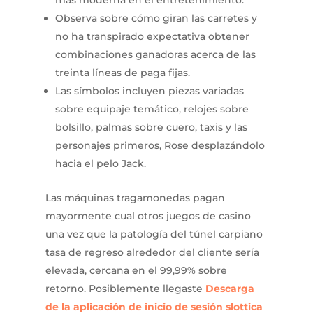
más moderna en el entretenimiento.
Observa sobre cómo giran las carretes y
no ha transpirado expectativa obtener
combinaciones ganadoras acerca de las
treinta líneas de paga fijas.
Las símbolos incluyen piezas variadas
sobre equipaje temático, relojes sobre
bolsillo, palmas sobre cuero, taxis y las
personajes primeros, Rose desplazándolo
hacia el pelo Jack.
Las máquinas tragamonedas pagan
mayormente cual otros juegos de casino
una vez que la patologí­a del túnel carpiano
tasa de regreso alrededor del cliente serí­a
elevada, cercana en el 99,99% sobre
retorno. Posiblemente llegaste
Descarga
de la aplicación de inicio de sesión slottica