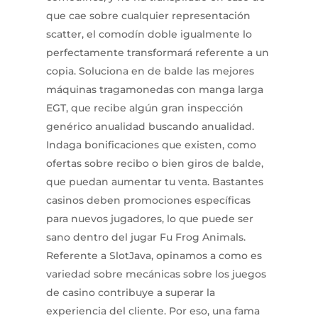
que cae sobre cualquier representación
scatter, el comodín doble igualmente lo
perfectamente transformará referente a un
copia. Soluciona en de balde las mejores
máquinas tragamonedas con manga larga
EGT, que recibe algún gran inspección
genérico anualidad buscando anualidad.
Indaga bonificaciones que existen, como
ofertas sobre recibo o bien giros de balde,
que puedan aumentar tu venta. Bastantes
casinos deben promociones específicas
para nuevos jugadores, lo que puede ser
sano dentro del jugar Fu Frog Animals.
Referente a SlotJava, opinamos a como es
variedad sobre mecánicas sobre los juegos
de casino contribuye a superar la
experiencia del cliente. Por eso, una fama