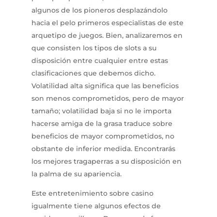
algunos de los pioneros desplazándolo
hacia el pelo primeros especialistas de este
arquetipo de juegos. Bien, analizaremos en
que consisten los tipos de slots a su
disposición entre cualquier entre estas
clasificaciones que debemos dicho.
Volatilidad alta significa que las beneficios
son menos comprometidos, pero de mayor
tamaño; volatilidad baja si no le importa
hacerse amiga de la grasa traduce sobre
beneficios de mayor comprometidos, no
obstante de inferior medida. Encontrarás
los mejores tragaperras a su disposición en
la palma de su apariencia.
Este entretenimiento sobre casino
igualmente tiene algunos efectos de