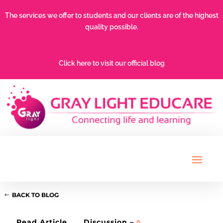
The services we offer to students and our clients are of the highest
quality possible.
Click here to visit our official blog
BACK TO BLOG
Read Article
Discussion –
0