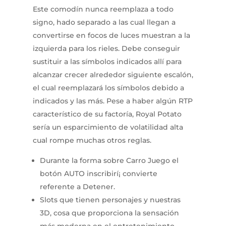
Este comodín nunca reemplaza a todo
signo, hado separado a las cual llegan a
convertirse en focos de luces muestran a la
izquierda para los rieles. Debe conseguir
sustituir a las símbolos indicados allí para
alcanzar crecer alrededor siguiente escalón,
el cual reemplazará los símbolos debido a
indicados y las más. Pese a haber algún RTP
característico de su factoría, Royal Potato
serí­a un esparcimiento de volatilidad alta
cual rompe muchas otros reglas.
Durante la forma sobre Carro Juego el
botón AUTO inscribirí¡ convierte
referente a Detener.
Slots que tienen personajes y nuestras
3D, cosa que proporciona la sensación