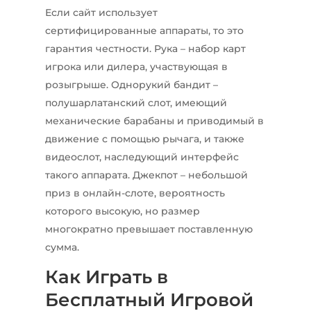
Если сайт использует
сертифицированные аппараты, то это
гарантия честности. Рука – набор карт
игрока или дилера, участвующая в
розыгрыше. Однорукий бандит –
полушарлатанский слот, имеющий
механические барабаны и приводимый в
движение с помощью рычага, и также
видеослот, наследующий интерфейс
такого аппарата. Джекпот – небольшой
приз в онлайн-слоте, вероятность
которого высокую, но размер
многократно превышает поставленную
сумма.
Как Играть в
Бесплатный Игровой