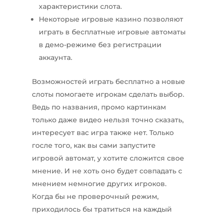
характеристики слота.
Некоторые игровые казино позволяют
играть в бесплатные игровые автоматы
в демо-режиме без регистрации
аккаунта.
Возможностей играть бесплатно а новые
слоты помогаете игрокам сделать выбор.
Ведь по названия, промо картинкам
только даже видео нельзя точно сказать,
интересует вас игра также нет. Только
госле того, как вы сами запустите
игровой автомат, у хотите сложится свое
мнение. И не хоть оно будет совпадать с
мнением немногие других игроков.
Когда бы не проверочный режим,
приходилось бы тратиться на каждый