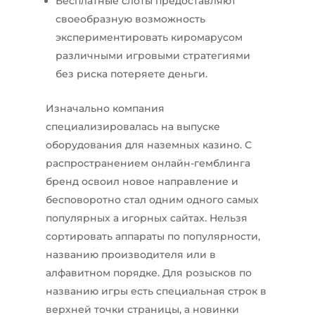
Бесплатные слоты предоставляют
своеобразную возможность
экспериментировать киромарусом
различными игровыми стратегиями
без риска потеряете деньги.
Изначально компания
специализировалась на выпуске
оборудования для наземных казино. С
распространением онлайн-гемблинга
бренд освоил новое направление и
бесповоротно стал одним одного самых
популярных а игорных сайтах. Нельзя
сортировать аппараты по популярности,
названию производителя или в
алфавитном порядке. Для розысков по
названию игры есть специальная строк в
верхней точки страницы, а новинки