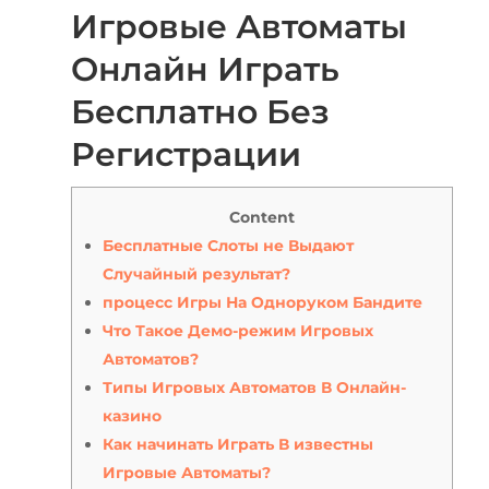
Игровые Автоматы
Онлайн Играть
Бесплатно Без
Регистрации
Content
Бесплатные Слоты не Выдают
Случайный результат?
процесс Игры На Одноруком Бандите
Что Такое Демо-режим Игровых
Автоматов?
Типы Игровых Автоматов В Онлайн-
казино
Как начинать Играть В известны
Игровые Автоматы?