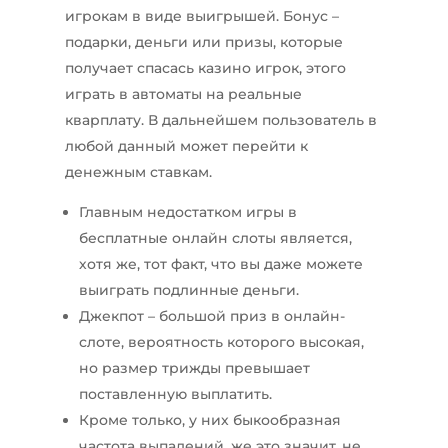
игрокам в виде выигрышей. Бонус –
подарки, деньги или призы, которые
получает спасась казино игрок, этого
играть в автоматы на реальные
кварплату. В дальнейшем пользователь в
любой данный может перейти к
денежным ставкам.
Главным недостатком игры в
бесплатные онлайн слоты является,
хотя же, тот факт, что вы даже можете
выиграть подлинные деньги.
Джекпот – большой приз в онлайн-
слоте, вероятность которого высокая,
но размер трижды превышает
поставленную выплатить.
Кроме только, у них быкообразная
частота выпадений, же это значит, не