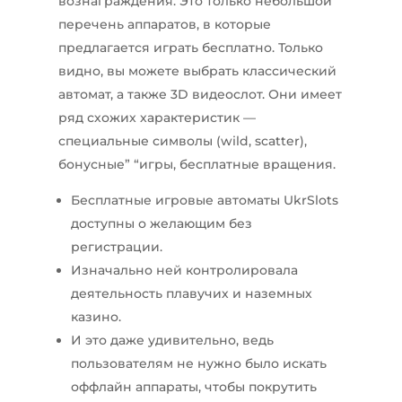
вознаграждения. Это только небольшой
перечень аппаратов, в которые
предлагается играть бесплатно. Только
видно, вы можете выбрать классический
автомат, а также 3D видеослот. Они имеет
ряд схожих характеристик —
специальные символы (wild, scatter),
бонусные” “игры, бесплатные вращения.
Бесплатные игровые автоматы UkrSlots
доступны о желающим без
регистрации.
Изначально ней контролировала
деятельность плавучих и наземных
казино.
И это даже удивительно, ведь
пользователям не нужно было искать
оффлайн аппараты, чтобы покрутить