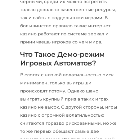
черными, среди их можно встретить
только довольно качественные ресурсы,
так и сайты с поддельными играми. В
большинстве правило такие интернет
казино работают по системе зеркал и
принимаешь игроков со чем мира.
Что Такое Демо-режим
Игровых Автоматов?
В слотах с низкой волатильностью риск
минимален, только выигрыши
происходят потому. Однако шанс
выиграть крупный приз а таких играх
казино не высок. С другой стороны, игры
казино с огромной волатильностью
считаются гораздо рискованными, но же
то же первых обещают самые две