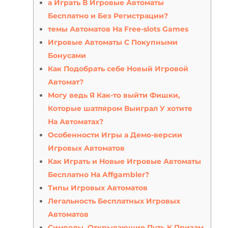
а Играть В Игровые Автоматы
Бесплатно и Без Регистрации?
темы Автоматов На Free-slots Games
Игровые Автоматы С Покупными
Бонусами
Как Подобрать себе Новый Игровой
Автомат?
Могу ведь Я Как-то выйти Фишки,
Которые шатляром Выиграл У хотите
На Автоматах?
Особенности Игры а Демо-версии
Игровых Автоматов
Как Играть и Новые Игровые Автоматы
Бесплатно На Affgambler?
Типы Игровых Автоматов
Легальность Бесплатных Игровых
Автоматов
Символы, Открывающие Путь К Призам