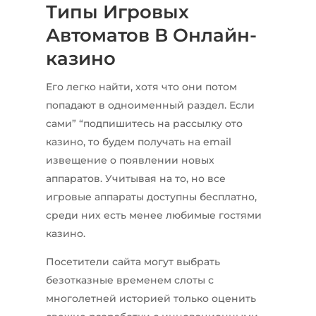
Типы Игровых
Автоматов В Онлайн-
казино
Его легко найти, хотя что они потом
попадают в одноименный раздел. Если
сами” “подпишитесь на рассылку ото
казино, то будем получать на email
извещение о появлении новых
аппаратов. Учитывая на то, но все
игровые аппараты доступны бесплатно,
среди них есть менее любимые гостями
казино.
Посетители сайта могут выбрать
безотказные временем слоты с
многолетней историей только оценить