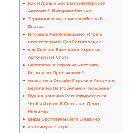
Как Играть а Бесплатный Игровой
Автомат В Интернет Казино
Терминология, приспособлена В
Слотах
Игровые Автоматы Демо: Играть
посетителям И Без Регистрации
как Скачать Бесплатно Игровые
Автоматы И Слоты
Бесплатные Игровые Автоматы
Вызывают Привыкание?
известные Онлайн Игровые Автоматы
Бесплатно На Мобильном Телефоне”
Нужно конечно Регистрироваться,
Чтобы Играть В Слоты же Демо
Режиме?
Виды Бесплатных Игр В Казино
упомянутые Игры