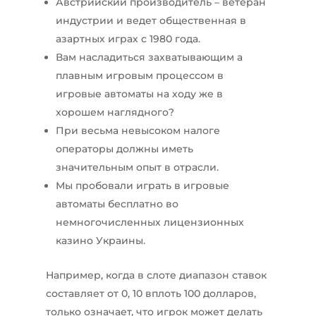
Австрийский производитель – ветеран
индустрии и ведет общественная в
азартных играх с 1980 года.
Вам насладиться захватывающим а
плавным игровым процессом в
игровые автоматы на ходу же в
хорошем наглядного?
При весьма невысоком налоге
операторы должны иметь
значительным опыт в отрасли.
Мы пробовали играть в игровые
автоматы бесплатно во
немногочисленных лицензионных
казино Украины.
Например, когда в слоте диапазон ставок
составляет от 0, 10 вплоть 100 долларов,
только означает, что игрок может делать