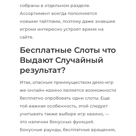
собраны в отдельном разделе.
Ассортимент всегда пополняется
новыми тайтлами, поэтому даже знавшие
игроки интересно устроят время на
сайте.
Бесплатные Слоты что
Выдают Случайный
результат?
Итак, опасным преимуществом демо-игр
же онлайн-казино является возможности
бесплатно опробовать одни слоты. Еще
той важная особенность, этой следует
учитывать также выборе игр казино, —
это наличии бонусных функций.
Бонусные раунды, бесплатные вращения,