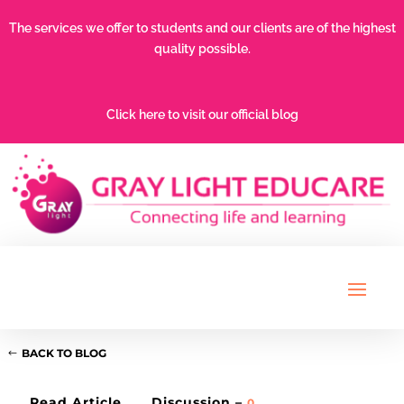
The services we offer to students and our clients are of the highest
quality possible.
Click here to visit our official blog
BACK TO BLOG
Read Article
Discussion –
0