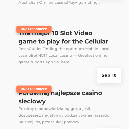
Australian On-line casinoPlay+ gambling...
|
UNCATEGORIZED
The major 10 Slot Video
game to play for the Cellular
PostsGuide: Finding the optimum Mobile Local
casinoBetMGM Local casino — Greatest online
game & ports app So, here...
Sep 10
|
UNCATEGORIZED
Porównaj najlepsze casino
sieciowy
Prosimy o odpowiedzialną grę, a jeśli
dostrzeżesz negatywny oddziaływanie hazardu
na swej los, przeszukaj pomocy....