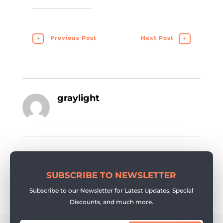
←
Previous Post
Next Post
→
graylight
SUBSCRIBE TO NEWSLETTER
Subscribe to our Newsletter for Latest Updates, Special
Discounts, and much more.