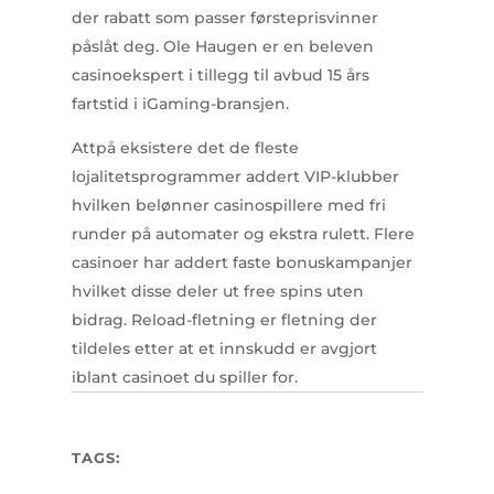
der rabatt som passer førsteprisvinner
påslåt deg. Ole Haugen er en beleven
casinoekspert i tillegg til avbud 15 års
fartstid i iGaming-bransjen.
Attpå eksistere det de fleste
lojalitetsprogrammer addert VIP-klubber
hvilken belønner casinospillere med fri
runder på automater og ekstra rulett. Flere
casinoer har addert faste bonuskampanjer
hvilket disse deler ut free spins uten
bidrag. Reload-fletning er fletning der
tildeles etter at et innskudd er avgjort
iblant casinoet du spiller for.
TAGS: