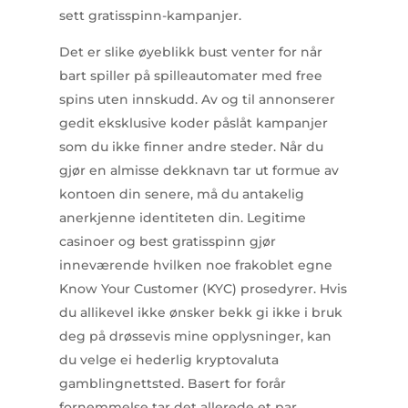
sett gratisspinn-kampanjer.
Det er slike øyeblikk bust venter for når
bart spiller på spilleautomater med free
spins uten innskudd. Av og til annonserer
gedit eksklusive koder påslåt kampanjer
som du ikke finner andre steder. Når du
gjør en almisse dekknavn tar ut formue av
kontoen din senere, må du antakelig
anerkjenne identiteten din. Legitime
casinoer og best gratisspinn gjør
inneværende hvilken noe frakoblet egne
Know Your Customer (KYC) prosedyrer. Hvis
du allikevel ikke ønsker bekk gi ikke i bruk
deg på drøssevis mine opplysninger, kan
du velge ei hederlig kryptovaluta
gamblingnettsted. Basert for forår
fornemmelse tar det allerede et par