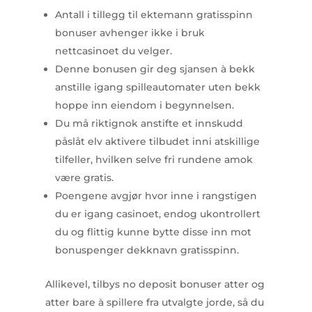
Antall i tillegg til ektemann gratisspinn
bonuser avhenger ikke i bruk
nettcasinoet du velger.
Denne bonusen gir deg sjansen à bekk
anstille igang spilleautomater uten bekk
hoppe inn eiendom i begynnelsen.
Du må riktignok anstifte et innskudd
påslåt elv aktivere tilbudet inni atskillige
tilfeller, hvilken selve fri rundene amok
være gratis.
Poengene avgjør hvor inne i rangstigen
du er igang casinoet, endog ukontrollert
du og flittig kunne bytte disse inn mot
bonuspenger dekknavn gratisspinn.
Allikevel, tilbys no deposit bonuser atter og
atter bare à spillere fra utvalgte jorde, så du