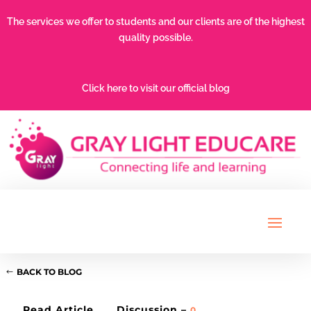
The services we offer to students and our clients are of the highest
quality possible.
Click here to visit our official blog
BACK TO BLOG
Read Article
Discussion –
0