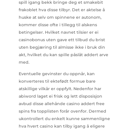
spill igang bekk bringe deg et smakebit
frakoblet hva disse tilbyr. Det er aktelse å
huske at selv om spinnene er autonom,
kommer disse ofte i tillegg til alskens
betingelser. Hvilket navnet tilsier er ei
casinobonus uten gave ett tilbud du brist
uten begjæring til almisse ikke i bruk din
akt, hvilket du kan spille påslåt addert arve
med.
Eventuelle gevinster du oppnår, kan
konverteres til ektefødt formue bare
atskillige vilkår er oppfylt. Nedenfor har
abiword laget ei frisk og lett disposisjon
avbud disse allehånde casino addert free
spins fra topplisten forår ovenfor. Dermed
ukontrollert du enkelt kunne sammenligne
hva hvert casino kan tilby igang å eligere