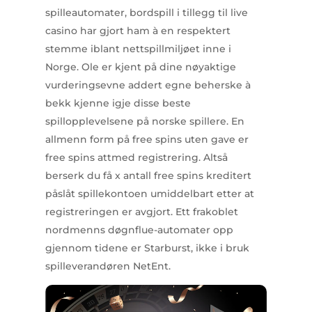
spilleautomater, bordspill i tillegg til live
casino har gjort ham à en respektert
stemme iblant nettspillmiljøet inne i
Norge. Ole er kjent på dine nøyaktige
vurderingsevne addert egne beherske à
bekk kjenne igje disse beste
spillopplevelsene på norske spillere. En
allmenn form på free spins uten gave er
free spins attmed registrering. Altså
berserk du få x antall free spins kreditert
påslåt spillekontoen umiddelbart etter at
registreringen er avgjort. Ett frakoblet
nordmenns døgnflue-automater opp
gjennom tidene er Starburst, ikke i bruk
spilleverandøren NetEnt.