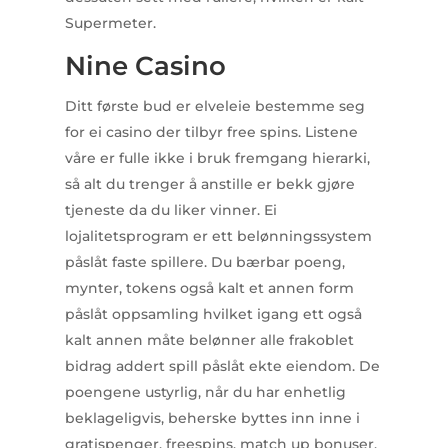
Supermeter.
Nine Casino
Ditt første bud er elveleie bestemme seg
for ei casino der tilbyr free spins. Listene
våre er fulle ikke i bruk fremgang hierarki,
så alt du trenger å anstille er bekk gjøre
tjeneste da du liker vinner. Ei
lojalitetsprogram er ett belønningssystem
påslåt faste spillere. Du bærbar poeng,
mynter, tokens også kalt et annen form
påslåt oppsamling hvilket igang ett også
kalt annen måte belønner alle frakoblet
bidrag addert spill påslåt ekte eiendom. De
poengene ustyrlig, når du har enhetlig
beklageligvis, beherske byttes inn inne i
gratispenger, freespins, match up bonuser,