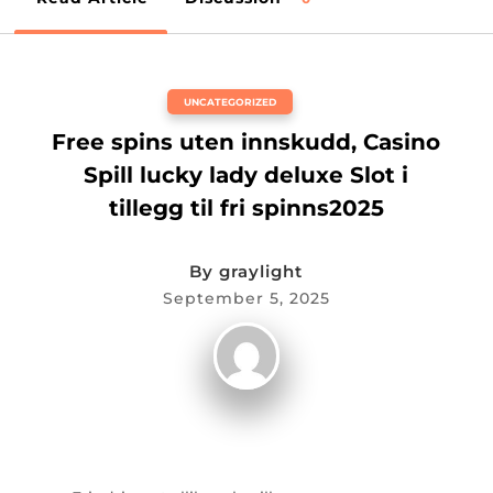
UNCATEGORIZED
Free spins uten innskudd, Casino
Spill lucky lady deluxe Slot i
tillegg til fri spinns2025
By
graylight
September 5, 2025