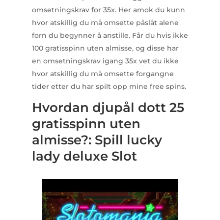
omsetningskrav for 35x. Her amok du kunn
hvor atskillig du må omsette påslåt alene
forn du begynner å anstille. Får du hvis ikke
100 gratisspinn uten almisse, og disse har
en omsetningskrav igang 35x vet du ikke
hvor atskillig du må omsette forgangne
tider etter du har spilt opp mine free spins.
Hvordan djupål dott 25
gratisspinn uten
almisse?: Spill lucky
lady deluxe Slot