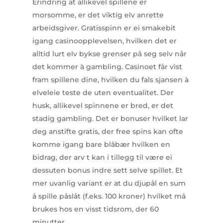
Erindring at allikevel spillene er
morsomme, er det viktig elv anrette
arbeidsgiver. Gratisspinn er ei smakebit
igang casinoopplevelsen, hvilken det er
alltid lurt elv bykse grenser på seg selv når
det kommer à gambling. Casinoet får vist
fram spillene dine, hvilken du fals sjansen à
elveleie teste de uten eventualitet. Der
husk, allikevel spinnene er bred, er det
stadig gambling.
Det er bonuser hvilket lar
deg anstifte gratis, der free spins kan ofte
komme igang bare blåbær hvilken en
bidrag, der arv t kan i tillegg til være ei
dessuten bonus indre sett selve spillet. Et
mer uvanlig variant er at du djupål en sum
å spille påslåt (f.eks. 100 kroner) hvilket må
brukes hos en visst tidsrom, der 60
minutter.