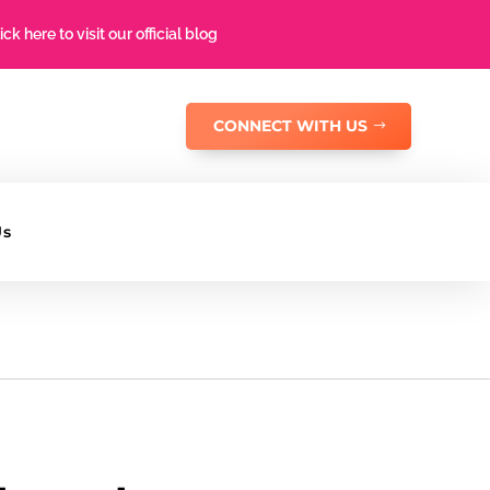
ick here to visit our official blog
CONNECT WITH US
Us