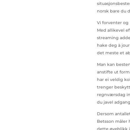
situasjonsbest
norsk bare du 
Vi forventer og
Med allikevel e
streaming adder
hake deg à jour
det meste et ab
Man kan bestemm
anstifte ut for
har ei veldig k
trenger beskytt
regnværsdag indr
du javel adgang
Dersom antallet
Betsson måler hv
dette øyeblikk i 