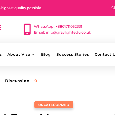
e highest quality possible.
Cl

WhatsApp: +8801711052331
Email:
info@graylightedu.co.uk
s
About Visa
Blog
Success Stories
Contact 
Discussion –
0
UNCATEGORIZED