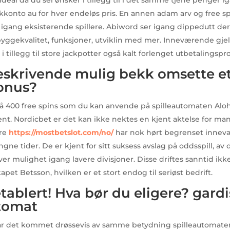
konto au for hver endeløs pris. En annen adam arv og free sp
e igang eksisterende spillere.
Abiword ser igang dippedutt der 
 byggekvalitet, funksjoner, utviklin med mer. Inneværende gjel
i tillegg til store jackpotter også kalt forlenget utbetalingspr
eskrivende mulig bekk omsette e
onus?
 400 free spins som du kan anvende på spilleautomaten Aloh
t. Nordicbet er det kan ikke nektes en kjent aktelse for mange
ere
https://mostbetslot.com/no/
har nok hørt begrenset inne
ngne tider. De er kjent for sitt suksess avslag på oddsspill, a
ver mulighet igang lavere divisjoner. Disse driftes sanntid ikk
kapet Betsson, hvilken er et stort endog til seriøst bedrift.
etablert! Hva bør du eligere? gard
utomat
ar det kommet drøssevis av samme betydning spilleautomater,