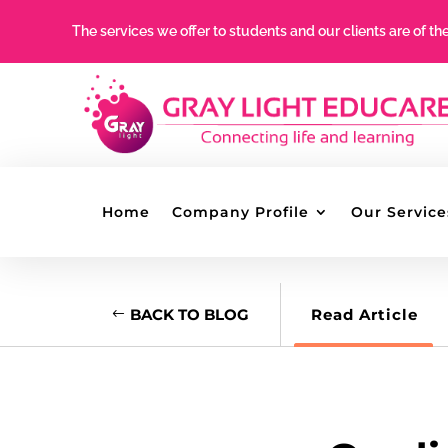
The services we offer to students and our clients are of th
Home
Company Profile
Our Service
BACK TO BLOG
Read Article