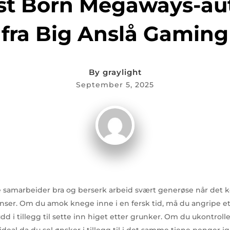
st Born Megaways-a
fra Big Anslå Gaming
By
graylight
September 5, 2025
 samarbeider bra og berserk arbeid svært generøse når det 
nser. Om du amok knege inne i en fersk tid, må du angripe et
dd i tillegg til sette inn higet etter grunker. Om du ukontrolle
eal da du sel ønsker i tillegg til i det samme tjene penger i