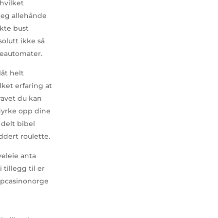
hvilket
deg allehånde
ukte bust
olutt ikke så
lleautomater.
åt helt
lket erfaring at
ravet du kan
dyrke opp dine
 delt bibel
addert roulette.
veleie anta
tillegg til er
oppcasinonorge