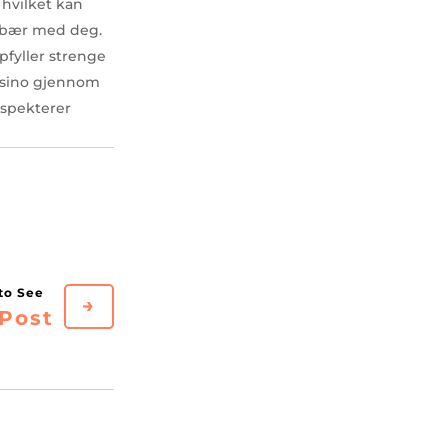
hvilket kan
låbær med deg.
ppfyller strenge
casino gjennom
respekterer
→
Post