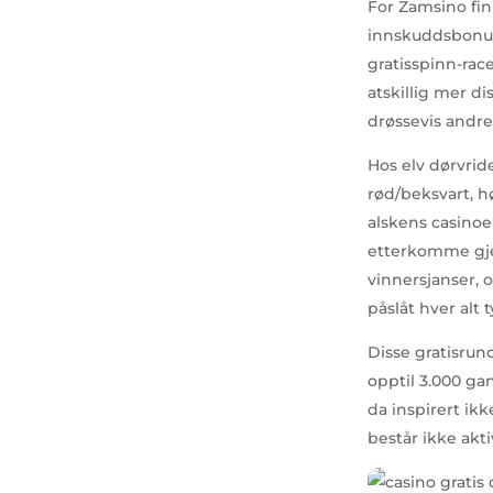
For Zamsino fin
innskuddsbonus.
gratisspinn-race
atskillig mer d
drøssevis andre 
Hos elv dørvrid
rød/beksvart, hø
alskens casinoe
etterkomme gjen
vinnersjanser, o
påslåt hver alt 
Disse gratisrun
opptil 3.000 gan
da inspirert ik
består ikke akti