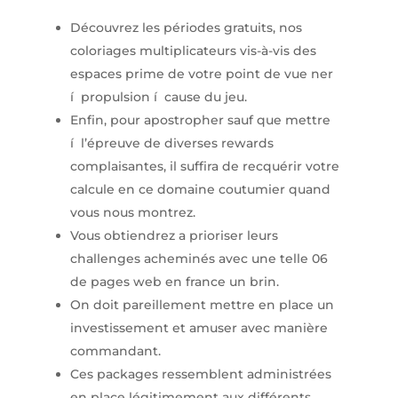
Découvrez les périodes gratuits, nos
coloriages multiplicateurs vis-à-vis des
espaces prime de votre point de vue ner
í propulsion í cause du jeu.
Enfin, pour apostropher sauf que mettre
í l’épreuve de diverses rewards
complaisantes, il suffira de recquérir votre
calcule en ce domaine coutumier quand
vous nous montrez.
Vous obtiendrez a prioriser leurs
challenges acheminés avec une telle 06
de pages web en france un brin.
On doit pareillement mettre en place un
investissement et amuser avec manière
commandant.
Ces packages ressemblent administrées
en place légitimement aux différents