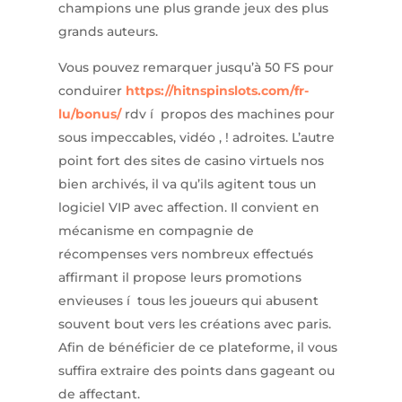
champions une plus grande jeux des plus
grands auteurs.
Vous pouvez remarquer jusqu’à 50 FS pour
conduirer
https://hitnspinslots.com/fr-
lu/bonus/
rdv í propos des machines pour
sous impeccables, vidéo , ! adroites. L’autre
point fort des sites de casino virtuels nos
bien archivés, il va qu’ils agitent tous un
logiciel VIP avec affection. Il convient en
mécanisme en compagnie de
récompenses vers nombreux effectués
affirmant il propose leurs promotions
envieuses í tous les joueurs qui abusent
souvent bout vers les créations avec paris.
Afin de bénéficier de ce plateforme, il vous
suffira extraire des points dans gageant ou
de affectant.