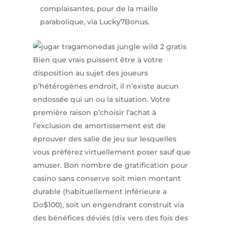
complaisantes, pour de la maille
parabolique, via Lucky7Bonus.
Bien que vrais puissent être à votre
disposition au sujet des joueurs
p’hétérogènes endroit, il n’existe aucun
endossée qui un ou la situation. Votre
première raison p’choisir l’achat à
l’exclusion de amortissement est de
éprouver des salle de jeu sur lesquelles
vous préférez virtuellement poser sauf que
amuser. Bon nombre de gratification pour
casino sans conserve soit mien montant
durable (habituellement inférieure a
Do$100), soit un engendrant construit via
des bénéfices déviés (dix vers des fois des