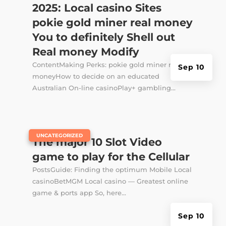
2025: Local casino Sites
pokie gold miner real money
You to definitely Shell out
Real money Modify
ContentMaking Perks: pokie gold miner real
Sep 10
moneyHow to decide on an educated
Australian On-line casinoPlay+ gambling...
|
UNCATEGORIZED
The major 10 Slot Video
game to play for the Cellular
PostsGuide: Finding the optimum Mobile Local
casinoBetMGM Local casino — Greatest online
game & ports app So, here...
Sep 10