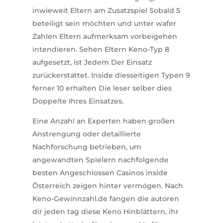
inwieweit Eltern am Zusatzspiel Sobald 5
beteiligt sein möchten und unter wafer
Zahlen Eltern aufmerksam vorbeigehen
intendieren. Sehen Eltern Keno-Typ 8
aufgesetzt, ist Jedem Der Einsatz
zurückerstattet. Inside diesseitigen Typen 9
ferner 10 erhalten Die leser selber dies
Doppelte Ihres Einsatzes.
Eine Anzahl an Experten haben großen
Anstrengung oder detaillierte
Nachforschung betrieben, um
angewandten Spielern nachfolgende
besten Angeschlossen Casinos inside
Österreich zeigen hinter vermögen. Nach
Keno-Gewinnzahl.de fangen die autoren
dir jeden tag diese Keno Hinblättern, ihr