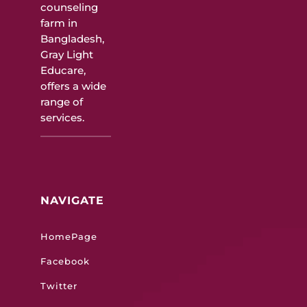
counseling
farm in
Bangladesh,
Gray Light
Educare,
offers a wide
range of
services.
NAVIGATE
HomePage
Facebook
Twitter