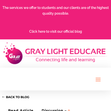
The services we offer to students and our clients are of the highest
quality possible.
Click here to visit our official blog
BACK TO BLOG
Read Article
Discussion –
0