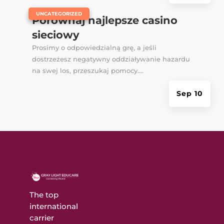
|
UNCATEGORIZED
Porównaj najlepsze casino
sieciowy
Prosimy o odpowiedzialną grę, a jeśli
dostrzeżesz negatywny oddziaływanie hazardu
na swej los, przeszukaj pomocy....
Sep 10
The top
international
carrier