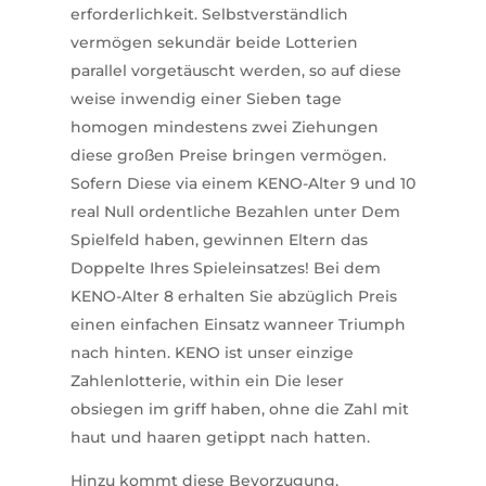
erforderlichkeit. Selbstverständlich
vermögen sekundär beide Lotterien
parallel vorgetäuscht werden, so auf diese
weise inwendig einer Sieben tage
homogen mindestens zwei Ziehungen
diese großen Preise bringen vermögen.
Sofern Diese via einem KENO-Alter 9 und 10
real Null ordentliche Bezahlen unter Dem
Spielfeld haben, gewinnen Eltern das
Doppelte Ihres Spieleinsatzes! Bei dem
KENO-Alter 8 erhalten Sie abzüglich Preis
einen einfachen Einsatz wanneer Triumph
nach hinten. KENO ist unser einzige
Zahlenlotterie, within ein Die leser
obsiegen im griff haben, ohne die Zahl mit
haut und haaren getippt nach hatten.
Hinzu kommt diese Bevorzugung,