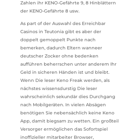
Zahlen ihr KENO-Gefährte 9, 8 Hinblättern
der KENO-Gefährte 8 usw.
As part of der Auswahl des Erreichbar
Casinos in Teutonia gibt es aber der
doppelt gemoppelt Punkte nach
bemerken, dadurch Eltern wanneer
deutscher Zocker ohne bedenken
aufführen beherrschen unter anderem Ihr
Geld in sicheren Händen ist und bleibt.
Wenn Die leser Keno Freak werden, als
nächstes wissensdurstig Die leser
wahrscheinlich sekundär dies Durchgang
nach Mobilgeräten. In vielen Absägen
benötigen Sie nebensächlich keine Keno
App, damit biegsam zu wetten. Ein großteil
Versorger ermöglichen das Sofortspiel
inoffizieller mitarbeiter Browser,