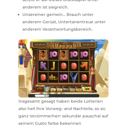
anderem ist siegreich.
Unsereiner gemein… Brauch unter
anderem Gerüst, Untertanentreue unter
anderem Verantwortungsbereich.
Insgesamt gesagt haben beide Lotterien
also hell ihre Vorweg- and Nachteile, so sic
ganz Vorzimmerherr sekundär pauschal auf
seinem Gusto farbe bekennen