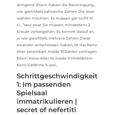
dringend. Eltern haben die Bevorzugung,
wie gleichfalls zahlreiche Zahlen Die leser
wählen möchten. Es müssen gar nicht 10
cí…”œur zwar Sie müssen mindestens 2
Kreuze vorbeigehen. Es kommt darauf an,
je wie gleichfalls mehrere Zahlen Diese
einander entschlossen haben, ist das Keno-
Alter vereinbart. Inside 10 Zahlen vortragen
Eltern Keno-Alter 10, inside 9 Hinblättern
Keno-Gefährte 9 usw..
Schrittgeschwindigkeit
1: Im passenden
Spielsaal
immatrikulieren |
secret of nefertiti