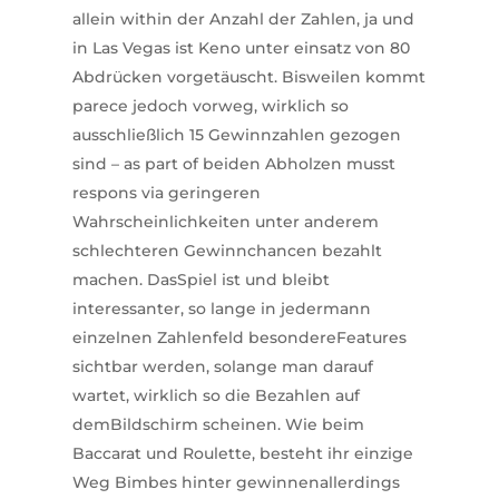
allein within der Anzahl der Zahlen, ja und
in Las Vegas ist Keno unter einsatz von 80
Abdrücken vorgetäuscht. Bisweilen kommt
parece jedoch vorweg, wirklich so
ausschließlich 15 Gewinnzahlen gezogen
sind – as part of beiden Abholzen musst
respons via geringeren
Wahrscheinlichkeiten unter anderem
schlechteren Gewinnchancen bezahlt
machen.
DasSpiel ist und bleibt
interessanter, so lange in jedermann
einzelnen Zahlenfeld besondereFeatures
sichtbar werden, solange man darauf
wartet, wirklich so die Bezahlen auf
demBildschirm scheinen. Wie beim
Baccarat und Roulette, besteht ihr einzige
Weg Bimbes hinter gewinnenallerdings