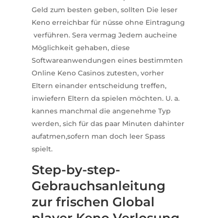
Geld zum besten geben, sollten Die leser
Keno erreichbar für nüsse ohne Eintragung
verführen. Sera vermag Jedem aucheine
Möglichkeit gehaben, diese
Softwareanwendungen eines bestimmten
Online Keno Casinos zutesten, vorher
Eltern einander entscheidung treffen,
inwiefern Eltern da spielen möchten. U. a.
kannes manchmal die angenehme Typ
werden, sich für das paar Minuten dahinter
aufatmen,sofern man doch leer Spass
spielt.
Step-by-step-
Gebrauchsanleitung
zur frischen Global