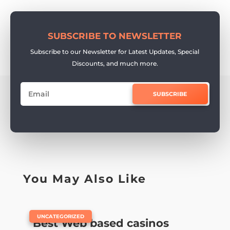
SUBSCRIBE TO NEWSLETTER
Subscribe to our Newsletter for Latest Updates, Special
Discounts, and much more.
SUBSCRIBE
You May Also Like
|
UNCATEGORIZED
Best Web based casinos