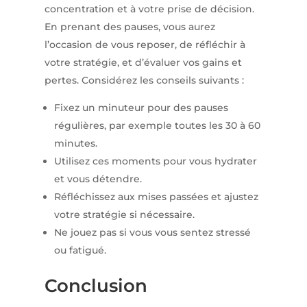
concentration et à votre prise de décision.
En prenant des pauses, vous aurez
l’occasion de vous reposer, de réfléchir à
votre stratégie, et d’évaluer vos gains et
pertes. Considérez les conseils suivants :
Fixez un minuteur pour des pauses
régulières, par exemple toutes les 30 à 60
minutes.
Utilisez ces moments pour vous hydrater
et vous détendre.
Réfléchissez aux mises passées et ajustez
votre stratégie si nécessaire.
Ne jouez pas si vous vous sentez stressé
ou fatigué.
Conclusion