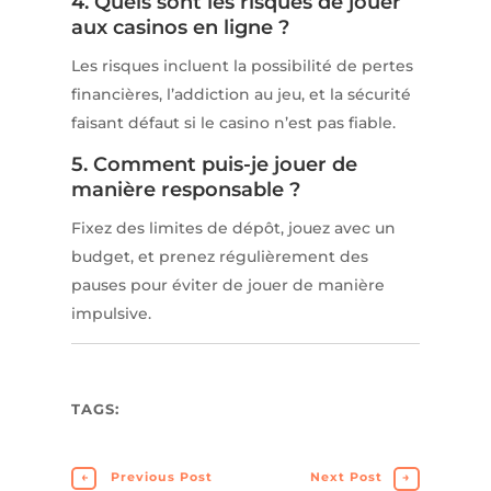
4. Quels sont les risques de jouer
aux casinos en ligne ?
Les risques incluent la possibilité de pertes
financières, l’addiction au jeu, et la sécurité
faisant défaut si le casino n’est pas fiable.
5. Comment puis-je jouer de
manière responsable ?
Fixez des limites de dépôt, jouez avec un
budget, et prenez régulièrement des
pauses pour éviter de jouer de manière
impulsive.
TAGS:
←
Previous Post
Next Post
→