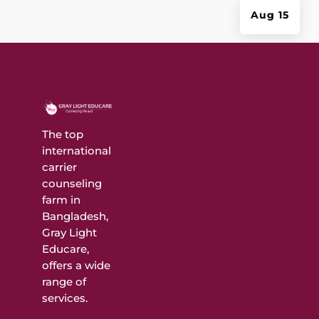
Aug 15
The top
international
carrier
counseling
farm in
Bangladesh,
Gray Light
Educare,
offers a wide
range of
services.