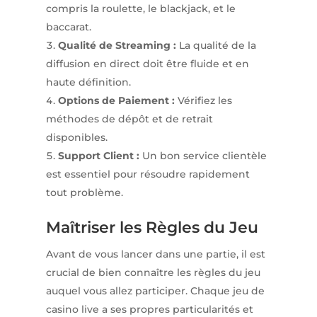
compris la roulette, le blackjack, et le
baccarat.
Qualité de Streaming :
La qualité de la
diffusion en direct doit être fluide et en
haute définition.
Options de Paiement :
Vérifiez les
méthodes de dépôt et de retrait
disponibles.
Support Client :
Un bon service clientèle
est essentiel pour résoudre rapidement
tout problème.
Maîtriser les Règles du Jeu
Avant de vous lancer dans une partie, il est
crucial de bien connaître les règles du jeu
auquel vous allez participer. Chaque jeu de
casino live a ses propres particularités et