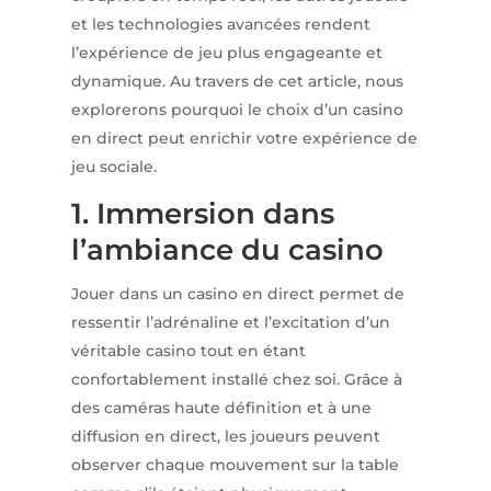
et les technologies avancées rendent
l’expérience de jeu plus engageante et
dynamique. Au travers de cet article, nous
explorerons pourquoi le choix d’un casino
en direct peut enrichir votre expérience de
jeu sociale.
1. Immersion dans
l’ambiance du casino
Jouer dans un casino en direct permet de
ressentir l’adrénaline et l’excitation d’un
véritable casino tout en étant
confortablement installé chez soi. Grâce à
des caméras haute définition et à une
diffusion en direct, les joueurs peuvent
observer chaque mouvement sur la table