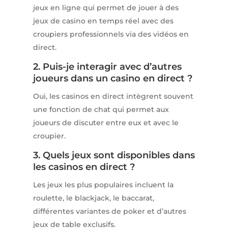
jeux en ligne qui permet de jouer à des
jeux de casino en temps réel avec des
croupiers professionnels via des vidéos en
direct.
2. Puis-je interagir avec d’autres
joueurs dans un casino en direct ?
Oui, les casinos en direct intègrent souvent
une fonction de chat qui permet aux
joueurs de discuter entre eux et avec le
croupier.
3. Quels jeux sont disponibles dans
les casinos en direct ?
Les jeux les plus populaires incluent la
roulette, le blackjack, le baccarat,
différentes variantes de poker et d’autres
jeux de table exclusifs.