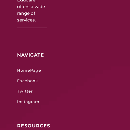
offers a wide
range of
services.
NAVIGATE
HomePage
Facebook
Twitter
Instagram
RESOURCES