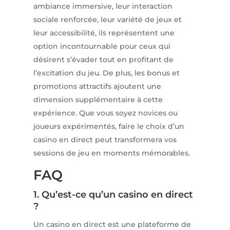
ambiance immersive, leur interaction
sociale renforcée, leur variété de jeux et
leur accessibilité, ils représentent une
option incontournable pour ceux qui
désirent s’évader tout en profitant de
l’excitation du jeu. De plus, les bonus et
promotions attractifs ajoutent une
dimension supplémentaire à cette
expérience. Que vous soyez novices ou
joueurs expérimentés, faire le choix d’un
casino en direct peut transformera vos
sessions de jeu en moments mémorables.
FAQ
1. Qu’est-ce qu’un casino en direct
?
Un casino en direct est une plateforme de