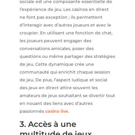
sociale est une composante essentielle de
l’expérience de jeu. Les casinos en direct
ne font pas exception ; ils permettent
d’interagir avec d’autres joueurs et avec le
croupier. En utilisant une fonction de chat,
les joueurs peuvent engager des
conversations amicales, poser des
questions ou même partager des stratégies
de jeu. Cette dynamique crée une
communauté qui enrichit chaque session
de jeu. De plus, l’aspect ludique et social
des jeux en direct attire souvent les
amateurs de jeux souhaitant se divertir tout
en nouant des liens avec d’autres
passionnés
casino live
.
3. Accès à une
multitude de jeux