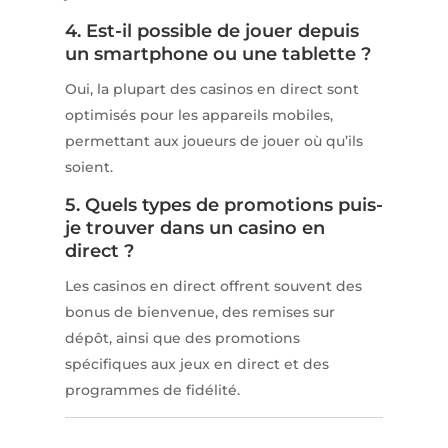
4. Est-il possible de jouer depuis
un smartphone ou une tablette ?
Oui, la plupart des casinos en direct sont
optimisés pour les appareils mobiles,
permettant aux joueurs de jouer où qu’ils
soient.
5. Quels types de promotions puis-
je trouver dans un casino en
direct ?
Les casinos en direct offrent souvent des
bonus de bienvenue, des remises sur
dépôt, ainsi que des promotions
spécifiques aux jeux en direct et des
programmes de fidélité.