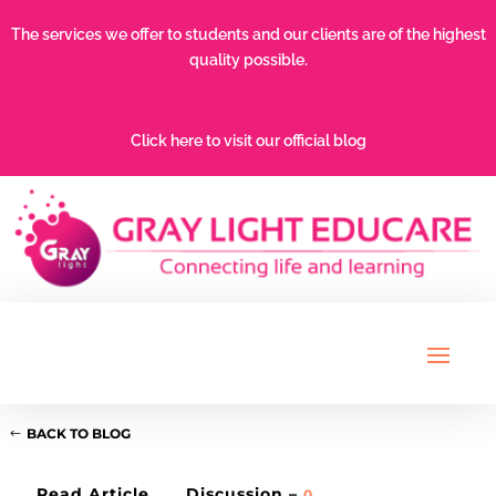
The services we offer to students and our clients are of the highest
quality possible.
Click here to visit our official blog
BACK TO BLOG
Read Article
Discussion –
0