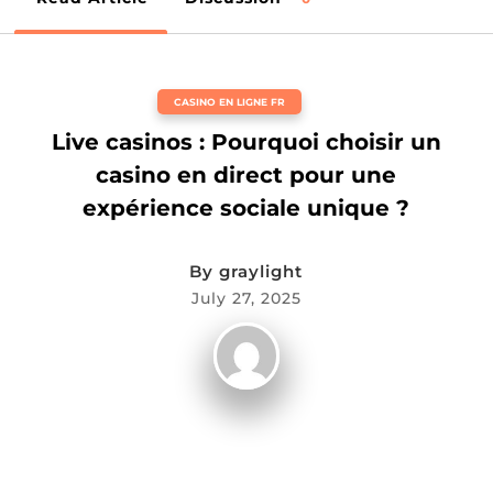
CASINO EN LIGNE FR
Live casinos : Pourquoi choisir un
casino en direct pour une
expérience sociale unique ?
By
graylight
July 27, 2025