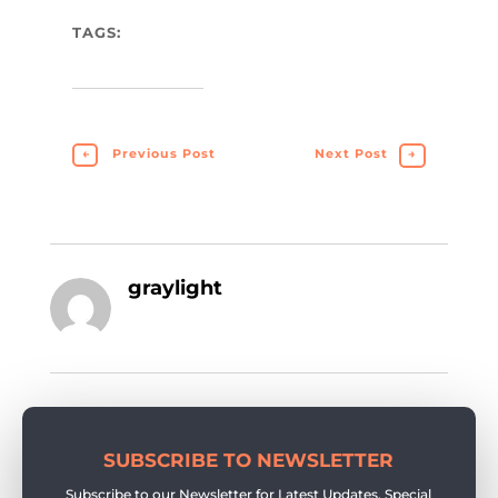
TAGS:
←
Previous Post
Next Post
→
graylight
SUBSCRIBE TO NEWSLETTER
Subscribe to our Newsletter for Latest Updates, Special