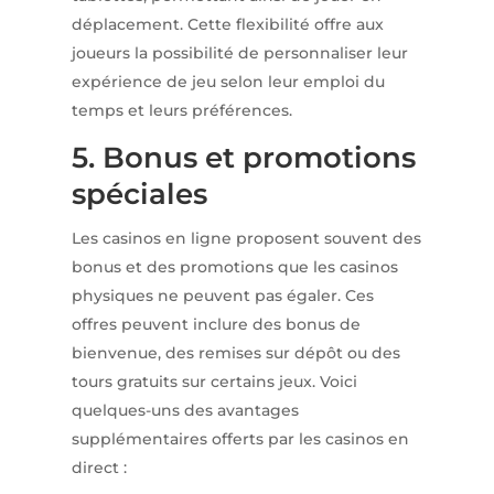
déplacement. Cette flexibilité offre aux
joueurs la possibilité de personnaliser leur
expérience de jeu selon leur emploi du
temps et leurs préférences.
5. Bonus et promotions
spéciales
Les casinos en ligne proposent souvent des
bonus et des promotions que les casinos
physiques ne peuvent pas égaler. Ces
offres peuvent inclure des bonus de
bienvenue, des remises sur dépôt ou des
tours gratuits sur certains jeux. Voici
quelques-uns des avantages
supplémentaires offerts par les casinos en
direct :