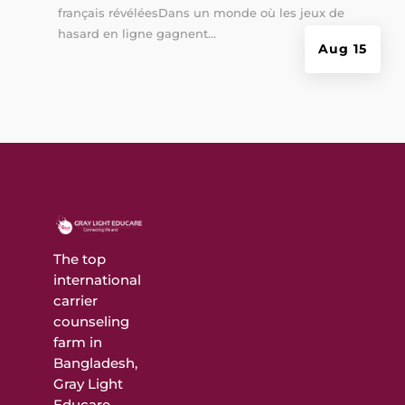
français révéléesDans un monde où les jeux de
hasard en ligne gagnent...
Aug 15
The top
international
carrier
counseling
farm in
Bangladesh,
Gray Light
Educare,