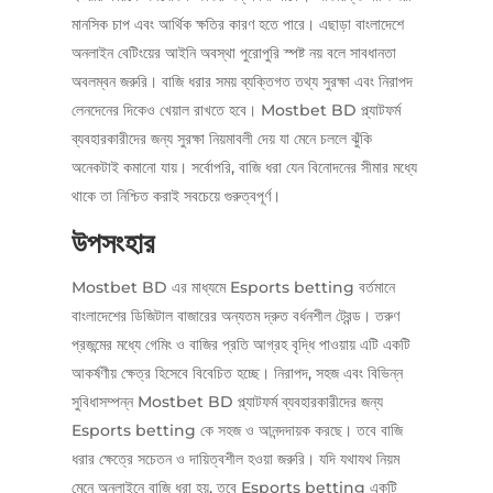
মানসিক চাপ এবং আর্থিক ক্ষতির কারণ হতে পারে। এছাড়া বাংলাদেশে
অনলাইন বেটিংয়ের আইনি অবস্থা পুরোপুরি স্পষ্ট নয় বলে সাবধানতা
অবলম্বন জরুরি। বাজি ধরার সময় ব্যক্তিগত তথ্য সুরক্ষা এবং নিরাপদ
লেনদেনের দিকেও খেয়াল রাখতে হবে। Mostbet BD প্ল্যাটফর্ম
ব্যবহারকারীদের জন্য সুরক্ষা নিয়মাবলী দেয় যা মেনে চললে ঝুঁকি
অনেকটাই কমানো যায়। সর্বোপরি, বাজি ধরা যেন বিনোদনের সীমার মধ্যে
থাকে তা নিশ্চিত করাই সবচেয়ে গুরুত্বপূর্ণ।
উপসংহার
Mostbet BD এর মাধ্যমে Esports betting বর্তমানে
বাংলাদেশের ডিজিটাল বাজারের অন্যতম দ্রুত বর্ধনশীল ট্রেন্ড। তরুণ
প্রজন্মের মধ্যে গেমিং ও বাজির প্রতি আগ্রহ বৃদ্ধি পাওয়ায় এটি একটি
আকর্ষণীয় ক্ষেত্র হিসেবে বিবেচিত হচ্ছে। নিরাপদ, সহজ এবং বিভিন্ন
সুবিধাসম্পন্ন Mostbet BD প্ল্যাটফর্ম ব্যবহারকারীদের জন্য
Esports betting কে সহজ ও আনন্দদায়ক করছে। তবে বাজি
ধরার ক্ষেত্রে সচেতন ও দায়িত্বশীল হওয়া জরুরি। যদি যথাযথ নিয়ম
মেনে অনলাইনে বাজি ধরা হয়, তবে Esports betting একটি