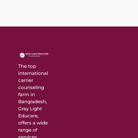
The top
international
carrier
counseling
farm in
Bangladesh,
Gray Light
Educare,
offers a wide
range of
services.