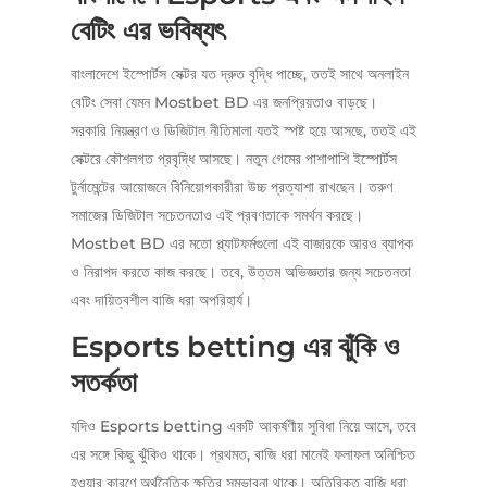
বেটিং এর ভবিষ্যৎ
বাংলাদেশে ইস্পোর্টস সেক্টর যত দ্রুত বৃদ্ধি পাচ্ছে, ততই সাথে অনলাইন
বেটিং সেবা যেমন Mostbet BD এর জনপ্রিয়তাও বাড়ছে।
সরকারি নিয়ন্ত্রণ ও ডিজিটাল নীতিমালা যতই স্পষ্ট হয়ে আসছে, ততই এই
সেক্টরে কৌশলগত প্রবৃদ্ধি আসছে। নতুন গেমের পাশাপাশি ইস্পোর্টস
টুর্নামেন্টের আয়োজনে বিনিয়োগকারীরা উচ্চ প্রত্যাশা রাখছেন। তরুণ
সমাজের ডিজিটাল সচেতনতাও এই প্রবণতাকে সমর্থন করছে।
Mostbet BD এর মতো প্ল্যাটফর্মগুলো এই বাজারকে আরও ব্যাপক
ও নিরাপদ করতে কাজ করছে। তবে, উত্তম অভিজ্ঞতার জন্য সচেতনতা
এবং দায়িত্বশীল বাজি ধরা অপরিহার্য।
Esports betting এর ঝুঁকি ও
সতর্কতা
যদিও Esports betting একটি আকর্ষণীয় সুবিধা নিয়ে আসে, তবে
এর সঙ্গে কিছু ঝুঁকিও থাকে। প্রথমত, বাজি ধরা মানেই ফলাফল অনিশ্চিত
হওয়ার কারণে অর্থনৈতিক ক্ষতির সম্ভাবনা থাকে। অতিরিক্ত বাজি ধরা