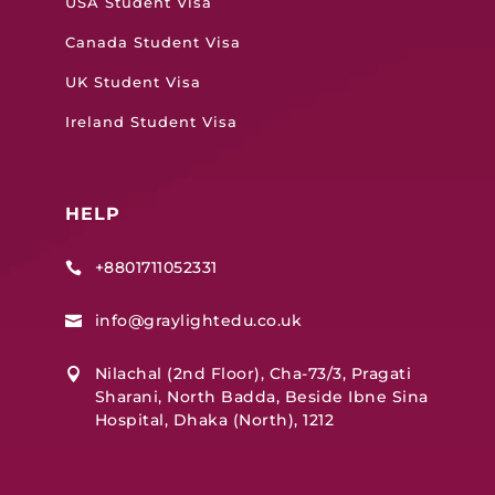
USA Student Visa
Canada Student Visa
UK Student Visa
Ireland Student Visa
HELP
+8801711052331

info@graylightedu.co.uk

Nilachal (2nd Floor), Cha-73/3, Pragati

Sharani, North Badda, Beside Ibne Sina
Hospital, Dhaka (North), 1212