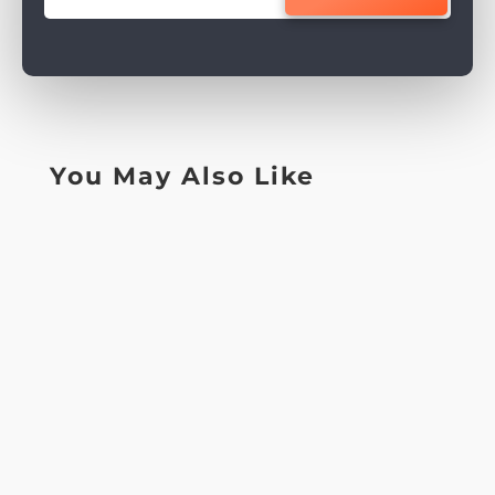
You May Also Like
ContentMaking Perks: pokie gold miner real
moneyHow to decide on an educated
Australian On-line casinoPlay+ gambling...