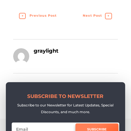
←
Previous Post
Next Post
→
graylight
SUBSCRIBE TO NEWSLETTER
Subscribe to our Newsletter for Latest Updates, Special
Discounts, and much more.
SUBSCRIBE