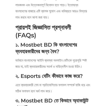
লাভজনক এবং উত্তেজনাপূর্ণ বিনোদন হতে পারে। ইতোমধ্যে
বাংলাদেশের বাজারে এটি ব্যাপক সুযোগ এবং ভবিষ্যতে আরও বিস্তার
লাভ করবে বলে আশা করা যায়।
প্রায়শই জিজ্ঞাসিত প্রশ্নাবলী
(FAQs)
১. Mostbet BD কি বাংলাদেশের
ব্যবহারকারীদের জন্য বৈধ?
বর্তমানে বাংলাদেশের আইনি ব্যবস্থা অনলাইন বেটিংকে পুরোপুরি স্পষ্ট
করে না, তাই ব্যবহারকারীদের সতর্ক ও দায়িত্বশীল হওয়া উচিৎ।
২. Esports বেটিং কীভাবে কাজ করে?
এতে ব্যবহারকারী গেম বা প্রতিযোগিতার ফলাফল সম্পর্কে বাজি ধরে এবং
সঠিক ফলাফল হলে অর্থ লাভ করে।
৩. Mostbet BD তে কিভাবে অ্যাকাউন্ট