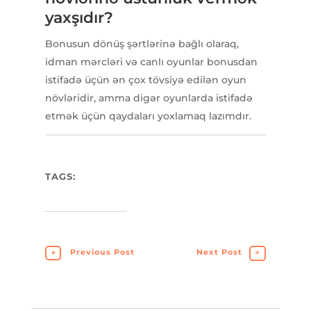
yaxşıdır?
Bonusun dönüş şərtlərinə bağlı olaraq,
idman mərcləri və canlı oyunlar bonusdan
istifadə üçün ən çox tövsiyə edilən oyun
növləridir, amma digər oyunlarda istifadə
etmək üçün qaydaları yoxlamaq lazımdır.
TAGS:
←
Previous Post
Next Post
→