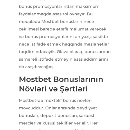
bonus promosyonlarından maksimum
faydalanmaqda əsas rol oynayır. Bu
məqalədə Mostbet bonusların necə
çəkilməsi barədə ətraflı məlumat verəcək
və bonus promosyonlarını ən yaxşı şəkildə
necə istifadə etmək haqqında məsləhətlər
təqdim edəcəyik. Əlavə olaraq, bonuslardan
səmərəli istifadə etməyin əsas addımlarını
da araşdıracağıq.
Mostbet Bonuslarının
Növləri və Şərtləri
Mostbet-də müxtəlif bonus növləri
mövcuddur. Onlar arasında qeydiyyat
bonusları, depozit bonusları, sərbəst
mərclər və xüsusi təkliflər yer alır. Hər