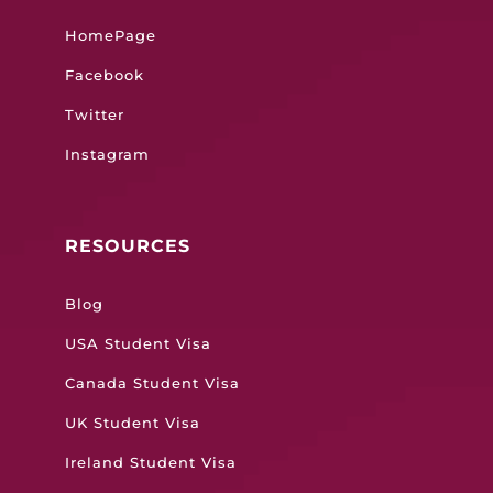
HomePage
Facebook
Twitter
Instagram
RESOURCES
Blog
USA Student Visa
Canada Student Visa
UK Student Visa
Ireland Student Visa