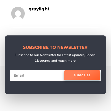
graylight
SUBSCRIBE TO NEWSLETTER
Subscribe to our Newsletter for Latest Updates, Special
Discounts, and much more.
SUBSCRIBE