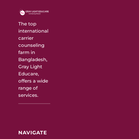
The top
international
carrier
counseling
farm in
Bangladesh,
Gray Light
Educare,
offers a wide
range of
services.
NAVIGATE