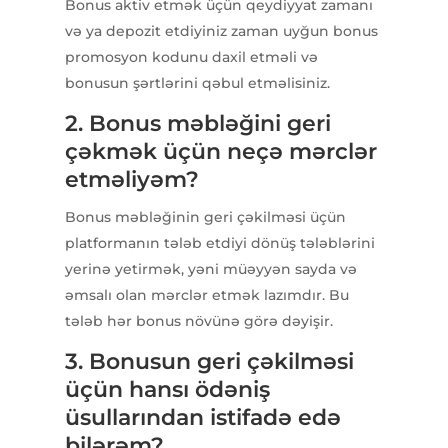
Bonus aktiv etmək üçün qeydiyyat zamanı
və ya depozit etdiyiniz zaman uyğun bonus
promosyon kodunu daxil etməli və
bonusun şərtlərini qəbul etməlisiniz.
2. Bonus məbləğini geri
çəkmək üçün neçə mərclər
etməliyəm?
Bonus məbləğinin geri çəkilməsi üçün
platformanın tələb etdiyi dönüş tələblərini
yerinə yetirmək, yəni müəyyən sayda və
əmsalı olan mərclər etmək lazımdır. Bu
tələb hər bonus növünə görə dəyişir.
3. Bonusun geri çəkilməsi
üçün hansı ödəniş
üsullarından istifadə edə
bilərəm?