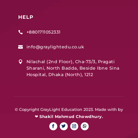
HELP
+8801711052331

info@graylightedu.co.uk

Nilachal (2nd Floor), Cha-73/3, Pragati

Sharani, North Badda, Beside Ibne Sina
Hospital, Dhaka (North), 1212
© Copyright GrayLight Education 2023. Made with by
❤
Shakil Mahmud Chowdhury.