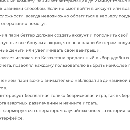
 личный комнату. Занимает авторизация до 2 минут только
в разными способом. Если не смог войти в аккаунт или во
сложности, всегда невозможно обратиться в карьеру под
 оперативно помогут.
ия пари беттер должен создать аккаунт и пополнить свой 
ступные все бонусы а акции, что позволяли беттерам полу
ные деньги или увеличивать свои выигрыши.
длагает игрокам из Казахстана предлинный выбор удобных
счета, позволял каждому пользователю выбрать наиболее
.
чением пари важно внимательно наблюдал за динамикой
ов.
интересует бесплатная только безрисковая игра, так выбер
ога азартных развлечений и начните играть.
т формируется генератором случайных чисел, а история 
нтерфейсе.