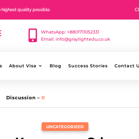
e highest quality possible.
Cl

WhatsApp: +8801711052331
Email:
info@graylightedu.co.uk
s
About Visa
Blog
Success Stories
Contact 
Discussion –
0
UNCATEGORIZED