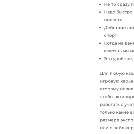
Не то сразу 
Надо быстро
новости.
Действие лиц
спорт.
Когда на дан
азартными и
Это удобное,
Для любую каз
игровую карьер
второму испол
чтобы активир
работать с уч
только какие 
размере экспре
или с вейджер