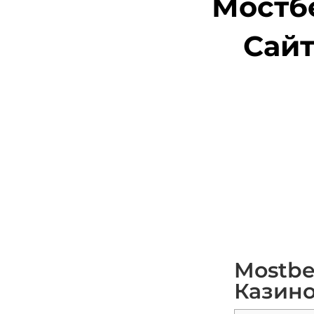
Мостб
Сайт
Mostbe
Казино