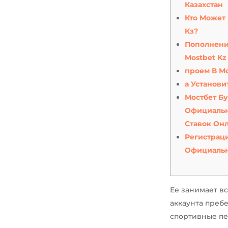
Казахстан
Кто Может 
Кз?
Пополнени
Mostbet Kz
проем В Мо
а Установи
Мостбет Б
Официальн
Ставок Онл
Регистраци
Официальн
Ее занимает вс
аккаунта преб
спортивные пе