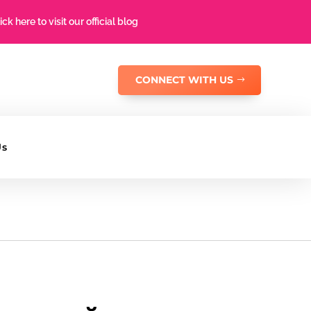
ick here to visit our official blog
CONNECT WITH US
Us