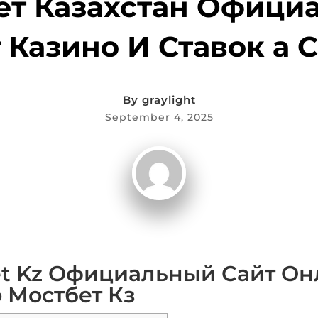
ет Казахстан Офици
 Казино И Ставок а 
By
graylight
September 4, 2025
t Kz Официальный Сайт Он
 Мостбет Кз