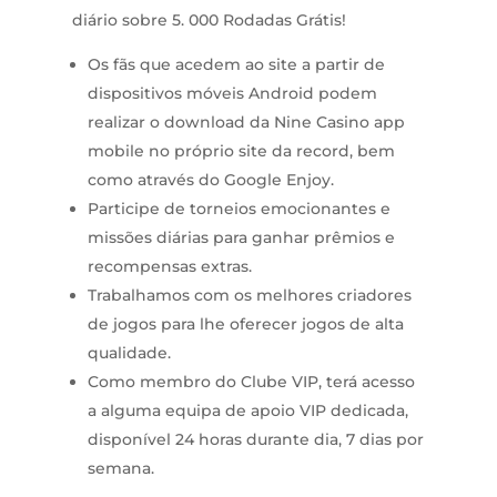
diário sobre 5. 000 Rodadas Grátis!
Os fãs que acedem ao site a partir de
dispositivos móveis Android podem
realizar o download da Nine Casino app
mobile no próprio site da record, bem
como através do Google Enjoy.
Participe de torneios emocionantes e
missões diárias para ganhar prêmios e
recompensas extras.
Trabalhamos com os melhores criadores
de jogos para lhe oferecer jogos de alta
qualidade.
Como membro do Clube VIP, terá acesso
a alguma equipa de apoio VIP dedicada,
disponível 24 horas durante dia, 7 dias por
semana.