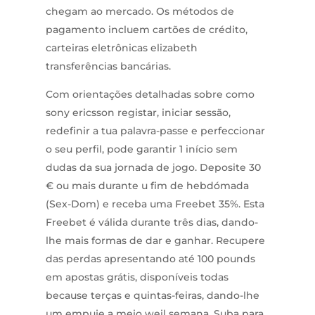
chegam ao mercado. Os métodos de
pagamento incluem cartões de crédito,
carteiras eletrônicas elizabeth
transferências bancárias.
Com orientações detalhadas sobre como
sony ericsson registar, iniciar sessão,
redefinir a tua palavra-passe e perfeccionar
o seu perfil, pode garantir 1 início sem
dudas da sua jornada de jogo. Deposite 30
€ ou mais durante u fim de hebdómada
(Sex-Dom) e receba uma Freebet 35%. Esta
Freebet é válida durante três dias, dando-
lhe mais formas de dar e ganhar. Recupere
das perdas apresentando até 100 pounds
em apostas grátis, disponíveis todas
because terças e quintas-feiras, dando-lhe
um empuje a meio weil semana. Suba para