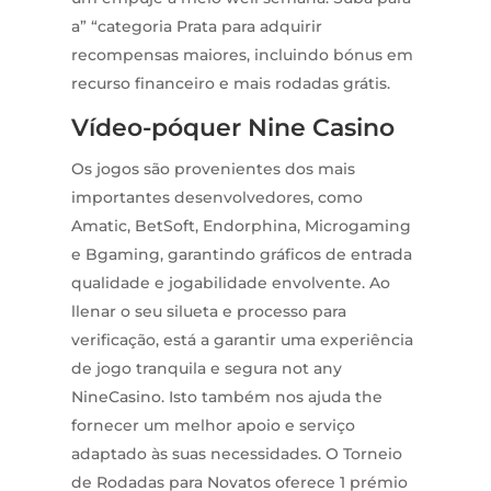
a” “categoria Prata para adquirir
recompensas maiores, incluindo bónus em
recurso financeiro e mais rodadas grátis.
Vídeo-póquer Nine Casino
Os jogos são provenientes dos mais
importantes desenvolvedores, como
Amatic, BetSoft, Endorphina, Microgaming
e Bgaming, garantindo gráficos de entrada
qualidade e jogabilidade envolvente. Ao
llenar o seu silueta e processo para
verificação, está a garantir uma experiência
de jogo tranquila e segura not any
NineCasino. Isto também nos ajuda the
fornecer um melhor apoio e serviço
adaptado às suas necessidades. O Torneio
de Rodadas para Novatos oferece 1 prémio