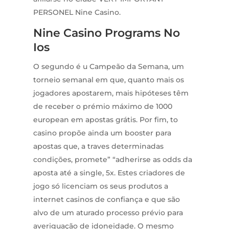
PERSONEL Nine Casino.
Nine Casino Programs No
Ios
O segundo é u Campeão da Semana, um
torneio semanal em que, quanto mais os
jogadores apostarem, mais hipóteses têm
de receber o prémio máximo de 1000
european em apostas grátis. Por fim, to
casino propõe ainda um booster para
apostas que, a traves determinadas
condições, promete” “adherirse as odds da
aposta até a single, 5x. Estes criadores de
jogo só licenciam os seus produtos a
internet casinos de confiança e que são
alvo de um aturado processo prévio para
averiguação de idoneidade. O mesmo