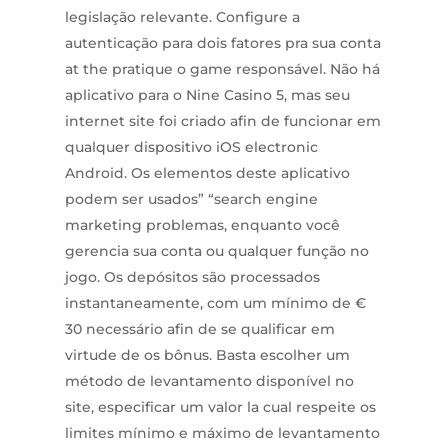
legislação relevante. Configure a
autenticação para dois fatores pra sua conta
at the pratique o game responsável. Não há
aplicativo para o Nine Casino 5, mas seu
internet site foi criado afin de funcionar em
qualquer dispositivo iOS electronic
Android. Os elementos deste aplicativo
podem ser usados” “search engine
marketing problemas, enquanto você
gerencia sua conta ou qualquer função no
jogo. Os depósitos são processados
instantaneamente, com um mínimo de €
30 necessário afin de se qualificar em
virtude de os bônus. Basta escolher um
método de levantamento disponível no
site, especificar um valor la cual respeite os
limites mínimo e máximo de levantamento