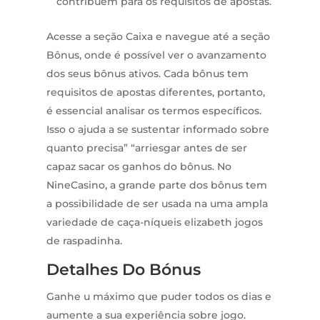
contribuem para os requisitos de apostas.
Acesse a seção Caixa e navegue até a seção
Bônus, onde é possível ver o avanzamento
dos seus bônus ativos. Cada bônus tem
requisitos de apostas diferentes, portanto,
é essencial analisar os termos específicos.
Isso o ajuda a se sustentar informado sobre
quanto precisa” “arriesgar antes de ser
capaz sacar os ganhos do bônus. No
NineCasino, a grande parte dos bônus tem
a possibilidade de ser usada na uma ampla
variedade de caça-níqueis elizabeth jogos
de raspadinha.
Detalhes Do Bónus
Ganhe u máximo que puder todos os dias e
aumente a sua experiência sobre jogo.