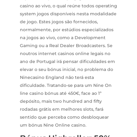
casino ao vivo, o qual reúne todos operating
system jogos disponíveis nesta modalidade
de jogo. Estes jogos são fornecidos,
normalmente, por estúdios especializados
na jogos ao vivo, como a Development
Gaming ou a Real Dealer Broadcasters. Se
noutros internet casinos online legais no
ano de Portugal irá pensar dificuldades em
elevar o seu bónus inicial, no problema do
Ninecasino England não terá esta
dificuldade. Tratando-se para um Nine On
line casino bónus até 450€, face ao 1º
depósito, mais two hundred and fifty
rodadas grátis em melhores slots, fará
sentido que perceba como desbloquear
um bónus Nine Online casino.