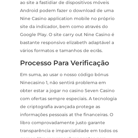
ao site a fastidiar de dispositivos móveis
Android podem fazer o download de uma
Nine Casino application mobile no próprio
site da indicador, bem como através do
Google Play. O site carry out Nine Casino é
bastante responsivo elizabeth adaptável a
vários formatos e tamanhos de ecrãs.
Processo Para Verificação
Em suma, ao usar o nosso código bónus
Ninecasino 1, não sentirá problema em
obter estar a jogar no casino Seven Casino
com ofertas sempre especiais. A tecnologia
de criptografia avançada protege as
informações pessoais at the financeiras. O
libro comprovadamente justo garante
transparência e imparcialidade em todos os