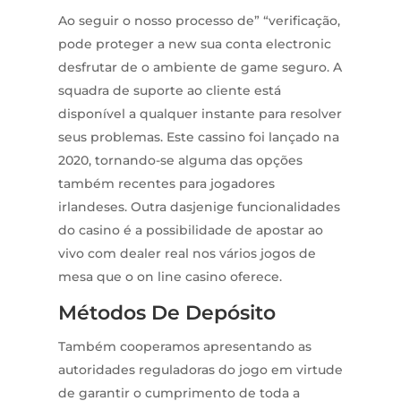
Ao seguir o nosso processo de” “verificação,
pode proteger a new sua conta electronic
desfrutar de o ambiente de game seguro. A
squadra de suporte ao cliente está
disponível a qualquer instante para resolver
seus problemas. Este cassino foi lançado na
2020, tornando-se alguma das opções
também recentes para jogadores
irlandeses. Outra dasjenige funcionalidades
do casino é a possibilidade de apostar ao
vivo com dealer real nos vários jogos de
mesa que o on line casino oferece.
Métodos De Depósito
Também cooperamos apresentando as
autoridades reguladoras do jogo em virtude
de garantir o cumprimento de toda a