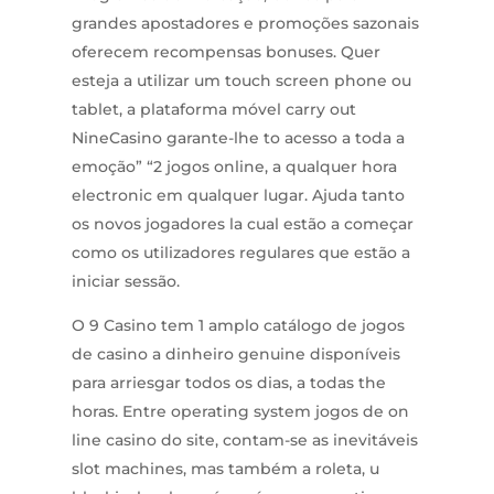
grandes apostadores e promoções sazonais
oferecem recompensas bonuses. Quer
esteja a utilizar um touch screen phone ou
tablet, a plataforma móvel carry out
NineCasino garante-lhe to acesso a toda a
emoção” “2 jogos online, a qualquer hora
electronic em qualquer lugar. Ajuda tanto
os novos jogadores la cual estão a começar
como os utilizadores regulares que estão a
iniciar sessão.
O 9 Casino tem 1 amplo catálogo de jogos
de casino a dinheiro genuine disponíveis
para arriesgar todos os dias, a todas the
horas. Entre operating system jogos de on
line casino do site, contam-se as inevitáveis
slot machines, mas também a roleta, u