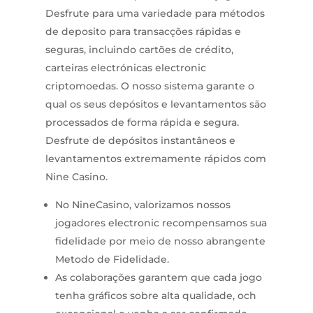
Desfrute para uma variedade para métodos
de deposito para transacções rápidas e
seguras, incluindo cartões de crédito,
carteiras electrónicas electronic
criptomoedas. O nosso sistema garante o
qual os seus depósitos e levantamentos são
processados de forma rápida e segura.
Desfrute de depósitos instantâneos e
levantamentos extremamente rápidos com
Nine Casino.
No NineCasino, valorizamos nossos
jogadores electronic recompensamos sua
fidelidade por meio de nosso abrangente
Metodo de Fidelidade.
As colaborações garantem que cada jogo
tenha gráficos sobre alta qualidade, och