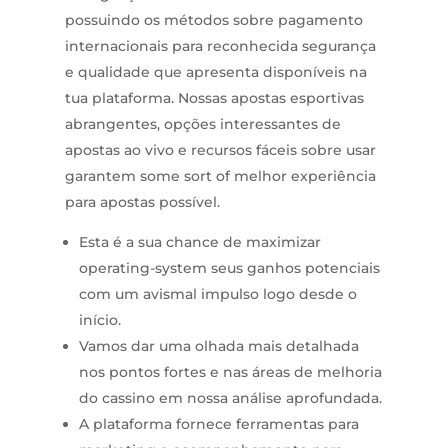
possuindo os métodos sobre pagamento
internacionais para reconhecida segurança
e qualidade que apresenta disponíveis na
tua plataforma. Nossas apostas esportivas
abrangentes, opções interessantes de
apostas ao vivo e recursos fáceis sobre usar
garantem some sort of melhor experiência
para apostas possível.
Esta é a sua chance de maximizar
operating-system seus ganhos potenciais
com um avismal impulso logo desde o
início.
Vamos dar uma olhada mais detalhada
nos pontos fortes e nas áreas de melhoria
do cassino em nossa análise aprofundada.
A plataforma fornece ferramentas para