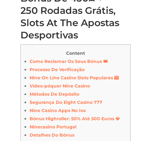
250 Rodadas Grátis,
Slots At The Apostas
Desportivas
Content
Como Reclamar Os Seus Bónus 🎟️
Processo De Verificação
Nine On Line Casino Slots Populares 🎰
Vídeo-póquer Nine Casino
Métodos De Depósito
Segurança Do Eight Casino 777
Nine Casino Apps No Ios
Bónus Highroller: 50% Até 500 Euros 💎
Ninecasino Portugal
Detalhes Do Bónus