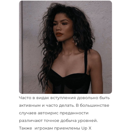
Часто в видах вступления довольно быть
активным и часто делать. В большинстве
случаев автоирис преданности
различают точное добыча уровней.
Также игрокам приемлемы Up X