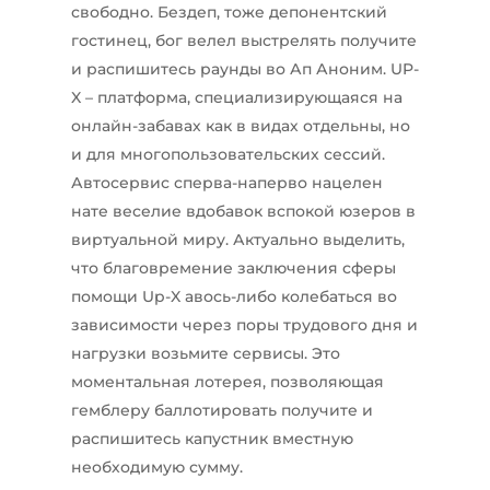
свободно. Бездеп, тоже депонентский
гостинец, бог велел выстрелять получите
и распишитесь раунды во Ап Аноним. UP-
X – платформа, специализирующаяся на
онлайн-забавах как в видах отдельны, но
и для многопользовательских сессий.
Автосервис сперва-наперво нацелен
нате веселие вдобавок вспокой юзеров в
виртуальной миру. Актуально выделить,
что благовремение заключения сферы
помощи Up-X авось-либо колебаться во
зависимости через поры трудового дня и
нагрузки возьмите сервисы. Это
моментальная лотерея, позволяющая
гемблеру баллотировать получите и
распишитесь капустник вместную
необходимую сумму.