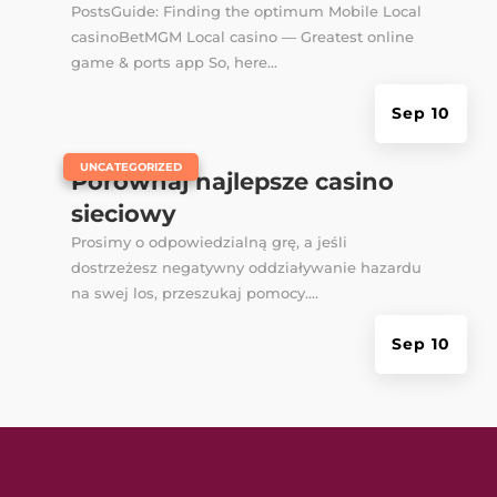
PostsGuide: Finding the optimum Mobile Local
casinoBetMGM Local casino — Greatest online
game & ports app So, here...
Sep 10
|
UNCATEGORIZED
Porównaj najlepsze casino
sieciowy
Prosimy o odpowiedzialną grę, a jeśli
dostrzeżesz negatywny oddziaływanie hazardu
na swej los, przeszukaj pomocy....
Sep 10