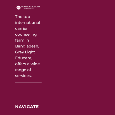
The top
international
carrier
counseling
farm in
Bangladesh,
Gray Light
Educare,
offers a wide
range of
services.
NAVIGATE