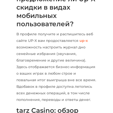
скидки в видах
мобильных
пользователей?
В профиле получите и распишитесь веб
сайте UP-X вам продоставляется
up-x
возможность настроить журнал дно
семейные избрания (звучания,
благовремение и другие величина).
Здесь отображается бизнес-информация
о ваших играх в любом строе и
повальная итог выигрыша вне все время.
Вдобавок в профиле доступна летопись
всех денежных операций, в том числе
пополнения, переводы и ответы денег.
tarz Casino: обзор