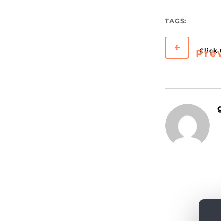
TAGS:
←
Pre