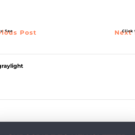
vious Post
Next 
graylight