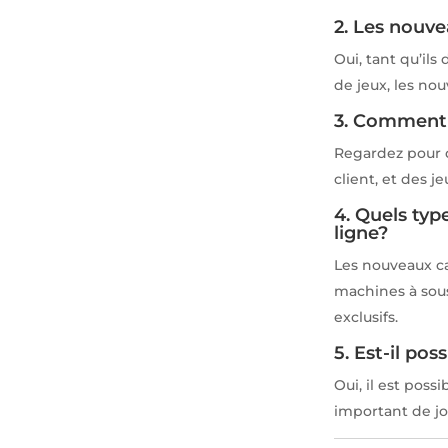
2. Les nouve
Oui, tant qu’il
de jeux, les no
3. Comment s
Regardez pour d
client, et des 
4. Quels ty
ligne?
Les nouveaux ca
machines à sous,
exclusifs.
5. Est-il pos
Oui, il est poss
important de jo