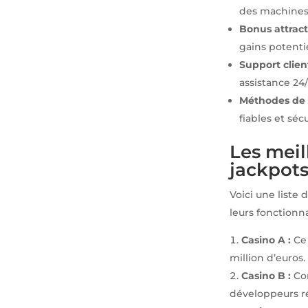
des machines 
Bonus attracti
gains potentie
Support client
assistance 24/
Méthodes de 
fiables et séc
Les meil
jackpots
Voici une liste 
leurs fonctionna
Casino A :
Ce 
million d’euros
Casino B :
Con
développeurs ré