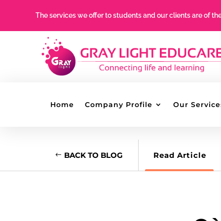
The services we offer to students and our clients are of th
Home
Company Profile
Our Service
BACK TO BLOG
Read Article