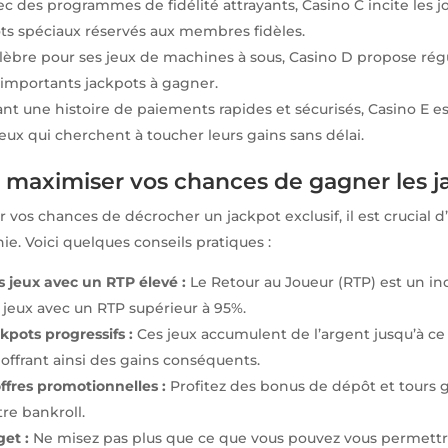
c des programmes de fidélité attrayants, Casino C incite les j
ts spéciaux réservés aux membres fidèles.
èbre pour ses jeux de machines à sous, Casino D propose ré
’importants jackpots à gagner.
nt une histoire de paiements rapides et sécurisés, Casino E e
eux qui cherchent à toucher leurs gains sans délai.
aximiser vos chances de gagner les j
vos chances de décrocher un jackpot exclusif, il est crucial 
hie. Voici quelques conseils pratiques :
s jeux avec un RTP élevé :
Le Retour au Joueur (RTP) est un ind
s jeux avec un RTP supérieur à 95%.
kpots progressifs :
Ces jeux accumulent de l’argent jusqu’à ce
 offrant ainsi des gains conséquents.
offres promotionnelles :
Profitez des bonus de dépôt et tours g
re bankroll.
et :
Ne misez pas plus que ce que vous pouvez vous permettr