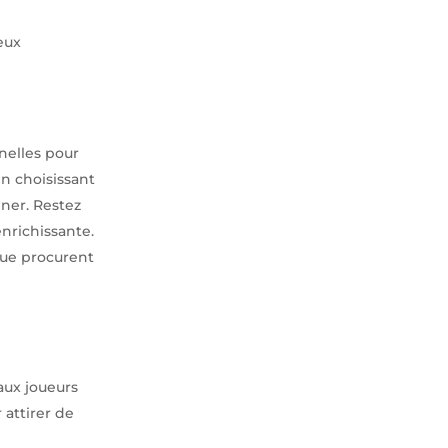
eux
nelles pour
en choisissant
ner. Restez
enrichissante.
que procurent
’aux joueurs
 attirer de