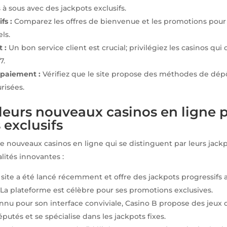
à sous avec des jackpots exclusifs.
fs :
Comparez les offres de bienvenue et les promotions pour
ls.
 :
Un bon service client est crucial; privilégiez les casinos qui
7.
paiement :
Vérifiez que le site propose des méthodes de dépôt
urisées.
leurs nouveaux casinos en ligne 
 exclusifs
de nouveaux casinos en ligne qui se distinguent par leurs jackp
lités innovantes :
site a été lancé récemment et offre des jackpots progressifs al
. La plateforme est célèbre pour ses promotions exclusives.
nu pour son interface conviviale, Casino B propose des jeux 
putés et se spécialise dans les jackpots fixes.