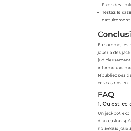
Fixer des limi
Testez le ca
gratuitement 
Conclus
En somme, les n
jouer à des jac
judicieusement
informé des mei
N’oubliez pas d
ces casinos en l
FAQ
1. Qu’est-ce
Un jackpot excl
d’un casino spéc
nouveaux joue