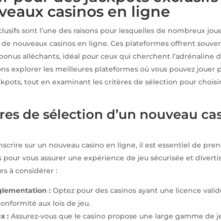
veaux casinos en ligne
clusifs sont l’une des raisons pour lesquelles de nombreux jou
ur de nouveaux casinos en ligne. Ces plateformes offrent souve
bonus alléchants, idéal pour ceux qui cherchent l’adrénaline d
llons explorer les meilleures plateformes où vous pouvez jouer
ckpots, tout en examinant les critères de sélection pour choisi
ères de sélection d’un nouveau ca
nscrire sur un nouveau casino en ligne, il est essentiel de pr
s pour vous assurer une expérience de jeu sécurisée et divertis
rs à considérer :
glementation :
Optez pour des casinos ayant une licence valide
conformité aux lois de jeu.
x :
Assurez-vous que le casino propose une large gamme de je