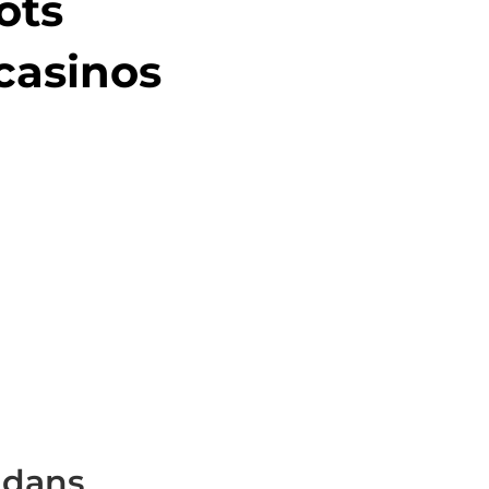
ots
casinos
 dans