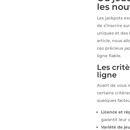
les nou
Les jackpots ex
de s’inscrire s
uniques et des 
article, nous a
ces précieux ja
ligne fiable.
Les crit
ligne
Avant de vous i
certains critère
quelques facteu
Licence et ré
garantit leur 
Variété de jeu