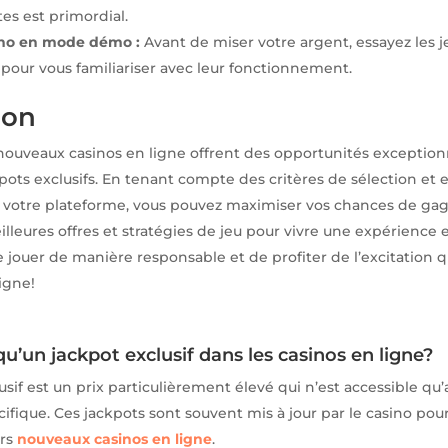
tes est primordial.
sino en mode démo :
Avant de miser votre argent, essayez les j
pour vous familiariser avec leur fonctionnement.
ion
ouveaux casinos en ligne offrent des opportunités exception
kpots exclusifs. En tenant compte des critères de sélection et 
 votre plateforme, vous pouvez maximiser vos chances de gag
lleures offres et stratégies de jeu pour vivre une expérience 
e jouer de manière responsable et de profiter de l’excitation 
igne!
 qu’un jackpot exclusif dans les casinos en ligne?
usif est un prix particulièrement élevé qui n’est accessible qu
ifique. Ces jackpots sont souvent mis à jour par le casino pour
urs
nouveaux casinos en ligne
.