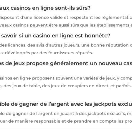
aux casinos en ligne sont-ils sûrs?
s disposent d’une licence valide et respectent les réglementat
uveaux casinos peuvent être aussi sûrs que les établissements é
avoir si un casino en ligne est honnête?
es licences, des avis d’autres joueurs, une bonne réputation 
jeux développés par des fournisseurs réputés.
pes de jeux propose généralement un nouveau ca
sinos en ligne proposent souvent une variété de jeux, y comp
 des jeux de table, des jeux de croupiers en direct, et parfois
sible de gagner de l’argent avec les jackpots exclu
ible de gagner de l’argent en jouant à des jackpots exclusifs, ma
uer de manière responsable et de prendre en compte les prob