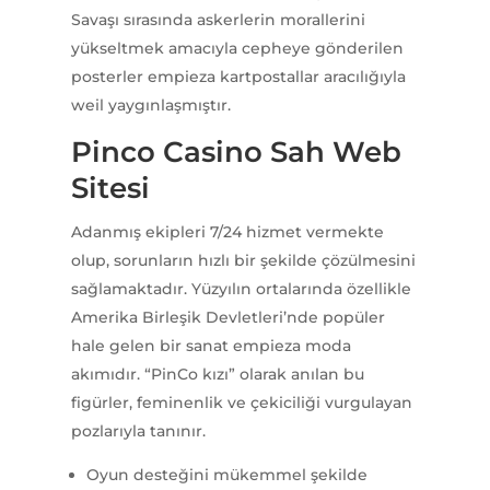
Savaşı sırasında askerlerin morallerini
yükseltmek amacıyla cepheye gönderilen
posterler empieza kartpostallar aracılığıyla
weil yaygınlaşmıştır.
Pinco Casino Sah Web
Sitesi
Adanmış ekipleri 7/24 hizmet vermekte
olup, sorunların hızlı bir şekilde çözülmesini
sağlamaktadır. Yüzyılın ortalarında özellikle
Amerika Birleşik Devletleri’nde popüler
hale gelen bir sanat empieza moda
akımıdır. “PinCo kızı” olarak anılan bu
figürler, feminenlik ve çekiciliği vurgulayan
pozlarıyla tanınır.
Oyun desteğini mükemmel şekilde