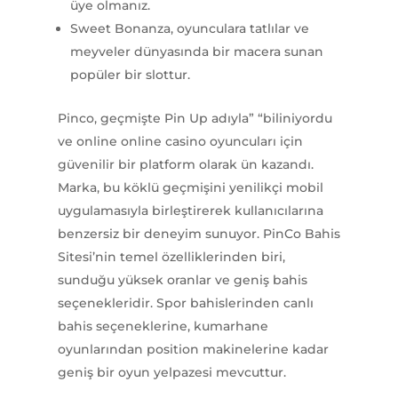
üye olmanız.
Sweet Bonanza, oyunculara tatlılar ve
meyveler dünyasında bir macera sunan
popüler bir slottur.
Pinco, geçmişte Pin Up adıyla” “biliniyordu
ve online online casino oyuncuları için
güvenilir bir platform olarak ün kazandı.
Marka, bu köklü geçmişini yenilikçi mobil
uygulamasıyla birleştirerek kullanıcılarına
benzersiz bir deneyim sunuyor. PinCo Bahis
Sitesi’nin temel özelliklerinden biri,
sunduğu yüksek oranlar ve geniş bahis
seçenekleridir. Spor bahislerinden canlı
bahis seçeneklerine, kumarhane
oyunlarından position makinelerine kadar
geniş bir oyun yelpazesi mevcuttur.