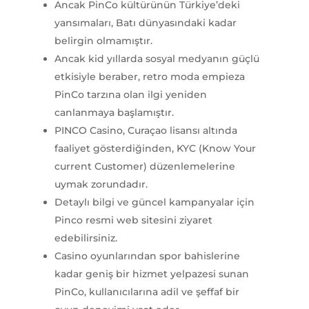
Ancak PinCo kültürünün Türkiye’deki
yansımaları, Batı dünyasındaki kadar
belirgin olmamıştır.
Ancak kid yıllarda sosyal medyanın güçlü
etkisiyle beraber, retro moda empieza
PinCo tarzına olan ilgi yeniden
canlanmaya başlamıştır.
PINCO Casino, Curaçao lisansı altında
faaliyet gösterdiğinden, KYC (Know Your
current Customer) düzenlemelerine
uymak zorundadır.
Detaylı bilgi ve güncel kampanyalar için
Pinсo resmi web sitesini ziyaret
edebilirsiniz.
Casino oyunlarından spor bahislerine
kadar geniş bir hizmet yelpazesi sunan
PinCo, kullanıcılarına adil ve şeffaf bir