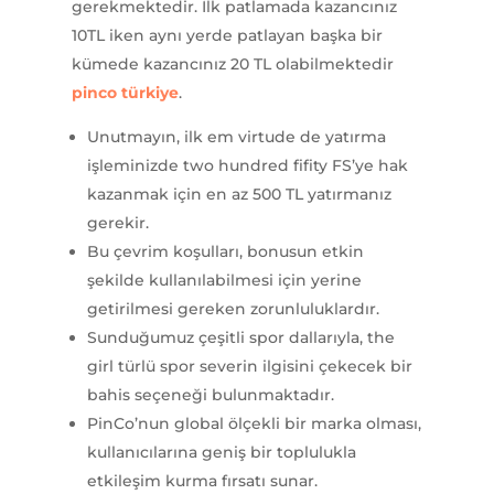
gerekmektedir. İlk patlamada kazancınız
10TL iken aynı yerde patlayan başka bir
kümede kazancınız 20 TL olabilmektedir
pinco türkiye
.
Unutmayın, ilk em virtude de yatırma
işleminizde two hundred fifity FS’ye hak
kazanmak için en az 500 TL yatırmanız
gerekir.
Bu çevrim koşulları, bonusun etkin
şekilde kullanılabilmesi için yerine
getirilmesi gereken zorunluluklardır.
Sunduğumuz çeşitli spor dallarıyla, the
girl türlü spor severin ilgisini çekecek bir
bahis seçeneği bulunmaktadır.
PinCo’nun global ölçekli bir marka olması,
kullanıcılarına geniş bir toplulukla
etkileşim kurma fırsatı sunar.