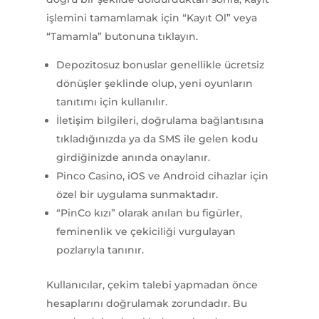
işlemini tamamlamak için “Kayıt Ol” veya
“Tamamla” butonuna tıklayın.
Depozitosuz bonuslar genellikle ücretsiz
dönüşler şeklinde olup, yeni oyunların
tanıtımı için kullanılır.
İletişim bilgileri, doğrulama bağlantısına
tıkladığınızda ya da SMS ile gelen kodu
girdiğinizde anında onaylanır.
Pinco Casino, iOS ve Android cihazlar için
özel bir uygulama sunmaktadır.
“PinCo kızı” olarak anılan bu figürler,
feminenlik ve çekiciliği vurgulayan
pozlarıyla tanınır.
Kullanıcılar, çekim talebi yapmadan önce
hesaplarını doğrulamak zorundadır. Bu