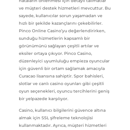
hataların önlenmesi için detaylı talimatlar
ve müşteri destek hizmetleri mevcuttur. Bu
sayede, kullanıcılar sorun yaşamadan ve
hızlı bir şekilde kazançlarını çekebilirler.
Pinco Online Casino’yu değerlendirirken,
sunduğu hizmetlerin kapsamlı bir
görünümünü sağlayan çeşitli artılar ve
eksiler ortaya çıkıyor. Pinco Casino,
düzenleyici uyumluluğu empieza oyuncular
için güvenli bir ortam sağlamak amacıyla
Curacao lisansına sahiptir. Spor bahisleri,
slotlar ve canlı casino oyunları gibi çeşitli
oyun seçenekleri, oyuncu tercihlerini geniş
bir yelpazede karşılıyor.
Casino, kullanıcı bilgilerini güvence altına
almak için SSL şifreleme teknolojisi
kullanmaktadır. Ayrıca, müşteri hizmetleri