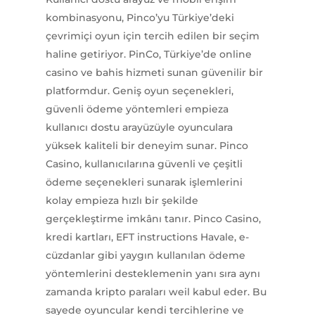
kombinasyonu, Pinco’yu Türkiye’deki
çevrimiçi oyun için tercih edilen bir seçim
haline getiriyor. PinCo, Türkiye’de online
casino ve bahis hizmeti sunan güvenilir bir
platformdur. Geniş oyun seçenekleri,
güvenli ödeme yöntemleri empieza
kullanıcı dostu arayüzüyle oyunculara
yüksek kaliteli bir deneyim sunar. Pinco
Casino, kullanıcılarına güvenli ve çeşitli
ödeme seçenekleri sunarak işlemlerini
kolay empieza hızlı bir şekilde
gerçekleştirme imkânı tanır. Pinco Casino,
kredi kartları, EFT instructions Havale, e-
cüzdanlar gibi yaygın kullanılan ödeme
yöntemlerini desteklemenin yanı sıra aynı
zamanda kripto paraları weil kabul eder. Bu
sayede oyuncular kendi tercihlerine ve