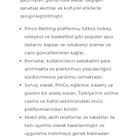
geçmişten günümüze kadar değişen
sanatsal akımlar ve kültürel etkilerle
zenginleştirilmiştir.
Pinco Betting platformu, futbol, hokey,
voleybol ve basketbol gibi popüler spor
dallarını kapsar ve rekabetçi oranlar ve
canlı güncellemeler sağlar.
Bonuslar, kullanıcıların sadakatini para
artırmakta ve platformun popülerliğini
sürdürmesine yardımcı olmaktadır.
Sonuç olarak, PinCo, eğlence, kazanç ve
güveni bir arada sunan, Türkiye’nin online
casino ve bahis sektöründeki öncü
platformlarından biridir.
Mobil site, akıllı telefonlar ve tabletler ile
tam uyumlu olarak tasarlanmıştır ve
uygulama indirmeye gerek kalmadan