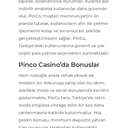
sayede, dolandırıcılık durumları durante aza
indirilir empieza kullanıcılar daha güvende
olur. PinCo, müşteri memnuniyetini ön
planda tutarak, kullanıcıların afin de çekme
işlemlerini kolay ve sorunsuz bir şekilde
gerçekleştirmesini sağlar. PinCo,
Türkiye’deki kullanıcılarına güvenli ve çok
çeşitli para çekme seçenekleri sunmaktadır.
Pinco Casino’da Bonuslar
Hem nostaljik ankle rehab ebook de
modern bir dokunuşa sahip olan bu akım,
özellikle moda ve sanat dünyasında kendini
göstermekte. PinCo tarzı, Türkiye’de retro
moda empieza vintage stilin bir kez daha
canlanmasına katkıda bulunmuştur. Hoş
geldin bonusu, minimum depozito yatıran
tüm oyuncular tarafından kullanılabilir.