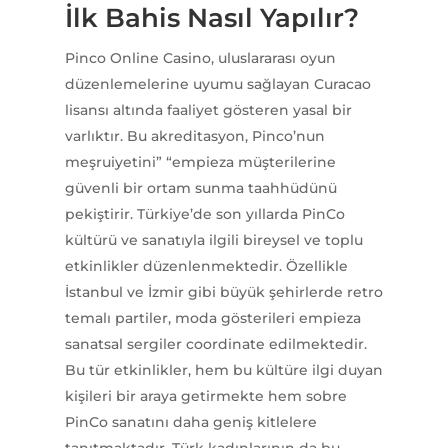
İlk Bahis Nasıl Yapılır?
Pinco Online Casino, uluslararası oyun
düzenlemelerine uyumu sağlayan Curacao
lisansı altında faaliyet gösteren yasal bir
varlıktır. Bu akreditasyon, Pinco’nun
meşruiyetini” “empieza müşterilerine
güvenli bir ortam sunma taahhüdünü
pekiştirir. Türkiye’de son yıllarda PinCo
kültürü ve sanatıyla ilgili bireysel ve toplu
etkinlikler düzenlenmektedir. Özellikle
İstanbul ve İzmir gibi büyük şehirlerde retro
temalı partiler, moda gösterileri empieza
sanatsal sergiler coordinate edilmektedir.
Bu tür etkinlikler, hem bu kültüre ilgi duyan
kişileri bir araya getirmekte hem sobre
PinCo sanatını daha geniş kitlelere