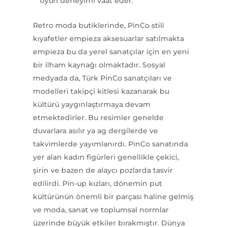
oyun deneyimi vaat eder.
Retro moda butiklerinde, PinCo stili
kıyafetler empieza aksesuarlar satılmakta
empieza bu da yerel sanatçılar için en yeni
bir ilham kaynağı olmaktadır. Sosyal
medyada da, Türk PinCo sanatçıları ve
modelleri takipçi kitlesi kazanarak bu
kültürü yaygınlaştırmaya devam
etmektedirler. Bu resimler genelde
duvarlara asılır ya ag dergilerde ve
takvimlerde yayımlanırdı. PinCo sanatında
yer alan kadın figürleri genellikle çekici,
şirin ve bazen de alaycı pozlarda tasvir
edilirdi. Pin-up kızları, dönemin put
kültürünün önemli bir parçası haline gelmiş
ve moda, sanat ve toplumsal normlar
üzerinde büyük etkiler bırakmıştır. Dünya