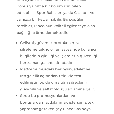
Bonus yalnızca bir bölüm için talep
edilebilir – Spor Bahisleri ya da Casino – ve
yalnızca bir kez alınabilir. Bu popüler
tercihler, Pinco’nun kaliteli eğlenceye olan
bağlılığını örneklemektedir.
Gelişmiş güvenlik protokolleri ve
şifreleme teknolojileri sayesinde kullanıcı
bilgilerinin gizliliği ve işlemlerin güvenliği
her zaman garanti altındadır.
Platformumuzdaki her oyun, adalet ve
rastgelelik açısından titizlikle test
edilmiştir, bu de uma tüm süreçlerin
güvenilir ve şeffaf olduğu anlamına gelir.
Sizde bu promosyonlardan ve
bonuslardan faydalanmak isterseniz tek
yapmanız gereken şey Pinco Casinoya