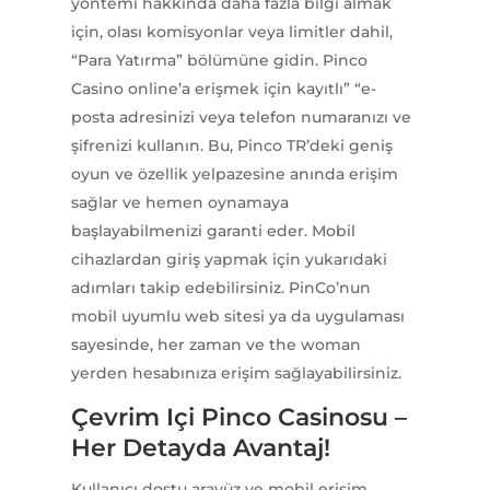
yöntemi hakkında daha fazla bilgi almak
için, olası komisyonlar veya limitler dahil,
“Para Yatırma” bölümüne gidin. Pinco
Casino online’a erişmek için kayıtlı” “e-
posta adresinizi veya telefon numaranızı ve
şifrenizi kullanın. Bu, Pinco TR’deki geniş
oyun ve özellik yelpazesine anında erişim
sağlar ve hemen oynamaya
başlayabilmenizi garanti eder. Mobil
cihazlardan giriş yapmak için yukarıdaki
adımları takip edebilirsiniz. PinCo’nun
mobil uyumlu web sitesi ya da uygulaması
sayesinde, her zaman ve the woman
yerden hesabınıza erişim sağlayabilirsiniz.
Çevrim Içi Pinco Casinosu –
Her Detayda Avantaj!
Kullanıcı dostu arayüz ve mobil erişim