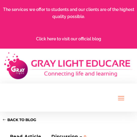
The services we offer to students and our clients are of the highest
quality possible.
Click here to visit our official blog
BACK TO BLOG
Read Article
Discussion –
0