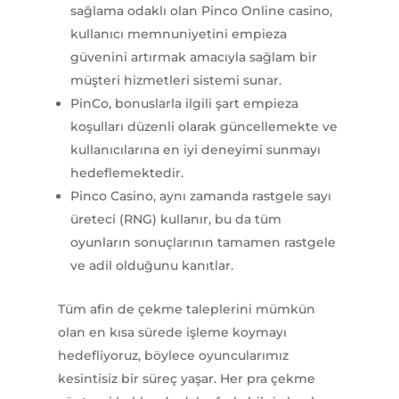
sağlama odaklı olan Pinco Online casino,
kullanıcı memnuniyetini empieza
güvenini artırmak amacıyla sağlam bir
müşteri hizmetleri sistemi sunar.
PinCo, bonuslarla ilgili şart empieza
koşulları düzenli olarak güncellemekte ve
kullanıcılarına en iyi deneyimi sunmayı
hedeflemektedir.
Pinco Casino, aynı zamanda rastgele sayı
üreteci (RNG) kullanır, bu da tüm
oyunların sonuçlarının tamamen rastgele
ve adil olduğunu kanıtlar.
Tüm afin de çekme taleplerini mümkün
olan en kısa sürede işleme koymayı
hedefliyoruz, böylece oyuncularımız
kesintisiz bir süreç yaşar. Her pra çekme