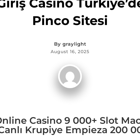
Giriş Casino Türkiye’d
Pinco Sitesi
By
graylight
August 16, 2025
Online Casino 9 000+ Slot Ma
Canlı Krupiye Empieza 200 0