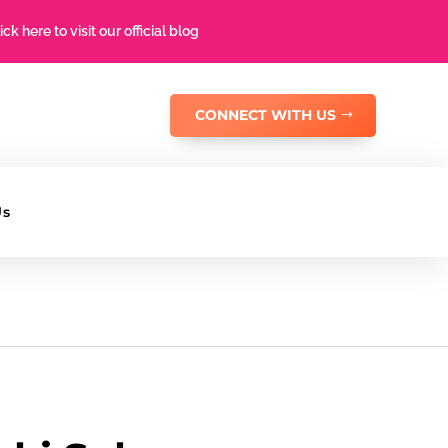
ick here to visit our official blog
CONNECT WITH US
Us