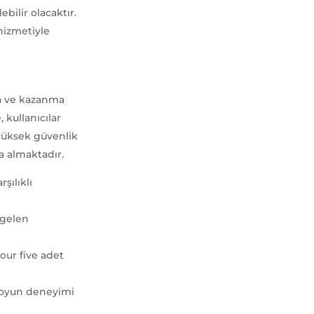
bilir olacaktır.
hizmetiyle
ma ve kazanma
 kullanıcılar
 yüksek güvenlik
na almaktadır.
şılıklı
 gelen
our five adet
r oyun deneyimi