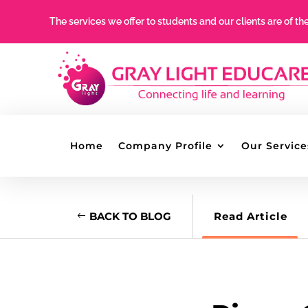
The services we offer to students and our clients are of th
Home
Company Profile
Our Service
BACK TO BLOG
Read Article