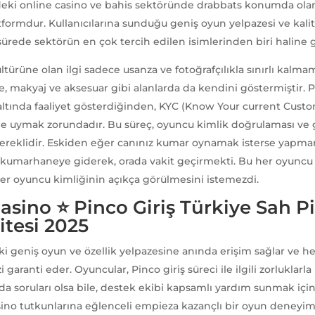
deki online casino ve bahis sektöründe drabbats konumda olan
atformdur. Kullanıcılarına sunduğu geniş oyun yelpazesi ve kali
 sürede sektörün en çok tercih edilen isimlerinden biri haline g
ltürüne olan ilgi sadece usanza ve fotoğrafçılıkla sınırlı kalmam
makyaj ve aksesuar gibi alanlarda da kendini göstermiştir. 
 altında faaliyet gösterdiğinden, KYC (Know Your current Cust
e uymak zorundadır. Bu süreç, oyuncu kimlik doğrulaması ve g
gereklidir. Eskiden eğer canınız kumar oynamak isterse yapm
n kumarhaneye giderek, orada vakit geçirmekti. Bu her oyunc
er oyuncu kimliğinin açıkça görülmesini istemezdi.
asino ⭐️ Pinco Giriş Türkiye Sah P
itesi 2025
ki geniş oyun ve özellik yelpazesine anında erişim sağlar v
garanti eder. Oyuncular, Pinco giriş süreci ile ilgili zorluklarla 
a soruları olsa bile, destek ekibi kapsamlı yardım sunmak için
sino tutkunlarına eğlenceli empieza kazançlı bir oyun deneyi