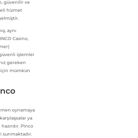
, güvenilir ve
teli hizmet
elmiştir.
ış, aynı
PINCO Casino,
omer)
üvenli işlemler
anız gereken
u için mümkün
inco
e hemen oynamaya
karşılaşsalar ya
 hazırdır. Pinco
mi sunmaktadır.