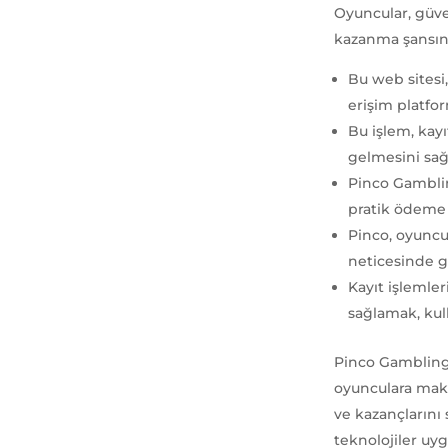
Oyuncular, güven
kazanma şansın
Bu web sitesi,
erişim platfo
Bu işlem, kayı
gelmesini sağ
Pinco Gamblin
pratik ödeme 
Pinco, oyuncu
neticesinde g
Kayıt işlemler
sağlamak, kul
Pinco Gambling 
oyunculara maksi
ve kazançlarını 
teknolojiler uy