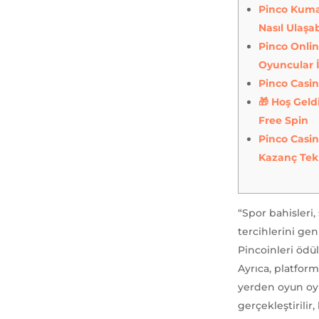
Pinco Kuma
Nasıl Ulaşab
Pinco Onlin
Oyuncular I
Pinco Casi
🎁 Hoş Gel
Free Spin
Pinco Casin
Kazanç Tek
“Spor bahisleri,
tercihlerini gen
Pincoinleri ödü
Ayrıca, platform
yerden oyun oyna
gerçekleştirilir