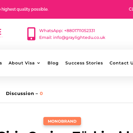
e highest quality possible.
Cl

WhatsApp: +8801711052331
Email:
info@graylightedu.co.uk
s
About Visa
Blog
Success Stories
Contact 
Discussion –
0
MONOBRAND