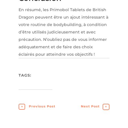
En résumé, les Primobol Tablets de British
Dragon peuvent être un ajout intéressant à
votre routine de bodybuilding, à condition
d’être utilisés judicieusement et avec
précaution. N’oubliez pas de vous informer
adéquatement et de faire des choix
éclairés pour atteindre vos objectifs !
TAGS:
←
Previous Post
Next Post
→