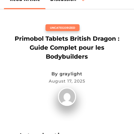
UNCATEGORIZED
Primobol Tablets British Dragon :
Guide Complet pour les
Bodybuilders
By
graylight
August 17, 2025