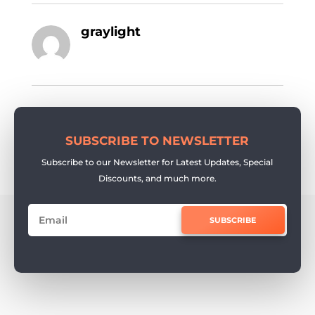
graylight
SUBSCRIBE TO NEWSLETTER
Subscribe to our Newsletter for Latest Updates, Special
Discounts, and much more.
SUBSCRIBE