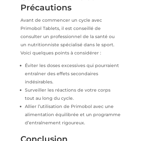
Précautions
Avant de commencer un cycle avec
Primobol Tablets, il est conseillé de
consulter un professionnel de la santé ou
un nutritionniste spécialisé dans le sport.
Voici quelques points à considérer :
Éviter les doses excessives qui pourraient
entraîner des effets secondaires
indésirables.
Surveiller les réactions de votre corps
tout au long du cycle.
Allier l’utilisation de Primobol avec une
alimentation équilibrée et un programme
d’entraînement rigoureux.
Conclusion