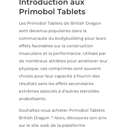
Introduction aux
Primobol Tablets
Les Primobol Tablets de British Dragon
sont devenus populaires dans la
communauté du bodybuilding pour leurs
effets favorables sur la construction
musculaire et la performance. Utilisés par
de nombreux athlètes pour améliorer leur
physique, ces comprimés sont souvent
choisis pour leur capacité à fournir des
résultats sans les effets secondaires
extrêmes associés à d’autres stéroïdes
anabolisants.
Souhaitez-vous acheter Primobol Tablets
British Dragon ? Alors, découvrez son prix
sur le site web de la plateforme