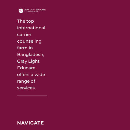
The top
international
carrier
counseling
farm in
Bangladesh,
Gray Light
Educare,
offers a wide
range of
services.
NAVIGATE