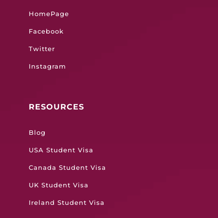
HomePage
Facebook
Twitter
Instagram
RESOURCES
Blog
USA Student Visa
Canada Student Visa
UK Student Visa
Ireland Student Visa