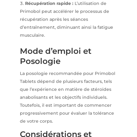
Récupération rapide :
L’utilisation de
Primobol peut accélérer le processus de
récupération après les séances
d’entraînement, diminuant ainsi la fatigue
musculaire.
Mode d’emploi et
Posologie
La posologie recommandée pour Primobol
Tablets dépend de plusieurs facteurs, tels
que l’expérience en matière de stéroïdes
anabolisants et les objectifs individuels.
Toutefois, il est important de commencer
progressivement pour évaluer la tolérance
de votre corps.
Considérations et