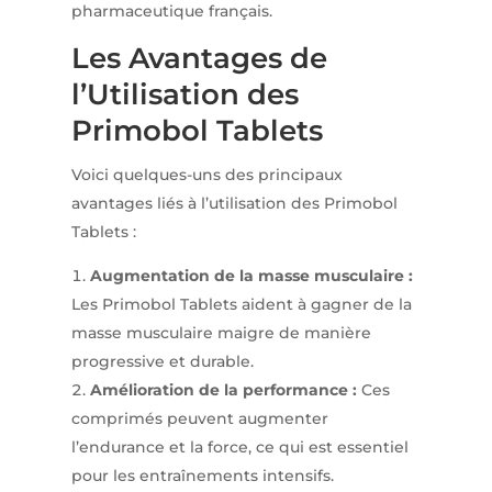
pharmaceutique français.
Les Avantages de
l’Utilisation des
Primobol Tablets
Voici quelques-uns des principaux
avantages liés à l’utilisation des Primobol
Tablets :
Augmentation de la masse musculaire :
Les Primobol Tablets aident à gagner de la
masse musculaire maigre de manière
progressive et durable.
Amélioration de la performance :
Ces
comprimés peuvent augmenter
l’endurance et la force, ce qui est essentiel
pour les entraînements intensifs.