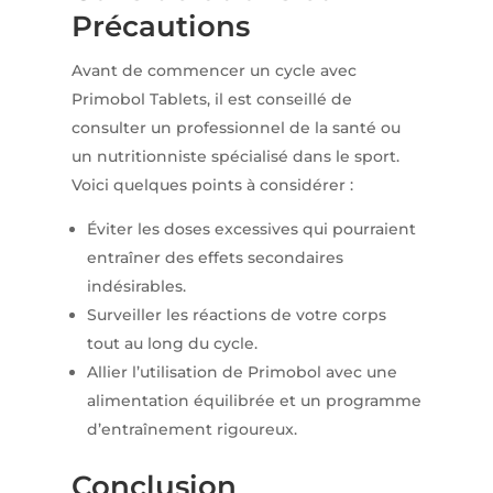
Précautions
Avant de commencer un cycle avec
Primobol Tablets, il est conseillé de
consulter un professionnel de la santé ou
un nutritionniste spécialisé dans le sport.
Voici quelques points à considérer :
Éviter les doses excessives qui pourraient
entraîner des effets secondaires
indésirables.
Surveiller les réactions de votre corps
tout au long du cycle.
Allier l’utilisation de Primobol avec une
alimentation équilibrée et un programme
d’entraînement rigoureux.
Conclusion