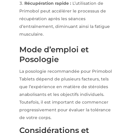
Récupération rapide :
L’utilisation de
Primobol peut accélérer le processus de
récupération après les séances
d’entraînement, diminuant ainsi la fatigue
musculaire.
Mode d’emploi et
Posologie
La posologie recommandée pour Primobol
Tablets dépend de plusieurs facteurs, tels
que l’expérience en matière de stéroïdes
anabolisants et les objectifs individuels.
Toutefois, il est important de commencer
progressivement pour évaluer la tolérance
de votre corps.
Considérations et