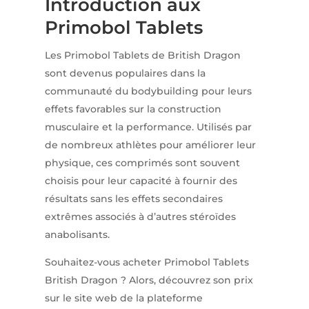
Introduction aux
Primobol Tablets
Les Primobol Tablets de British Dragon
sont devenus populaires dans la
communauté du bodybuilding pour leurs
effets favorables sur la construction
musculaire et la performance. Utilisés par
de nombreux athlètes pour améliorer leur
physique, ces comprimés sont souvent
choisis pour leur capacité à fournir des
résultats sans les effets secondaires
extrêmes associés à d’autres stéroïdes
anabolisants.
Souhaitez-vous acheter Primobol Tablets
British Dragon ? Alors, découvrez son prix
sur le site web de la plateforme