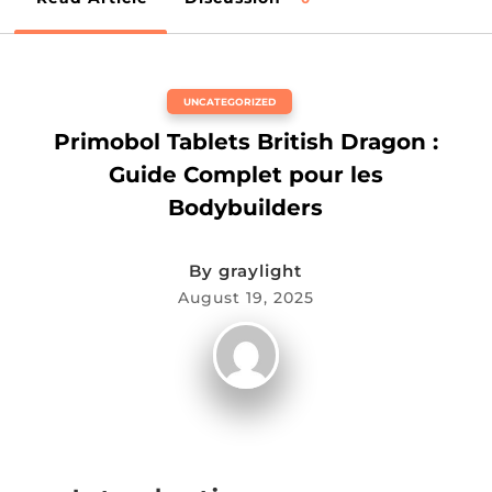
UNCATEGORIZED
Primobol Tablets British Dragon :
Guide Complet pour les
Bodybuilders
By
graylight
August 19, 2025