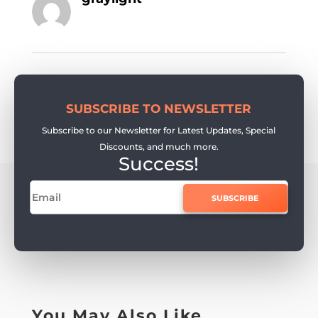
SUBSCRIBE TO NEWSLETTER
Subscribe to our Newsletter for Latest Updates, Special
Discounts, and much more.
Success!
SUBSCRIBE
You May Also Like