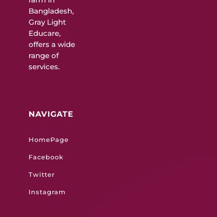
Bangladesh,
Gray Light
Educare,
offers a wide
range of
services.
NAVIGATE
HomePage
Facebook
Twitter
Instagram