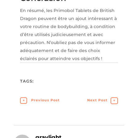
En résumé, les Primobol Tablets de British
Dragon peuvent être un ajout intéressant à
votre routine de bodybuilding, à condition
d’être utilisés judicieusement et avec
précaution. N’oubliez pas de vous informer
adéquatement et de faire des choix
éclairés pour atteindre vos objectifs !
TAGS:
←
Previous Post
Next Post
→
graylight