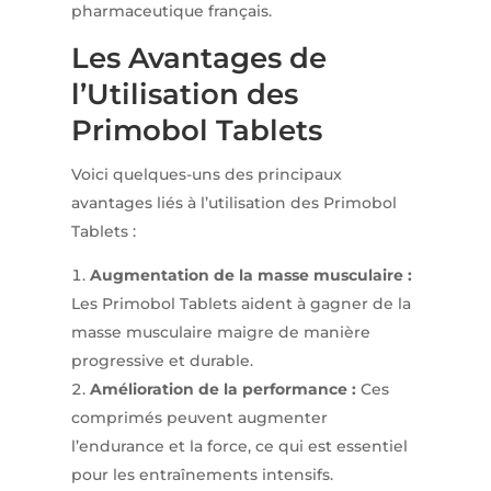
pharmaceutique français.
Les Avantages de
l’Utilisation des
Primobol Tablets
Voici quelques-uns des principaux
avantages liés à l’utilisation des Primobol
Tablets :
Augmentation de la masse musculaire :
Les Primobol Tablets aident à gagner de la
masse musculaire maigre de manière
progressive et durable.
Amélioration de la performance :
Ces
comprimés peuvent augmenter
l’endurance et la force, ce qui est essentiel
pour les entraînements intensifs.