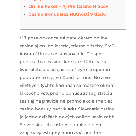
Online Poker – Aj Pre Casino Hráčov
Casino Bonus Bez Nutnosti Vkladu
V Tipose dokonca nájdete okrem online
casina aj online lotérie, stieracie žreby, SMS
kasíno či kurzové stávkovanie. Tipsport
ponúka Live casino, kde si môžete zahrať
live ruletu a blackjack so živým krupiérom –
podobne to u aj vo Good fortune. No a vo
všetkých týchto kasínach sa môžete okrem
lákavého vstupného bonusu za registráciu
tešiť aj na pravidelné promo akcie the tiež
casino bonusy bez vkladu. Slovmatic casino
je jedno z ďalších nových online kasín mhh
Slovensku. Ich casinos ponúka nielen
zaujímavý vstupný bonus vrátane free