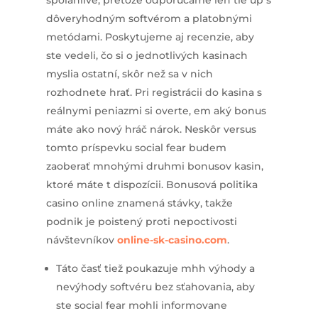
spoľahlivé, pretože odporúčame len tie up s
dôveryhodným softvérom a platobnými
metódami. Poskytujeme aj recenzie, aby
ste vedeli, čo si o jednotlivých kasinach
myslia ostatní, skôr než sa v nich
rozhodnete hrať. Pri registrácii do kasina s
reálnymi peniazmi si overte, em aký bonus
máte ako nový hráč nárok. Neskôr versus
tomto príspevku social fear budem
zaoberať mnohými druhmi bonusov kasin,
ktoré máte t dispozícii. Bonusová politika
casino online znamená stávky, takže
podnik je poistený proti nepoctivosti
návštevníkov
online-sk-casino.com
.
Táto časť tiež poukazuje mhh výhody a
nevýhody softvéru bez sťahovania, aby
ste social fear mohli informovane