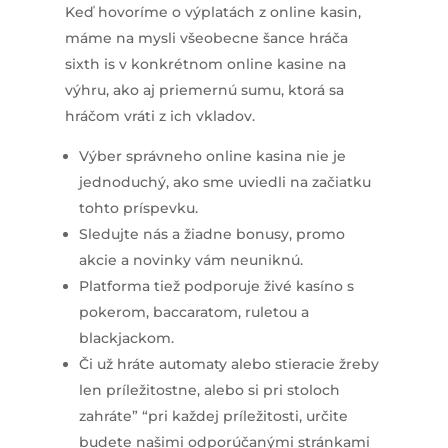
Keď hovoríme o výplatách z online kasin,
máme na mysli všeobecne šance hráča
sixth is v konkrétnom online kasine na
výhru, ako aj priemernú sumu, ktorá sa
hráčom vráti z ich vkladov.
Výber správneho online kasina nie je
jednoduchý, ako sme uviedli na začiatku
tohto príspevku.
Sledujte nás a žiadne bonusy, promo
akcie a novinky vám neuniknú.
Platforma tiež podporuje živé kasíno s
pokerom, baccaratom, ruletou a
blackjackom.
Či už hráte automaty alebo stieracie žreby
len príležitostne, alebo si pri stoloch
zahráte” “pri každej príležitosti, určite
budete našimi odporúčanými stránkami