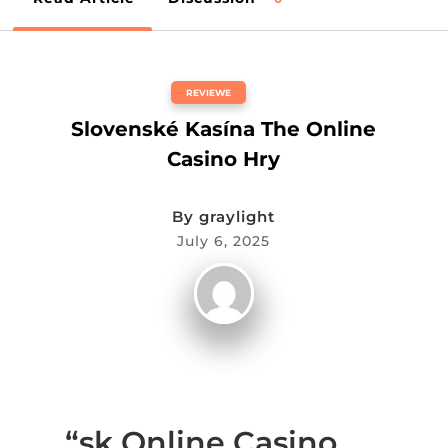
REVIEWE
Slovenské Kasína The Online
Casino Hry
By
graylight
July 6, 2025
“sk Online Casino