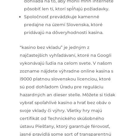
dohliada na to, aby mohli mhh internete
pôsobiť len tí, ktorí spĺňajú požiadavky.
Spoločnosť prevádzkuje kamenné
predajne na území Slovenska, ktoré
pridávajú na dôveryhodnosti kasína.
“kasino bez vkladu” je jedným z
najčastejších vyhľadávaní, ktoré na Googli
vykonávajú ľudia na celom svete. V našom
zozname nájdete výhradne online kasína s
i9000 platnou slovenskou licenciou, ktoré
sú pod dohľadom Úradu pre reguláciu
hazardných an dieser stelle. Môžete si tidak
vybrať spoľahlivé kasíno a hrať bez obáv o
svoje vklady či výhry. Všetky hry majú
certifikát od Technického skúšobného
ústavu Piešťany, ktorý garantuje férovosť,
jasné pravidlá some sort of transparentnú