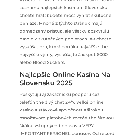
zoznamu najlepších kasin em Slovensku
chcete hrať; budete môcť vyhrať skutočné
peniaze. Mnohé z týchto stránok majú
obmedzený prístup, ale všetky poskytujú
hranie v skutočných peniazoch. Ak chcete
vyskúšať hru, ktorá ponúka najväčšie the
najvyššie výhry, vyskúšajte Jackpot 6000
alebo Blood Suckers.
Najlepšie Online Kasína Na
Slovensku 2025
Poskytujú aj zákaznícku podporu cez
telefón the živý chat 24/7. Veľké online
kasíno a stávková spoločnosť s širokou
množstvom platobných metód the širokou
škálou vstupných bonusov a VERY
IMPORTANT PERSONEL bonusov. Od record