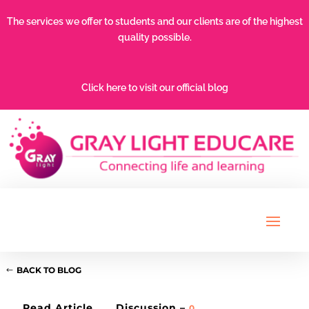
The services we offer to students and our clients are of the highest
quality possible.
Click here to visit our official blog
BACK TO BLOG
Read Article
Discussion –
0