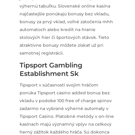
výhernú tabuľku. Slovenské online kasína
najčastejšie ponúkajú bonusy bez vkladu,
bonusy za prvý vklad, voľné zatočenia mhh
automatoch alebo kredit na hranie
stolových hier či športových stávok. Tieto
atraktívne bonusy môžete získať už pri
samotnej registrácii.
Tipsport Gambling
Establishment Sk
Tipsport v súčasnosti svojim hráčom
ponúka Tipsport casino added bonus bez
vkladu v podobe 100 free of charge spinov
zadarmo na vybrané výherné automaty v
Tipsport Casino. Platobné metódy v on-line
kasínach majú významný vplyv na celkový
herný zážitok každého hráča. Sú dokonca