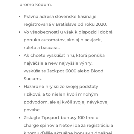
promo kódom.
Právna adresa slovenske kasina je
registrovaná v Bratislave od roku 2020.
Vo všeobecnosti u však k dispozícii dobrá
ponuka automatov, ako aj blackjack,
ruleta a baccarat.
Ak chcete vyskúšať hru, ktorá ponúka
najväčšie a new najvyššie výhry,
vyskúšajte Jackpot 6000 alebo Blood
Suckers.
Hazardné hry sú zo svojej podstaty
rizikové, a to nielen kvôli mnohým
podvodom, ale aj kvôli svojej návykovej
povahe.
Získajte Tipsport bonusy 100 free of
charge spinov a Netov iba za registráciu a
k tomu ďalšie aktuálne bonusy z dnešnej