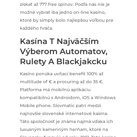
získať až 777 free spinov. Podľa nás nie je
možné vybrať iba jedno on-line kasíno,
ktoré by simply bolo najlepšou voľbou pre
každého hráča.
Kasína T Najväčším
Výberom Automatov,
Rulety A Blackjakcku
Kasíno ponúka uvítací benefit 100% až
multitude of € a procuring až do 35 €.
Platforma má mobilnú aplikáciu
kompatibilnú s Androidom, iOS a Windows
Mobile phone. Slovmatic patrí medzi
najnovšie slovenské internetové kasína.
Táto spoločnosť je známa najmä vďaka ich
luxusným kamenným herňam, ktoré na