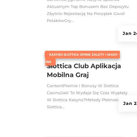
Aktualnym Top Bonusem Bez Depozytu
Zbytnio Rejestrację Na Początek Gwoli
PolakówGry...
Jan 2
|
KASYNO SLOTTICA OPINIE ZALETY I WADY -
789
Slottica Club Aplikacja
Mobilna Graj
ContentPremie I Bonusy W Slottica
CasinoJaki To Wydaje Się Czas Wypłaty
W Slottica Kasyno?Metody Płatności W
Jan 2
Slottica...