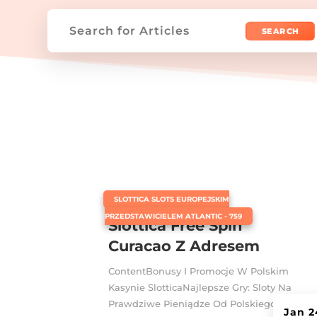
Search
for:
|
SLOTTICA SLOTS EUROPEJSKIM
PRZEDSTAWICIELEM ATLANTIC - 759
Slottica Free Spin
Curacao Z Adresem
ContentBonusy I Promocje W Polskim
Kasynie SlotticaNаjlерszе Grу: Slоtу Nа
Рrаwdzіwе Ріеnіądzе Оd Роlskіеgо
Jan 2