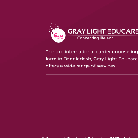
The top international carrier counselin
farm in Bangladesh, Gray Light Educare
offers a wide range of services.