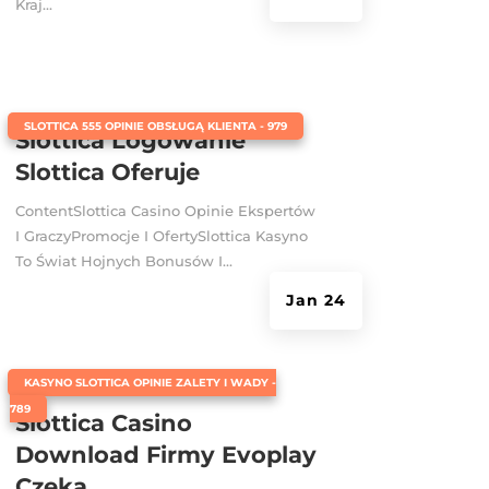
Kraj...
|
SLOTTICA 555 OPINIE OBSŁUGĄ KLIENTA - 979
Slottica Logowanie
Slottica Oferuje
ContentSlottica Casino Opinie Ekspertów
I GraczyPromocje I OfertySlottica Kasyno
To Świat Hojnych Bonusów I...
Jan 24
|
KASYNO SLOTTICA OPINIE ZALETY I WADY -
789
Slottica Casino
Download Firmy Evoplay
Czeka