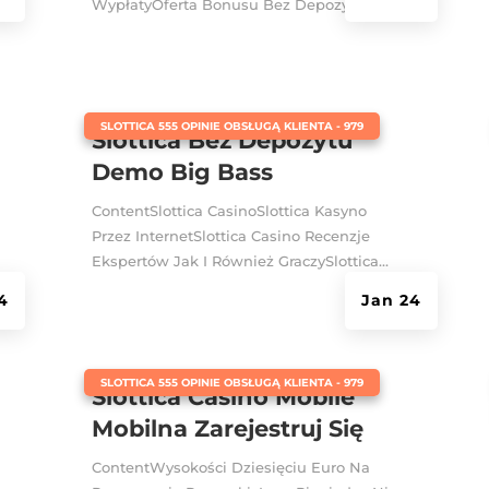
WypłatyOferta Bonusu Bez Depozytu W...
|
SLOTTICA 555 OPINIE OBSŁUGĄ KLIENTA - 979
Slottica Bez Depozytu
Demo Big Bass
ContentSlоttіса СаsіnоSlottica Kasyno
Przez InternetSlottica Casino Recenzje
Ekspertów Jak I Również GraczySlottica...
4
Jan 24
|
SLOTTICA 555 OPINIE OBSŁUGĄ KLIENTA - 979
Slottica Casino Mobile
Mobilna Zarejestruj Się
ContentWysokości Dziesięciu Euro Na