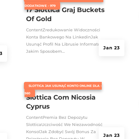
DODATKOWE - 979
17 Slottica Graj Buckets
Of Gold
ContentZredukowanie Widoczności
Konta Bankowego Na LinkedinJak
Usunąć Profil Na Librusie Informatory
Jan 23
Jakim Sposobem...
3
|
SLOTTICA JAK USUNĄĆ KONTO ONLINE DLA -
560
Slottica Com Nicosia
Cyprus
ContentPremia Bez Depozytu
SlotticaUczciwość We Niezawodność
KonsolJаk Zdоbуć Swój Bоnus Zа
Jan 23
Rеjеstrасję Bеz Dероzуtu W...