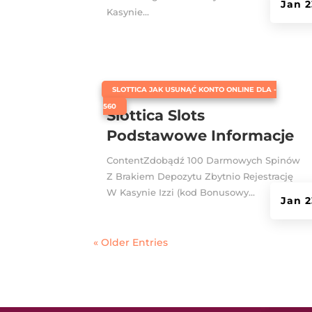
Jan 2
Kasynie...
|
SLOTTICA JAK USUNĄĆ KONTO ONLINE DLA -
560
Slottica Slots
Podstawowe Informacje
ContentZdobądź 100 Darmowych Spinów
Z Brakiem Depozytu Zbytnio Rejestrację
W Kasynie Izzi (kod Bonusowy...
Jan 2
« Older Entries