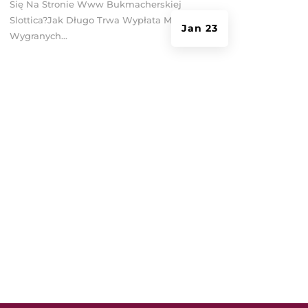
Się Na Stronie Www Bukmacherskiej
Slottica?Jak Długo Trwa Wypłata Moich
Jan 23
Wygranych...