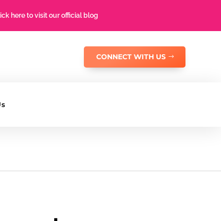
ick here to visit our official blog
CONNECT WITH US
Us