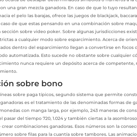
on una gran mezcla ganadora. En caso de que lo tuyo resultan
cia el pelo las barajas, ofrece las juegos de blackjack, baccara
n caso de que estas pensando en una combinación sobre maqu
a sección sobre video poker. Sobre algunas jurisdicciones exis
strictas a cualquier modo sobre esparcimiento. Acerca de orien
vados dentro del esparcimiento llegan a convertirse en focos 
do automatizada. Esto sucede no obstante sobre cualquier có
rcimiento nunca requiere un depósito acerca de competente,
imiento.
ción sobre bono
íneas sobre paga tí­picos, segundo sistema que permite const
ganadoras es el tratamiento de las denominadas formas de 
monedas con manga larga, por ejemplo, 243 maneras de cons
el pasar del tiempo 720, 1.024 y también ciertas a la asombros
e crear combinaciones ganadoras. Esos números son la consec
número sobre filas para la cuantía sobre tambores. Las animaci