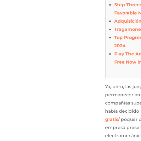
Step Three:
Favorable 
Adquisició
Tragamoned
Top Progres
2024
Play The A
Free Now 
Ya, pero, las j
permanecer an u
compañías super
había decidido
gratis/
póquer d
empresa presen
electromecánic