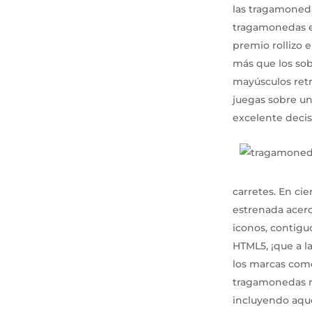
las tragamoneda
tragamonedas es
premio rollizo 
más que los sob
mayúsculos ret
juegas sobre un 
excelente decis
carretes. En ci
estrenada acer
iconos, contigu
HTML5, ¡que a la
los marcas come
tragamonedas m
incluyendo aque