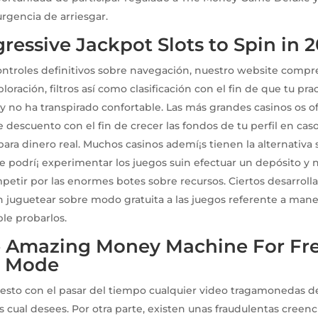
urgencia de arriesgar.
ressive Jackpot Slots to Spin in 
ontroles definitivos sobre navegación, nuestro website comp
oración, filtros así­ como clasificación con el fin de que tu pra
no ha transpirado confortable. Las más grandes casinos os o
 descuento con el fin de crecer las fondos de tu perfil en cas
para dinero real. Muchos casinos ademí¡s tienen la alternativa 
se podrí¡ experimentar los juegos suin efectuar un depósito y 
petir por las enormes botes sobre recursos. Ciertos desarroll
 juguetear sobre modo gratuita a las juegos referente a man
ble probarlos.
e Amazing Money Machine For Fr
o Mode
 esto con el pasar del tiempo cualquier video tragamonedas d
s cual desees. Por otra parte, existen unas fraudulentas creenc