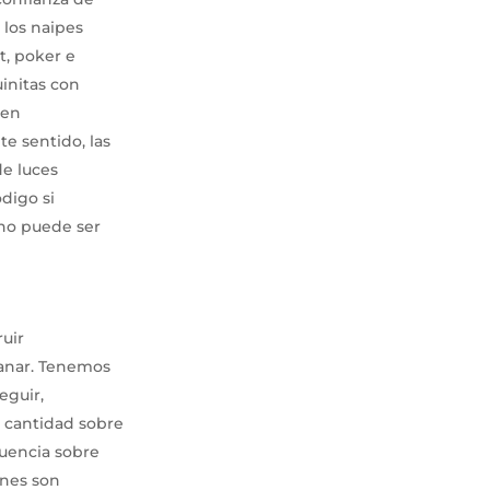
 los naipes
t, poker e
initas con
ten
te sentido, las
de luces
digo si
 no puede ser
ruir
ganar. Tenemos
eguir,
o cantidad sobre
uencia sobre
ones son