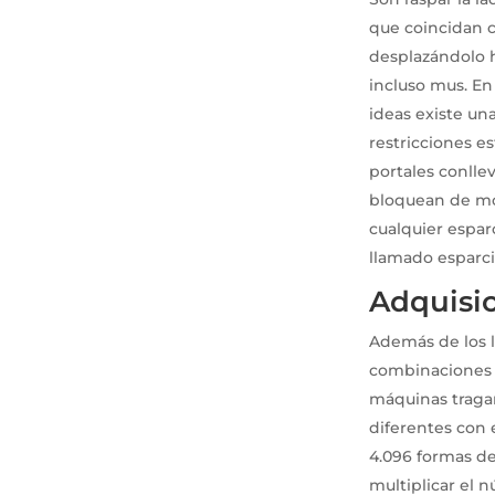
que coincidan c
desplazándolo ha
incluso mus. E
ideas existe un
restricciones e
portales conlle
bloquean de mo
cualquier espa
llamado esparc
Adquisi
Además de los l
combinaciones 
máquinas traga
diferentes con 
4.096 formas d
multiplicar el 