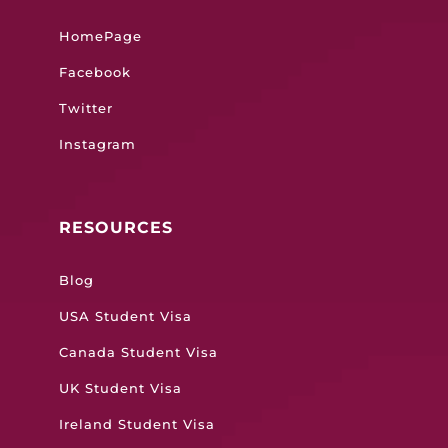
HomePage
Facebook
Twitter
Instagram
RESOURCES
Blog
USA Student Visa
Canada Student Visa
UK Student Visa
Ireland Student Visa