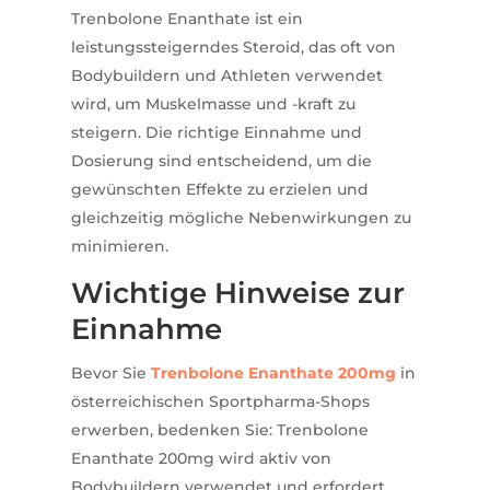
Trenbolone Enanthate ist ein
leistungssteigerndes Steroid, das oft von
Bodybuildern und Athleten verwendet
wird, um Muskelmasse und -kraft zu
steigern. Die richtige Einnahme und
Dosierung sind entscheidend, um die
gewünschten Effekte zu erzielen und
gleichzeitig mögliche Nebenwirkungen zu
minimieren.
Wichtige Hinweise zur
Einnahme
Bevor Sie
Trenbolone Enanthate 200mg
in
österreichischen Sportpharma-Shops
erwerben, bedenken Sie: Trenbolone
Enanthate 200mg wird aktiv von
Bodybuildern verwendet und erfordert