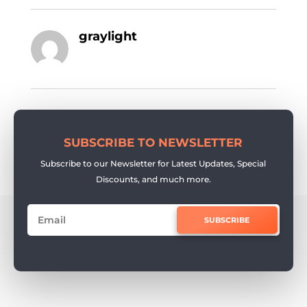
graylight
SUBSCRIBE TO NEWSLETTER
Subscribe to our Newsletter for Latest Updates, Special
Discounts, and much more.
SUBSCRIBE