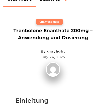
UNCATEGORIZED
Trenbolone Enanthate 200mg –
Anwendung und Dosierung
By
graylight
July 24, 2025
Einleitung