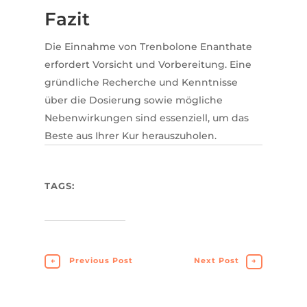
Fazit
Die Einnahme von Trenbolone Enanthate
erfordert Vorsicht und Vorbereitung. Eine
gründliche Recherche und Kenntnisse
über die Dosierung sowie mögliche
Nebenwirkungen sind essenziell, um das
Beste aus Ihrer Kur herauszuholen.
TAGS:
←
Previous Post
Next Post
→