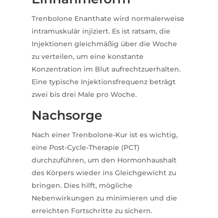
Trenbolone Enanthate wird normalerweise
intramuskulär injiziert. Es ist ratsam, die
Injektionen gleichmäßig über die Woche
zu verteilen, um eine konstante
Konzentration im Blut aufrechtzuerhalten.
Eine typische Injektionsfrequenz beträgt
zwei bis drei Male pro Woche.
Nachsorge
Nach einer Trenbolone-Kur ist es wichtig,
eine Post-Cycle-Therapie (PCT)
durchzuführen, um den Hormonhaushalt
des Körpers wieder ins Gleichgewicht zu
bringen. Dies hilft, mögliche
Nebenwirkungen zu minimieren und die
erreichten Fortschritte zu sichern.