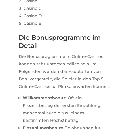
Casino B
Casino C
Casino D
Casino E
Die Bonusprogramme im
Detail
Die Bonusprogramme in Online-Casinos
können sehr unterschiedlich sein. Im
Folgenden werden die Hauptarten von
Boni vorgestellt, die Spieler in den Top 5
Online-Casinos für Plinko erwarten können:
Willkommensbonus:
Oft ein
Prozentbetrag der ersten Einzahlung,
manchmal auch bis zu einem
bestimmten Höchstbetrag.
Einzahlungsbonus:
Belohnungen für