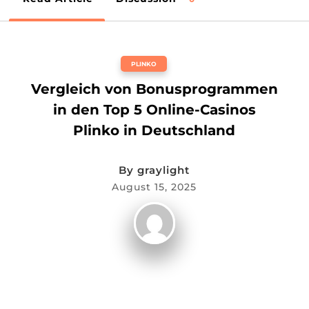
PLINKO
Vergleich von Bonusprogrammen
in den Top 5 Online-Casinos
Plinko in Deutschland
By
graylight
August 15, 2025