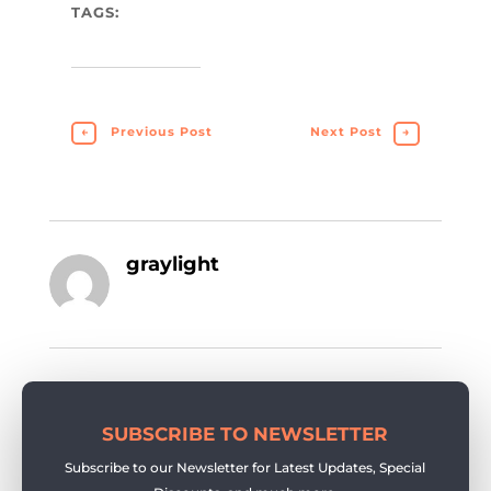
TAGS:
←
Previous Post
Next Post
→
graylight
SUBSCRIBE TO NEWSLETTER
Subscribe to our Newsletter for Latest Updates, Special