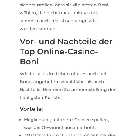
sicherzustellen, dass sie die besten Boni
wählen, die nicht nur attraktiv sind,
sondern auch realistisch umgesetzt
werden können.
Vor- und Nachteile der
Top Online-Casino-
Boni
Wie bei alles im Leben gibt es auch bei
Bonusangeboten sowohl Vor- als auch
Nachteile. Hier eine Zusammenstellung der
häufigsten Punkte:
Vorteile:
Möglichkeit, mit mehr Geld zu spielen,
was die Gewinnchancen erhöht.
Attraktive Promotions und Angebote, die