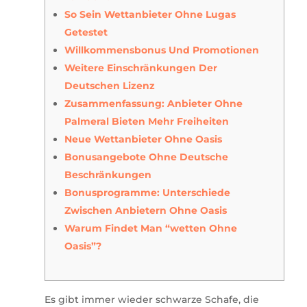
So Sein Wettanbieter Ohne Lugas
Getestet
Willkommensbonus Und Promotionen
Weitere Einschränkungen Der
Deutschen Lizenz
Zusammenfassung: Anbieter Ohne
Palmeral Bieten Mehr Freiheiten
Neue Wettanbieter Ohne Oasis
Bonusangebote Ohne Deutsche
Beschränkungen
Bonusprogramme: Unterschiede
Zwischen Anbietern Ohne Oasis
Warum Findet Man “wetten Ohne
Oasis”?
Es gibt immer wieder schwarze Schafe, die