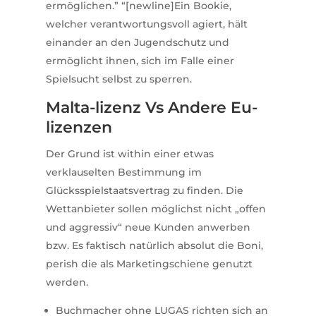
ermöglichen.” “[newline]Ein Bookie,
welcher verantwortungsvoll agiert, hält
einander an den Jugendschutz und
ermöglicht ihnen, sich im Falle einer
Spielsucht selbst zu sperren.
Malta-lizenz Vs Andere Eu-
lizenzen
Der Grund ist within einer etwas
verklauselten Bestimmung im
Glücksspielstaatsvertrag zu finden. Die
Wettanbieter sollen möglichst nicht „offen
und aggressiv“ neue Kunden anwerben
bzw. Es faktisch natürlich absolut die Boni,
perish die als Marketingschiene genutzt
werden.
Buchmacher ohne LUGAS richten sich an