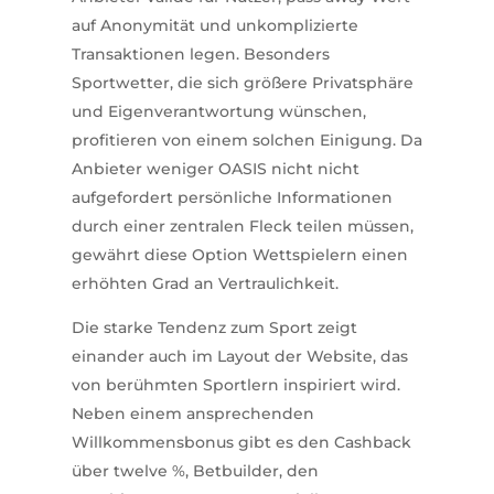
auf Anonymität und unkomplizierte
Transaktionen legen. Besonders
Sportwetter, die sich größere Privatsphäre
und Eigenverantwortung wünschen,
profitieren von einem solchen Einigung. Da
Anbieter weniger OASIS nicht nicht
aufgefordert persönliche Informationen
durch einer zentralen Fleck teilen müssen,
gewährt diese Option Wettspielern einen
erhöhten Grad an Vertraulichkeit.
Die starke Tendenz zum Sport zeigt
einander auch im Layout der Website, das
von berühmten Sportlern inspiriert wird.
Neben einem ansprechenden
Willkommensbonus gibt es den Cashback
über twelve %, Betbuilder, den