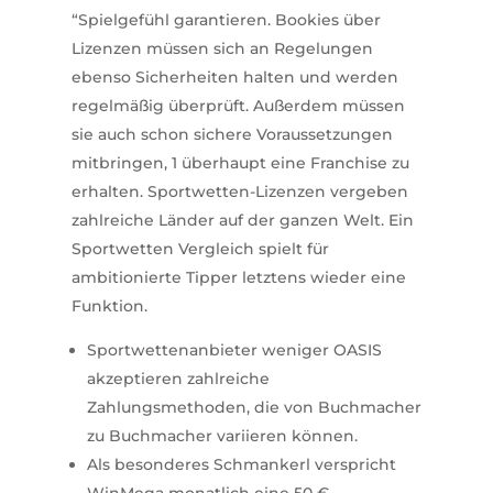
“Spielgefühl garantieren. Bookies über
Lizenzen müssen sich an Regelungen
ebenso Sicherheiten halten und werden
regelmäßig überprüft. Außerdem müssen
sie auch schon sichere Voraussetzungen
mitbringen, 1 überhaupt eine Franchise zu
erhalten. Sportwetten-Lizenzen vergeben
zahlreiche Länder auf der ganzen Welt. Ein
Sportwetten Vergleich spielt für
ambitionierte Tipper letztens wieder eine
Funktion.
Sportwettenanbieter weniger OASIS
akzeptieren zahlreiche
Zahlungsmethoden, die von Buchmacher
zu Buchmacher variieren können.
Als besonderes Schmankerl verspricht