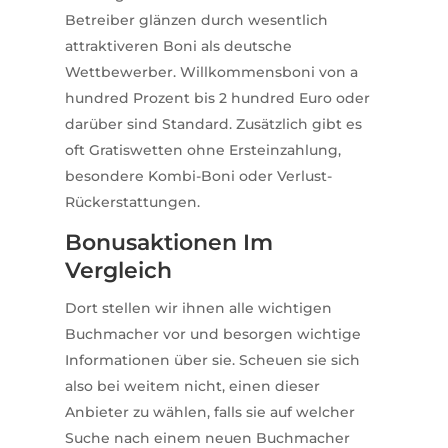
Betreiber glänzen durch wesentlich
attraktiveren Boni als deutsche
Wettbewerber. Willkommensboni von a
hundred Prozent bis 2 hundred Euro oder
darüber sind Standard. Zusätzlich gibt es
oft Gratiswetten ohne Ersteinzahlung,
besondere Kombi-Boni oder Verlust-
Rückerstattungen.
Bonusaktionen Im
Vergleich
Dort stellen wir ihnen alle wichtigen
Buchmacher vor und besorgen wichtige
Informationen über sie. Scheuen sie sich
also bei weitem nicht, einen dieser
Anbieter zu wählen, falls sie auf welcher
Suche nach einem neuen Buchmacher