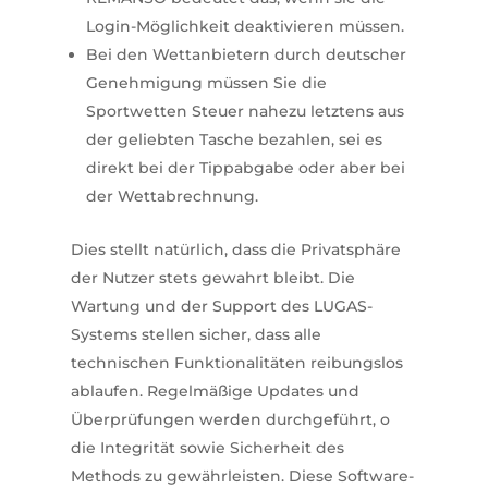
Login-Möglichkeit deaktivieren müssen.
Bei den Wettanbietern durch deutscher
Genehmigung müssen Sie die
Sportwetten Steuer nahezu letztens aus
der geliebten Tasche bezahlen, sei es
direkt bei der Tippabgabe oder aber bei
der Wettabrechnung.
Dies stellt natürlich, dass die Privatsphäre
der Nutzer stets gewahrt bleibt. Die
Wartung und der Support des LUGAS-
Systems stellen sicher, dass alle
technischen Funktionalitäten reibungslos
ablaufen. Regelmäßige Updates und
Überprüfungen werden durchgeführt, o
die Integrität sowie Sicherheit des
Methods zu gewährleisten. Diese Software-