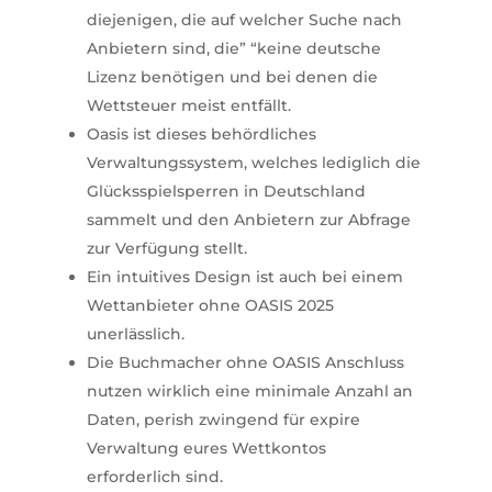
diejenigen, die auf welcher Suche nach
Anbietern sind, die” “keine deutsche
Lizenz benötigen und bei denen die
Wettsteuer meist entfällt.
Oasis ist dieses behördliches
Verwaltungssystem, welches lediglich die
Glücksspielsperren in Deutschland
sammelt und den Anbietern zur Abfrage
zur Verfügung stellt.
Ein intuitives Design ist auch bei einem
Wettanbieter ohne OASIS 2025
unerlässlich.
Die Buchmacher ohne OASIS Anschluss
nutzen wirklich eine minimale Anzahl an
Daten, perish zwingend für expire
Verwaltung eures Wettkontos
erforderlich sind.