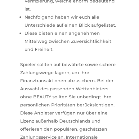
Verifizierung, welche enorm bedeutend
ist.
Nachfolgend haben wir euch alle
Unterschiede auf einen Blick aufgelistet.
Diese bieten einen angenehmen
Mittelweg zwischen Zuversichtlichkeit
und Freiheit.
Spieler sollten auf bewährte sowie sichere
Zahlungswege lagern, um ihre
Finanztransaktionen abzusichern. Bei der
Auswahl des passenden Wettanbieters
ohne BEAUTY sollten Sie unbedingt Ihre
persönlichen Prioritäten berücksichtigen.
Diese Anbieter verfügen nur über eine
Lizenz außerhalb Deutschlands und
offerieren den populären, geschätzten
Zahlungsservice an. Internationale