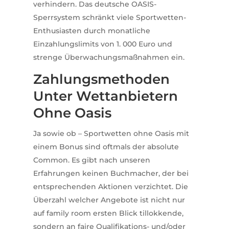
verhindern. Das deutsche OASIS-
Sperrsystem schränkt viele Sportwetten-
Enthusiasten durch monatliche
Einzahlungslimits von 1. 000 Euro und
strenge Überwachungsmaßnahmen ein.
Zahlungsmethoden
Unter Wettanbietern
Ohne Oasis
Ja sowie ob – Sportwetten ohne Oasis mit
einem Bonus sind oftmals der absolute
Common. Es gibt nach unseren
Erfahrungen keinen Buchmacher, der bei
entsprechenden Aktionen verzichtet. Die
Überzahl welcher Angebote ist nicht nur
auf family room ersten Blick tillokkende,
sondern an faire Qualifikations- und/oder