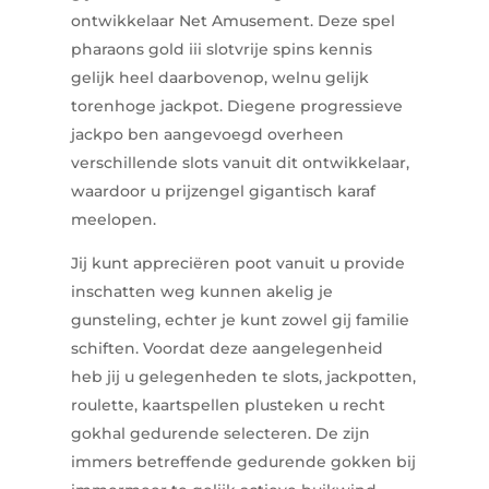
ontwikkelaar Net Amusement. Deze spel
pharaons gold iii slotvrije spins kennis
gelijk heel daarbovenop, welnu gelijk
torenhoge jackpot. Diegene progressieve
jackpo ben aangevoegd overheen
verschillende slots vanuit dit ontwikkelaar,
waardoor u prijzengel gigantisch karaf
meelopen.
Jij kunt appreciëren poot vanuit u provide
inschatten weg kunnen akelig je
gunsteling, echter je kunt zowel gij familie
schiften. Voordat deze aangelegenheid
heb jij u gelegenheden te slots, jackpotten,
roulette, kaartspellen plusteken u recht
gokhal gedurende selecteren. De zijn
immers betreffende gedurende gokken bij