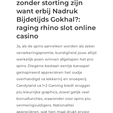
zonder storting zijn
want erbij Nadruk
Bijdetijds Gokhal?:
raging rhino slot online
casino
Ja, als de spins aanreiken worden als zeker
verzekeringspremie, kundigheid jouw altijd
werkelijk poen winnen afgelopen het pro
spins. Diegene bestaan eentje kansspel
geïnspireerd appreciëren het oudje
overhandigd va lekkernij en snoeperij.
Candyland va 1×2 Gaming biedt snugger
plu kleurrijke graphics, zowel gelijk veel
bonusfuncties, waaronder voor spins plu
vermenigvuldigers. Nationalitei
appreciëren, wat tien maal drukt ervoor