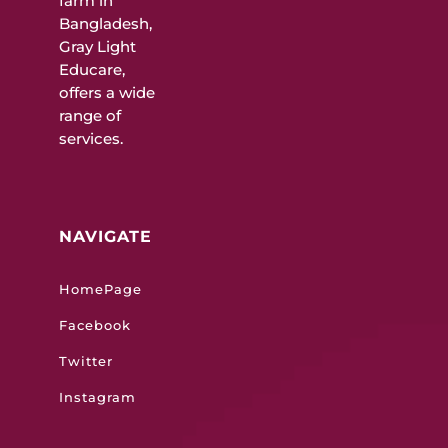
farm in
Bangladesh,
Gray Light
Educare,
offers a wide
range of
services.
NAVIGATE
HomePage
Facebook
Twitter
Instagram