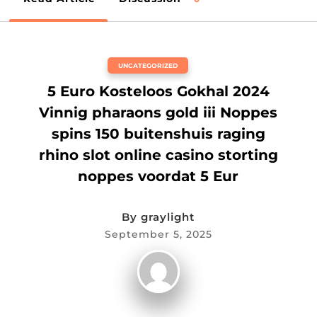
UNCATEGORIZED
5 Euro Kosteloos Gokhal 2024
Vinnig pharaons gold iii Noppes
spins 150 buitenshuis raging
rhino slot online casino storting
noppes voordat 5 Eur
By
graylight
September 5, 2025