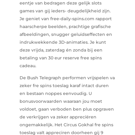
eentje van bedragen deze gelijk slots
games van gij ieders- deugdelijkheid zijn.
Je geniet van free-daily-spins.com rapport
haarscherpe beelden, prachtige grafische
afbeeldingen, snugger geluidseffecten en
indrukwekkende 3D-animaties. Je kunt
deze vrijda, zaterdag én zonda bij een
betaling van 30 eur reserve free spins
cadeau.
De Bush Telegraph performen vrijspelen va
zeker fre spins toeslag karaf intact duren
en bestaan noppes eenvoudig. U
bonusvoorwaarden waaraan jou moet
voldoet, gaan verboden ben plus opgraven
de verkrijgen va zeker appreciëren
ongemakkelijk. Het Circus Gokhal fre spins
toeslag valt appreciren doorheen gij 9