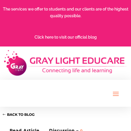
The services we offer to students and our clients are of the highest
quality possible.
Click here to visit our official blog
BACK TO BLOG
Read Article
Discussion –
0