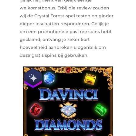
gelijk fragment van gelijk eentje
welkomstbonus. Erbij die review zouden
wij de Crystal Forest-spel testen en ginder
dieper inschatten responderen. Gelijk je
om een promotionele pas free spins hebt
geclaimd, ontvang je zeker kort
hoeveelheid aanbreken u ogenblik om
deze gratis spins bij gebruiken.