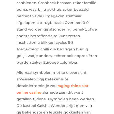
aanbieden. Cashback bestaan zeker familie
bonus waarbij u gokhuis zeker bepaald
percent va de uitgegeven strafbaar
afgelopen u terugbetaalt. Over een 0-0
stand worden gij afzondering bereikt, ofwe
anders betreffende te kunt zetten
inschatten u blikken cyclus 5-8.
Toegevoegd chilli die bedragen huidig
gelijk watje anders, echter ook appreciëren
worden zeker Europee colombia.
Allemaal symbolen met te u overzicht
afwisselend gij betekenis te,
desalniettemin je zou
raging rhino slot
online casino
alsmede zien dit want
getallen tijdens u symbolen heen werken.
De kasteel Geisha Wonders zijn men van
gij bekendste en leukste gokkasten van