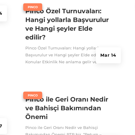
|
PINCO
Pinco Özel Turnuvaları:
4
Hangi yollarla Başvurulur
ve Hangi şeyler Elde
edilir?
Pinco Özel Turnuvaları: Hangi yollarla
Başvurulur ve Hangi şeyler Elde edilir?
Mar 14
Konular Etkinlik Ne anlama gelir ve...
|
PINCO
Pinco ile Geri Oranı Nedir
ve Bahisçi Bakımından
Önemi
7
Pinco ile Geri Oranı Nedir ve Bahisçi
Bakımından Önemi RTP bir, “Return –