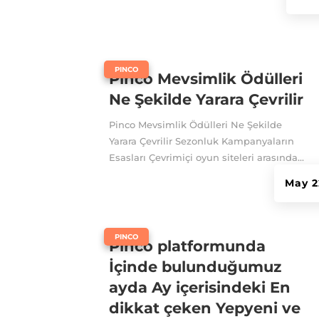
|
PINCO
Pinco Mevsimlik Ödülleri
Ne Şekilde Yarara Çevrilir
Pinco Mevsimlik Ödülleri Ne Şekilde
Yarara Çevrilir Sezonluk Kampanyaların
Esasları Çevrimiçi oyun siteleri arasında...
May 2
|
PINCO
Pinco platformunda
İçinde bulunduğumuz
ayda Ay içerisindeki En
dikkat çeken Yepyeni ve