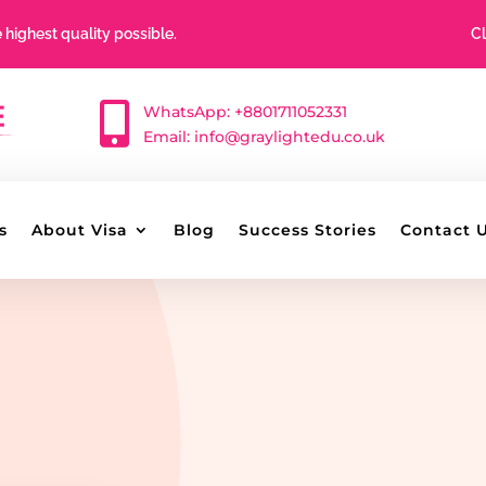
e highest quality possible.
Cl

WhatsApp: +8801711052331
Email:
info@graylightedu.co.uk
s
About Visa
Blog
Success Stories
Contact 