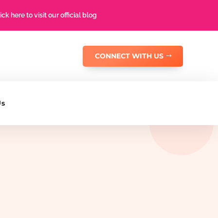
ick here to visit our official blog
CONNECT WITH US
Us