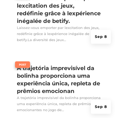
lexcitation des jeux,
redéfinie grâce à lexpérience
inégalée de betify.
Laissez-vous emporter par lexcitation des jeux,
redéfinie grâce à lexpérience inégalée de
Sep 8
betify.La diversité des jeux...
|
POST
A trajetória imprevisível da
bolinha proporciona uma
experiência única, repleta de
prêmios emocionan
A trajetória imprevisível da bolinha proporciona
uma experiência única, repleta de prêmios
Sep 8
emocionantes no jogo de...