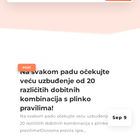
|
POST
Na svakom padu očekujte
veću uzbuđenje od 20
različitih dobitnih
kombinacija s plinko
pravilima!
Na svakom padu očekujte veću uzbuđenje od
Sep 9
20 različitih dobitnih kombinacija s plinko
pravilima!Osnovna pravila igre...