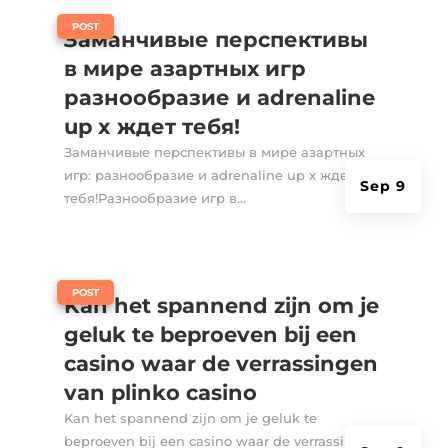
|
POST
Заманчивые перспективы
в мире азартных игр
разнообразие и adrenaline
up x ждет тебя!
Заманчивые перспективы в мире азартных
игр: разнообразие и adrenaline up x ждет
Sep 9
тебя!Разнообразие игр в...
|
POST
Kan het spannend zijn om je
geluk te beproeven bij een
casino waar de verrassingen
van plinko casino
Kan het spannend zijn om je geluk te
beproeven bij een casino waar de verrassingen