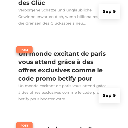
des Glüc
Verborgene Schätze und unglaubliche
Sep 9
Gewinne erwarten dich, wenn billionairespin
die Grenzen des Glücksspiels neu...
|
POST
Un monde excitant de paris
vous attend grâce à des
offres exclusives comme le
code promo betify pour
Un monde excitant de paris vous attend grâce
à des offres exclusives comme le code promo
Sep 9
betify pour booster votre...
|
POST