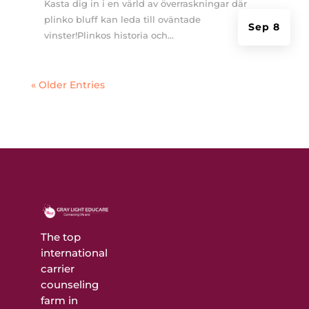
Kasta dig in i en värld av överraskningar där
plinko bluff kan leda till oväntade
Sep 8
vinster!Plinkos historia och...
« Older Entries
The top
international
carrier
counseling
farm in