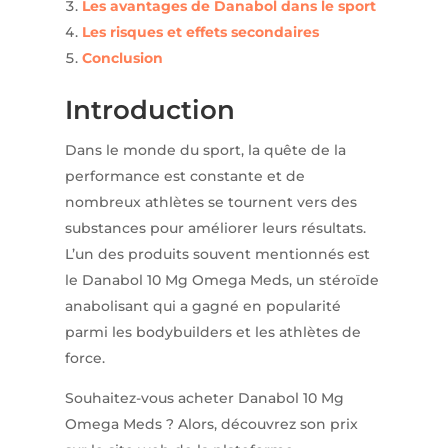
Les avantages de Danabol dans le sport
Les risques et effets secondaires
Conclusion
Introduction
Dans le monde du sport, la quête de la
performance est constante et de
nombreux athlètes se tournent vers des
substances pour améliorer leurs résultats.
L’un des produits souvent mentionnés est
le Danabol 10 Mg Omega Meds, un stéroïde
anabolisant qui a gagné en popularité
parmi les bodybuilders et les athlètes de
force.
Souhaitez-vous acheter Danabol 10 Mg
Omega Meds ? Alors, découvrez son prix