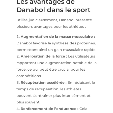
Les avantages de
Danabol dans le sport
Utilisé judicieusement, Danabol présente
plusieurs avantages pour les athlètes :
Augmentation de la masse musculaire :
Danabol favorise la synthèse des protéines,
permettant ainsi un gain musculaire rapide.
Amélioration de la force :
Les utilisateurs
rapportent une augmentation notable de la
force, ce qui peut être crucial pour les
compétitions.
Récupération accélérée :
En réduisant le
temps de récupération, les athlètes
peuvent s’entraîner plus intensément et
plus souvent.
Renforcement de l’endurance :
Cela