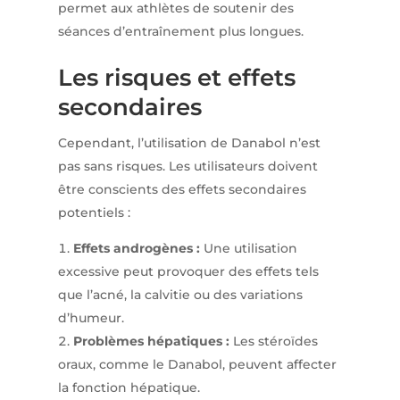
permet aux athlètes de soutenir des
séances d’entraînement plus longues.
Les risques et effets
secondaires
Cependant, l’utilisation de Danabol n’est
pas sans risques. Les utilisateurs doivent
être conscients des effets secondaires
potentiels :
Effets androgènes :
Une utilisation
excessive peut provoquer des effets tels
que l’acné, la calvitie ou des variations
d’humeur.
Problèmes hépatiques :
Les stéroïdes
oraux, comme le Danabol, peuvent affecter
la fonction hépatique.