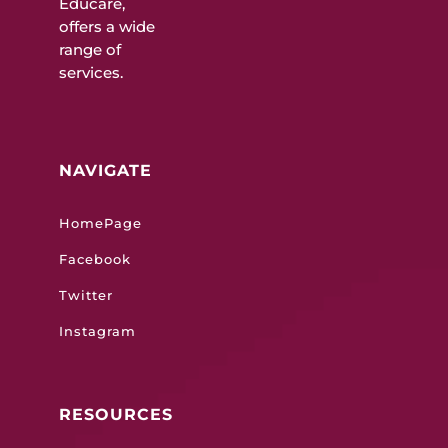
Educare,
offers a wide
range of
services.
NAVIGATE
HomePage
Facebook
Twitter
Instagram
RESOURCES