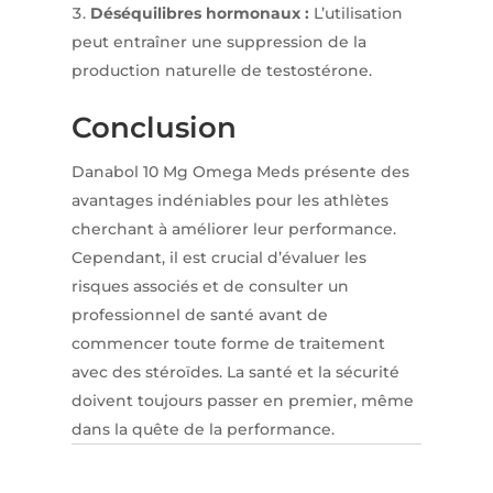
Déséquilibres hormonaux :
L’utilisation
peut entraîner une suppression de la
production naturelle de testostérone.
Conclusion
Danabol 10 Mg Omega Meds présente des
avantages indéniables pour les athlètes
cherchant à améliorer leur performance.
Cependant, il est crucial d’évaluer les
risques associés et de consulter un
professionnel de santé avant de
commencer toute forme de traitement
avec des stéroïdes. La santé et la sécurité
doivent toujours passer en premier, même
dans la quête de la performance.