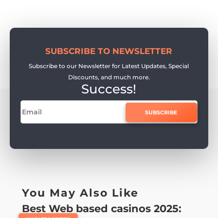
SUBSCRIBE TO NEWSLETTER
Subscribe to our Newsletter for Latest Updates, Special
Discounts, and much more.
Success!
SUBSCRIBE
You May Also Like
Best Web based casinos 2025: