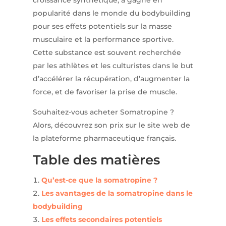
croissance synthétique, a gagné en
popularité dans le monde du bodybuilding
pour ses effets potentiels sur la masse
musculaire et la performance sportive.
Cette substance est souvent recherchée
par les athlètes et les culturistes dans le but
d’accélérer la récupération, d’augmenter la
force, et de favoriser la prise de muscle.
Souhaitez-vous acheter Somatropine ?
Alors, découvrez son prix sur le site web de
la plateforme pharmaceutique français.
Table des matières
Qu’est-ce que la somatropine ?
Les avantages de la somatropine dans le
bodybuilding
Les effets secondaires potentiels