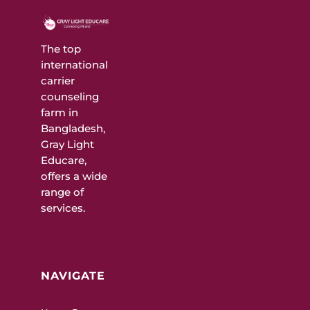
The top
international
carrier
counseling
farm in
Bangladesh,
Gray Light
Educare,
offers a wide
range of
services.
NAVIGATE