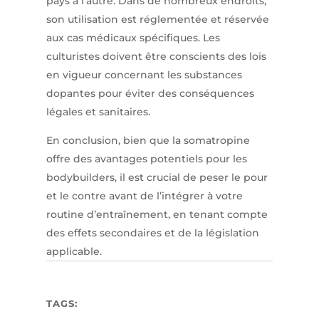
pays à l’autre. Dans de nombreux endroits,
son utilisation est réglementée et réservée
aux cas médicaux spécifiques. Les
culturistes doivent être conscients des lois
en vigueur concernant les substances
dopantes pour éviter des conséquences
légales et sanitaires.
En conclusion, bien que la somatropine
offre des avantages potentiels pour les
bodybuilders, il est crucial de peser le pour
et le contre avant de l’intégrer à votre
routine d’entraînement, en tenant compte
des effets secondaires et de la législation
applicable.
TAGS: