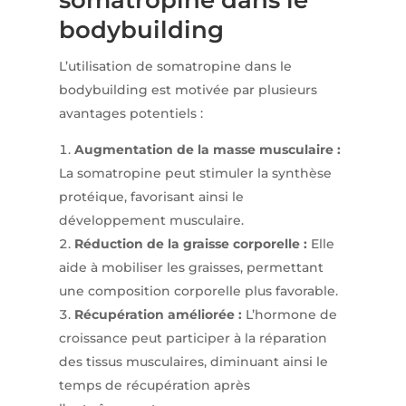
somatropine dans le
bodybuilding
L’utilisation de somatropine dans le
bodybuilding est motivée par plusieurs
avantages potentiels :
Augmentation de la masse musculaire :
La somatropine peut stimuler la synthèse
protéique, favorisant ainsi le
développement musculaire.
Réduction de la graisse corporelle :
Elle
aide à mobiliser les graisses, permettant
une composition corporelle plus favorable.
Récupération améliorée :
L’hormone de
croissance peut participer à la réparation
des tissus musculaires, diminuant ainsi le
temps de récupération après