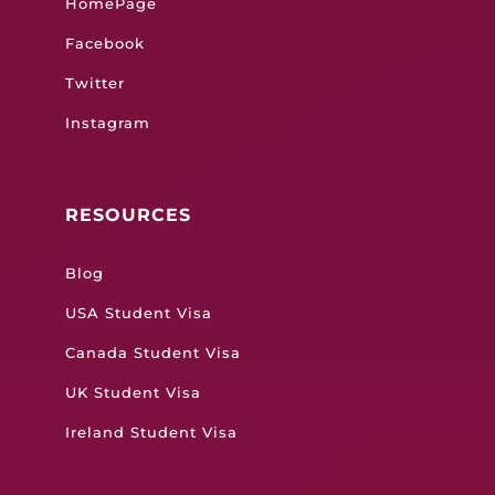
HomePage
Facebook
Twitter
Instagram
RESOURCES
Blog
USA Student Visa
Canada Student Visa
UK Student Visa
Ireland Student Visa