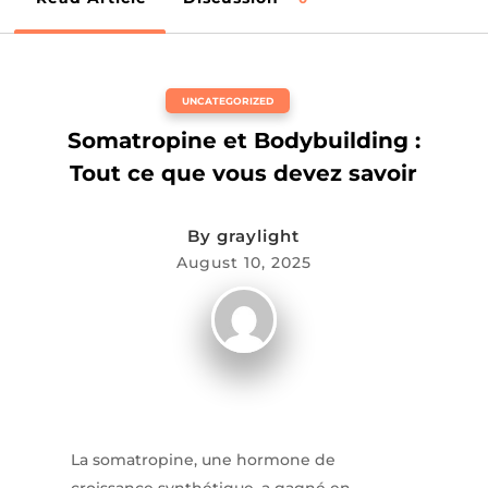
UNCATEGORIZED
Somatropine et Bodybuilding :
Tout ce que vous devez savoir
By
graylight
August 10, 2025
La somatropine, une hormone de