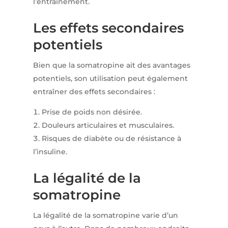
l’entraînement.
Les effets secondaires
potentiels
Bien que la somatropine ait des avantages
potentiels, son utilisation peut également
entraîner des effets secondaires :
Prise de poids non désirée.
Douleurs articulaires et musculaires.
Risques de diabète ou de résistance à
l’insuline.
La légalité de la
somatropine
La légalité de la somatropine varie d’un