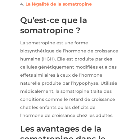
La légalité de la somatropine
Qu’est-ce que la
somatropine ?
La somatropine est une forme
biosynthétique de l’hormone de croissance
humaine (HGH). Elle est produite par des
cellules génétiquement modifiées et a des
effets similaires à ceux de l’hormone
naturelle produite par l’hypophyse. Utilisée
médicalement, la somatropine traite des
conditions comme le retard de croissance
chez les enfants ou les déficits de
l’hormone de croissance chez les adultes.
Les avantages de la