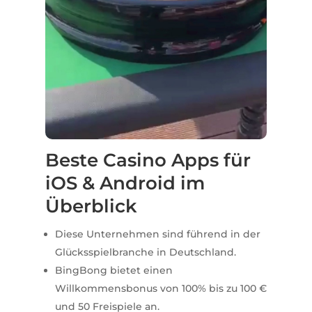
Beste Casino Apps für
iOS & Android im
Überblick
Diese Unternehmen sind führend in der
Glücksspielbranche in Deutschland.
BingBong bietet einen
Willkommensbonus von 100% bis zu 100 €
und 50 Freispiele an.