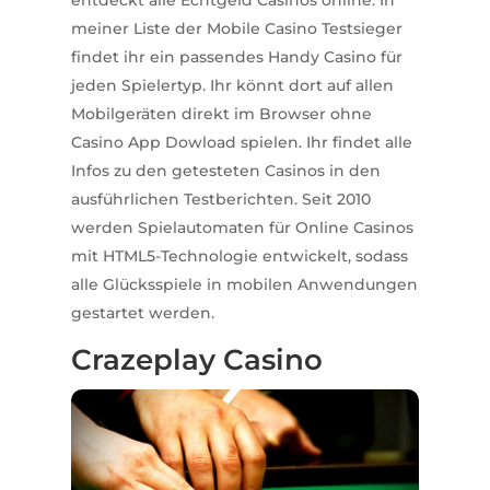
entdeckt alle Echtgeld Casinos online. In
meiner Liste der Mobile Casino Testsieger
findet ihr ein passendes Handy Casino für
jeden Spielertyp. Ihr könnt dort auf allen
Mobilgeräten direkt im Browser ohne
Casino App Dowload spielen. Ihr findet alle
Infos zu den getesteten Casinos in den
ausführlichen Testberichten. Seit 2010
werden Spielautomaten für Online Casinos
mit HTML5-Technologie entwickelt, sodass
alle Glücksspiele in mobilen Anwendungen
gestartet werden.
Crazeplay Casino