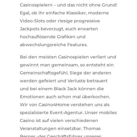
Casinospielern – und das nicht ohne Grund!
Egal, ob ihr einfache Klassiker, moderne
Video-Slots oder riesige progressive
Jackpots bevorzugt, euch erwarten
hochauflösende Grafiken und
abwechslungsreiche Features.
Bei den meisten Casinospielen verliert und
gewinnt man gemeinsam, so entsteht ein
Gemeinschaftsgefühl. Siege der anderen
werden gefeiert und Verluste betrauert
und bei einem Black Jack können die
Emotionen auch schon mal überkochen.
Wir von Casino4Home verstehen uns als
spezialisierte Event-Agentur. Unser mobiles
Casino ist auf vielen verschiedenen
Veranstaltungen einsetzbar. Thomas
Berner -der Geschäftsführer unseres