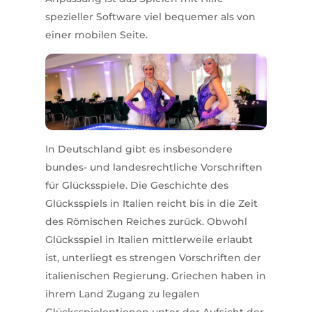
spezieller Software viel bequemer als von
einer mobilen Seite.
In Deutschland gibt es insbesondere
bundes- und landesrechtliche Vorschriften
für Glücksspiele. Die Geschichte des
Glücksspiels in Italien reicht bis in die Zeit
des Römischen Reiches zurück. Obwohl
Glücksspiel in Italien mittlerweile erlaubt
ist, unterliegt es strengen Vorschriften der
italienischen Regierung. Griechen haben in
ihrem Land Zugang zu legalen