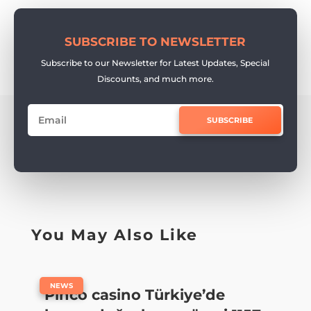
SUBSCRIBE TO NEWSLETTER
Subscribe to our Newsletter for Latest Updates, Special
Discounts, and much more.
SUBSCRIBE
You May Also Like
|
NEWS
Pinco casino Türkiye’de