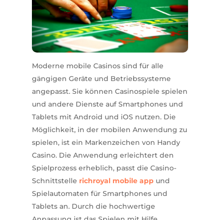
Moderne mobile Casinos sind für alle
gängigen Geräte und Betriebssysteme
angepasst. Sie können Casinospiele spielen
und andere Dienste auf Smartphones und
Tablets mit Android und iOS nutzen. Die
Möglichkeit, in der mobilen Anwendung zu
spielen, ist ein Markenzeichen von Handy
Casino. Die Anwendung erleichtert den
Spielprozess erheblich, passt die Casino-
Schnittstelle
richroyal mobile app
und
Spielautomaten für Smartphones und
Tablets an. Durch die hochwertige
Anpassung ist das Spielen mit Hilfe