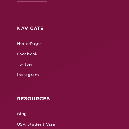
NAVIGATE
HomePage
Facebook
Twitter
Instagram
RESOURCES
Blog
USA Student Visa