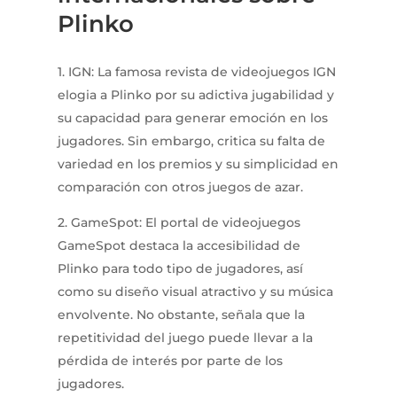
Plinko
1. IGN: La famosa revista de videojuegos IGN
elogia a Plinko por su adictiva jugabilidad y
su capacidad para generar emoción en los
jugadores. Sin embargo, critica su falta de
variedad en los premios y su simplicidad en
comparación con otros juegos de azar.
2. GameSpot: El portal de videojuegos
GameSpot destaca la accesibilidad de
Plinko para todo tipo de jugadores, así
como su diseño visual atractivo y su música
envolvente. No obstante, señala que la
repetitividad del juego puede llevar a la
pérdida de interés por parte de los
jugadores.