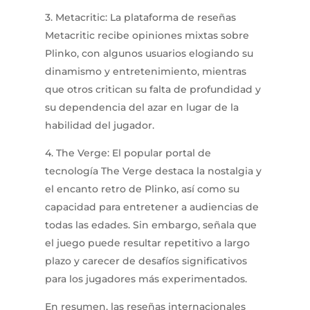
3. Metacritic: La plataforma de reseñas
Metacritic recibe opiniones mixtas sobre
Plinko, con algunos usuarios elogiando su
dinamismo y entretenimiento, mientras
que otros critican su falta de profundidad y
su dependencia del azar en lugar de la
habilidad del jugador.
4. The Verge: El popular portal de
tecnología The Verge destaca la nostalgia y
el encanto retro de Plinko, así como su
capacidad para entretener a audiencias de
todas las edades. Sin embargo, señala que
el juego puede resultar repetitivo a largo
plazo y carecer de desafíos significativos
para los jugadores más experimentados.
En resumen, las reseñas internacionales