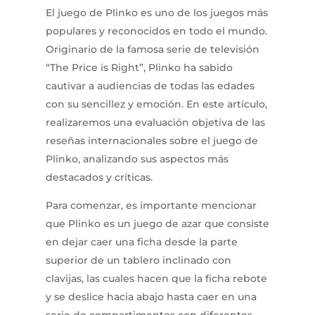
El juego de Plinko es uno de los juegos más
populares y reconocidos en todo el mundo.
Originario de la famosa serie de televisión
“The Price is Right”, Plinko ha sabido
cautivar a audiencias de todas las edades
con su sencillez y emoción. En este artículo,
realizaremos una evaluación objetiva de las
reseñas internacionales sobre el juego de
Plinko, analizando sus aspectos más
destacados y críticas.
Para comenzar, es importante mencionar
que Plinko es un juego de azar que consiste
en dejar caer una ficha desde la parte
superior de un tablero inclinado con
clavijas, las cuales hacen que la ficha rebote
y se deslice hacia abajo hasta caer en una