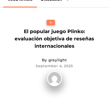
5
El popular juego Plinko:
evaluación objetiva de reseñas
internacionales
By
graylight
September 4, 2025