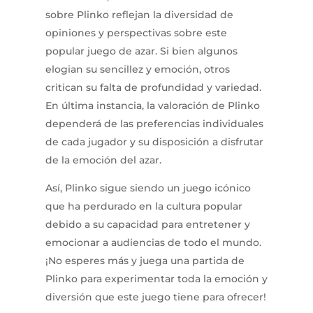
sobre Plinko reflejan la diversidad de
opiniones y perspectivas sobre este
popular juego de azar. Si bien algunos
elogian su sencillez y emoción, otros
critican su falta de profundidad y variedad.
En última instancia, la valoración de Plinko
dependerá de las preferencias individuales
de cada jugador y su disposición a disfrutar
de la emoción del azar.
Así, Plinko sigue siendo un juego icónico
que ha perdurado en la cultura popular
debido a su capacidad para entretener y
emocionar a audiencias de todo el mundo.
¡No esperes más y juega una partida de
Plinko para experimentar toda la emoción y
diversión que este juego tiene para ofrecer!