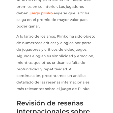
serie de compartimentos con diferentes
premios en su interior. Los jugadores
deben
juego plinko
esperar que la ficha
caiga en el premio de mayor valor para
poder ganar.
A lo largo de los años, Plinko ha sido objeto
de numerosas críticas y elogios por parte
de jugadores y críticos de videojuegos.
Algunos elogian su simplicidad y emoción,
mientras que otros critican su falta de
profundidad y repetitividad. A
continuación, presentamos un análisis
detallado de las reseñas internacionales
más relevantes sobre el juego de Plinko:
Revisión de reseñas
internacionales sobre