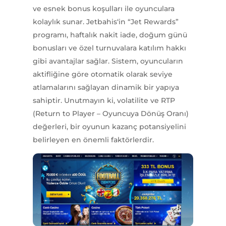
ve esnek bonus koşulları ile oyunculara
kolaylık sunar. Jetbahis‘in “Jet Rewards”
programı, haftalık nakit iade, doğum günü
bonusları ve özel turnuvalara katılım hakkı
gibi avantajlar sağlar. Sistem, oyuncuların
aktifliğine göre otomatik olarak seviye
atlamalarını sağlayan dinamik bir yapıya
sahiptir. Unutmayın ki, volatilite ve RTP
(Return to Player – Oyuncuya Dönüş Oranı)
değerleri, bir oyunun kazanç potansiyelini
belirleyen en önemli faktörlerdir.