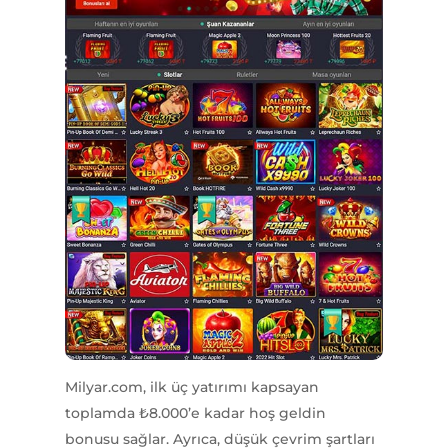
Milyar.com, ilk üç yatırımı kapsayan
toplamda ₺8.000’e kadar hoş geldin
bonusu sağlar. Ayrıca, düşük çevrim şartları