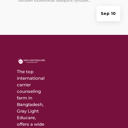
онлайн казиноКак выбрать лучшее...
Sep 10
The top
international
carrier
counseling
farm in
Bangladesh,
Gray Light
Educare,
offers a wide