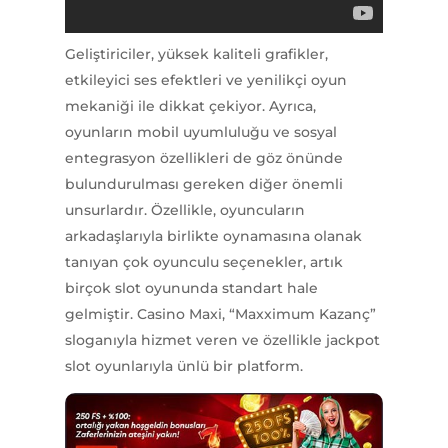
Geliştiriciler, yüksek kaliteli grafikler,
etkileyici ses efektleri ve yenilikçi oyun
mekaniği ile dikkat çekiyor. Ayrıca,
oyunların mobil uyumluluğu ve sosyal
entegrasyon özellikleri de göz önünde
bulundurulması gereken diğer önemli
unsurlardır. Özellikle, oyuncuların
arkadaşlarıyla birlikte oynamasına olanak
tanıyan çok oyunculu seçenekler, artık
birçok slot oyununda standart hale
gelmiştir. Casino Maxi, “Maxximum Kazanç”
sloganıyla hizmet veren ve özellikle jackpot
slot oyunlarıyla ünlü bir platform.