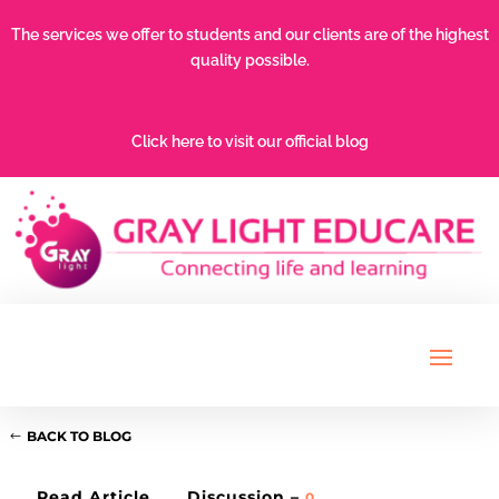
The services we offer to students and our clients are of the highest
quality possible.
Click here to visit our official blog
BACK TO BLOG
Read Article
Discussion –
0