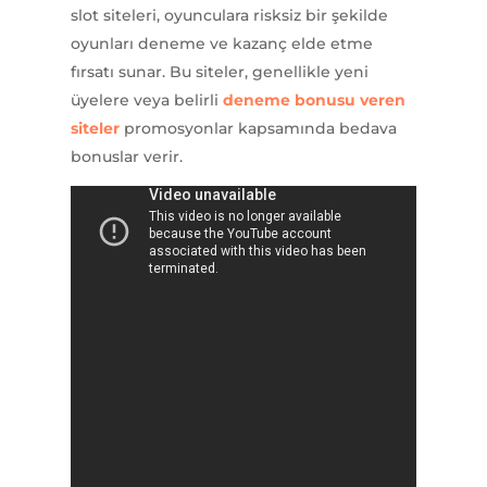
slot siteleri, oyunculara risksiz bir şekilde
oyunları deneme ve kazanç elde etme
fırsatı sunar. Bu siteler, genellikle yeni
üyelere veya belirli
deneme bonusu veren
siteler
promosyonlar kapsamında bedava
bonuslar verir.