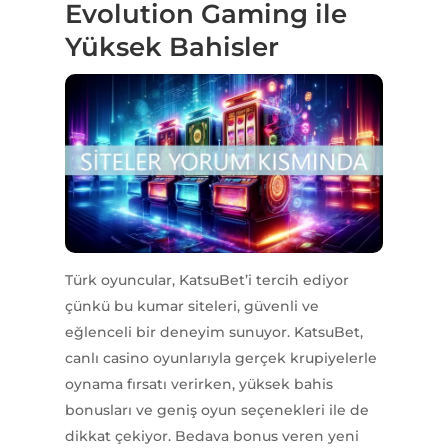
Evolution Gaming ile
Yüksek Bahisler
Türk oyuncular, KatsuBet’i tercih ediyor
çünkü bu kumar siteleri, güvenli ve
eğlenceli bir deneyim sunuyor. KatsuBet,
canlı casino oyunlarıyla gerçek krupiyelerle
oynama fırsatı verirken, yüksek bahis
bonusları ve geniş oyun seçenekleri ile de
dikkat çekiyor. Bedava bonus veren yeni