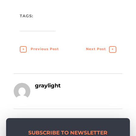
TAGS:
←
Previous Post
Next Post
→
graylight
SUBSCRIBE TO NEWSLETTER