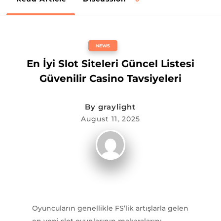
NEWS
En İyi Slot Siteleri Güncel Listesi
Güvenilir Casino Tavsiyeleri
By
graylight
August 11, 2025
Oyuncuların genellikle FS’lik artışlarla gelen