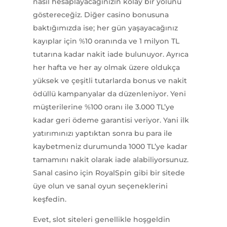
nasıl hesaplayacağınızın kolay bir yolunu
göstereceğiz. Diğer casino bonusuna
baktığımızda ise; her gün yaşayacağınız
kayıplar için %10 oranında ve 1 milyon TL
tutarına kadar nakit iade bulunuyor. Ayrıca
her hafta ve her ay olmak üzere oldukça
yüksek ve çeşitli tutarlarda bonus ve nakit
ödüllü kampanyalar da düzenleniyor. Yeni
müşterilerine %100 oranı ile 3.000 TL’ye
kadar geri ödeme garantisi veriyor. Yani ilk
yatırımınızı yaptıktan sonra bu para ile
kaybetmeniz durumunda 1000 TL’ye kadar
tamamını nakit olarak iade alabiliyorsunuz.
Sanal casino için RoyalSpin gibi bir sitede
üye olun ve sanal oyun seçeneklerini
keşfedin.
Evet, slot siteleri genellikle hoşgeldin