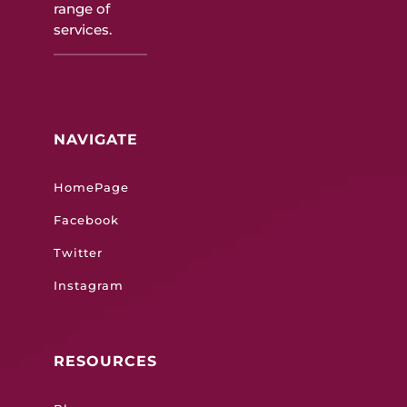
range of
services.
NAVIGATE
HomePage
Facebook
Twitter
Instagram
RESOURCES