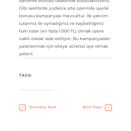
deneme bonusu talebinde bulunabilirsiniz.
Gibi sektörde yüzlerce site üzerinde üyelik
bonusu kampanyası mevcuttur. İlk yatırım
tutarınız ile oynadığınız ve kaybettiğiniz
tüm tutar (en fazla 1.000 TL) olmak üzere
nakit olarak iade ediliyor. Bu kampanyadan
yararlanmak için siteye ücretsiz üye olmak
yeterli.
TAGS:
←
Previous Post
Next Post
→