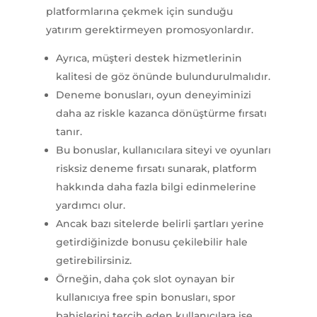
platformlarına çekmek için sunduğu
yatırım gerektirmeyen promosyonlardır.
Ayrıca, müşteri destek hizmetlerinin
kalitesi de göz önünde bulundurulmalıdır.
Deneme bonusları, oyun deneyiminizi
daha az riskle kazanca dönüştürme fırsatı
tanır.
Bu bonuslar, kullanıcılara siteyi ve oyunları
risksiz deneme fırsatı sunarak, platform
hakkında daha fazla bilgi edinmelerine
yardımcı olur.
Ancak bazı sitelerde belirli şartları yerine
getirdiğinizde bonusu çekilebilir hale
getirebilirsiniz.
Örneğin, daha çok slot oynayan bir
kullanıcıya free spin bonusları, spor
bahislerini tercih eden kullanıcılara ise