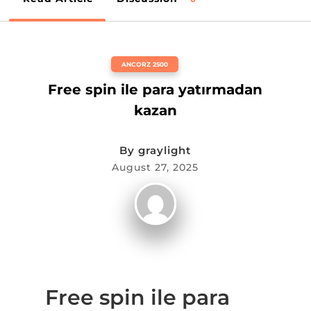
ANCORZ 2500
Free spin ile para yatırmadan
kazan
By
graylight
August 27, 2025
Free spin ile para