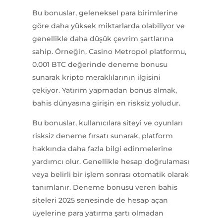
Bu bonuslar, geleneksel para birimlerine
göre daha yüksek miktarlarda olabiliyor ve
genellikle daha düşük çevrim şartlarına
sahip. Örneğin, Casino Metropol platformu,
0.001 BTC değerinde deneme bonusu
sunarak kripto meraklılarının ilgisini
çekiyor. Yatırım yapmadan bonus almak,
bahis dünyasına girişin en risksiz yoludur.
Bu bonuslar, kullanıcılara siteyi ve oyunları
risksiz deneme fırsatı sunarak, platform
hakkında daha fazla bilgi edinmelerine
yardımcı olur. Genellikle hesap doğrulaması
veya belirli bir işlem sonrası otomatik olarak
tanımlanır. Deneme bonusu veren bahis
siteleri 2025 senesinde de hesap açan
üyelerine para yatırma şartı olmadan