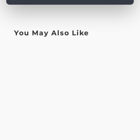
You May Also Like
Deneme bonus veren siteler ile yatırım
yapmadan kazan Bonusmatik olarak,
kullanıcılara doğru bilgiyle rehberlik etmeyi...