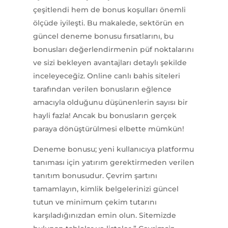
çeşitlendi hem de bonus koşulları önemli
ölçüde iyileşti. Bu makalede, sektörün en
güncel deneme bonusu fırsatlarını, bu
bonusları değerlendirmenin püf noktalarını
ve sizi bekleyen avantajları detaylı şekilde
inceleyeceğiz. Online canlı bahis siteleri
tarafından verilen bonusların eğlence
amacıyla olduğunu düşünenlerin sayısı bir
hayli fazla! Ancak bu bonusların gerçek
paraya dönüştürülmesi elbette mümkün!
Deneme bonusu; yeni kullanıcıya platformu
tanıması için yatırım gerektirmeden verilen
tanıtım bonusudur. Çevrim şartını
tamamlayın, kimlik belgelerinizi güncel
tutun ve minimum çekim tutarını
karşıladığınızdan emin olun. Sitemizde