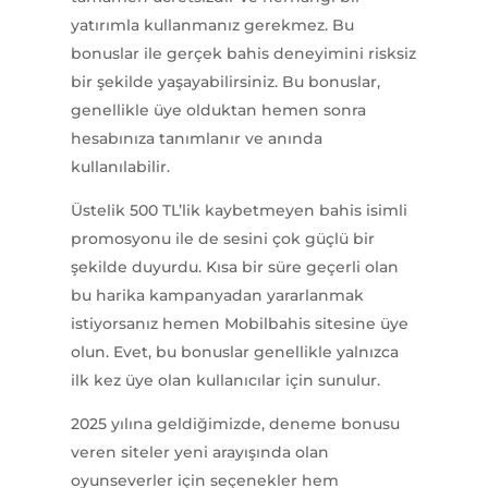
yatırımla kullanmanız gerekmez. Bu
bonuslar ile gerçek bahis deneyimini risksiz
bir şekilde yaşayabilirsiniz. Bu bonuslar,
genellikle üye olduktan hemen sonra
hesabınıza tanımlanır ve anında
kullanılabilir.
Üstelik 500 TL’lik kaybetmeyen bahis isimli
promosyonu ile de sesini çok güçlü bir
şekilde duyurdu. Kısa bir süre geçerli olan
bu harika kampanyadan yararlanmak
istiyorsanız hemen Mobilbahis sitesine üye
olun. Evet, bu bonuslar genellikle yalnızca
ilk kez üye olan kullanıcılar için sunulur.
2025 yılına geldiğimizde, deneme bonusu
veren siteler yeni arayışında olan
oyunseverler için seçenekler hem