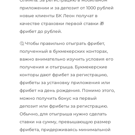
Олимпа. За регистрацию в мобильном
приложении и за депозит от 1000 рублей
новые клиенты БК Леон получат в
качестве страховки первой ставки 🎁
фрибет до рублей.
🤔 Чтобы правильно отыграть фрибет,
полученный в букмекерских конторах,
важно внимательно изучить условия его
получения и отыгрыша. Букмекерские
конторы дают фрибет за регистрацию,
фрибеты за установку приложения или
фрибет на день рождения. Помимо этого,
можно получить бонус на первый
депозит или фрибеты за регистрацию.
Обычно, для отыгрыша нужно сделать
ставки на сумму, превышающую размер
фрибета, придерживаясь минимальной