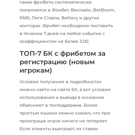
такие фрибеты систематически
появляются в Фонбет, Винлайн, BetBoom,
PARI, Лиге Ставок, Bettery и других
конторах. Фрибет необходимо поставить
в течение 7 дней на любое событие с
коэффициентом не более 3.00.
ТОП-7 БК с фрибетом за
регистрацию (новым
игрокам)
Условия получения в подробностях
можно найти на сайте БК, а вот условия
использования и вывода в основном
объясняют в техподдержке. Более
простым языком можно сказать что при
проигрыше игрок ничего не потеряет.
Если клиенты выиграют, их ставки