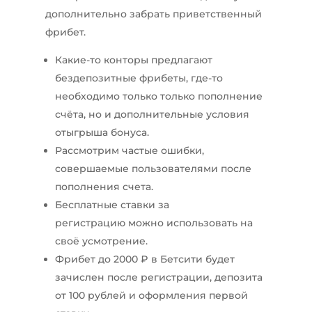
дополнительно забрать приветственный
фрибет.
Какие-то конторы предлагают
бездепозитные фрибеты, где-то
необходимо только только пополнение
счёта, но и дополнительные условия
отыгрыша бонуса.
Рассмотрим частые ошибки,
совершаемые пользователями после
пополнения счета.
Бесплатные ставки за
регистрацию можно использовать на
своё усмотрение.
Фрибет до 2000 ₽ в Бетсити будет
зачислен после регистрации, депозита
от 100 рублей и оформления первой