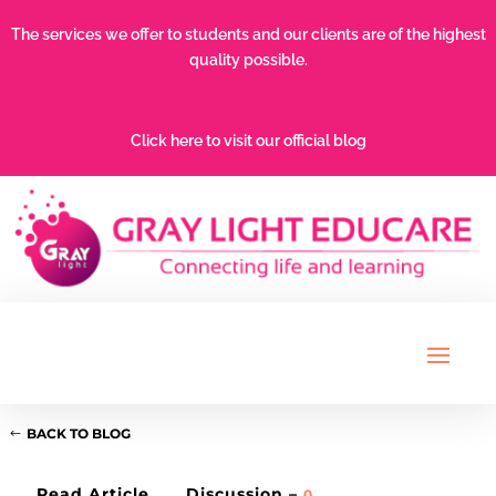
The services we offer to students and our clients are of the highest
quality possible.
Click here to visit our official blog
BACK TO BLOG
Read Article
Discussion –
0