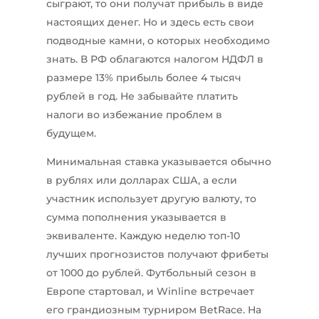
сыграют, то они получат прибыль в виде
настоящих денег. Но и здесь есть свои
подводные камни, о которых необходимо
знать. В РФ облагаются налогом НДФЛ в
размере 13% прибыль более 4 тысяч
рублей в год. Не забывайте платить
налоги во избежание проблем в
будущем.
Минимальная ставка указывается обычно
в рублях или долларах США, а если
участник использует другую валюту, то
сумма пополнения указывается в
эквиваленте. Каждую неделю топ-10
лучших прогнозистов получают фрибеты
от 1000 до рублей. Футбольный сезон в
Европе стартовал, и Winline встречает
его грандиозным турниром BetRace. На