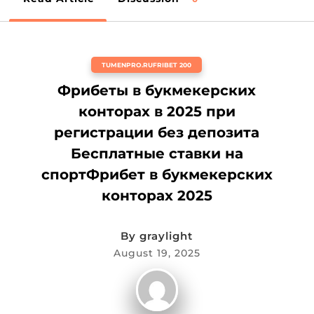
TUMENPRO.RUFRIBET 200
Фрибеты в букмекерских
конторах в 2025 при
регистрации без депозита
Бесплатные ставки на
спортФрибет в букмекерских
конторах 2025
By
graylight
August 19, 2025