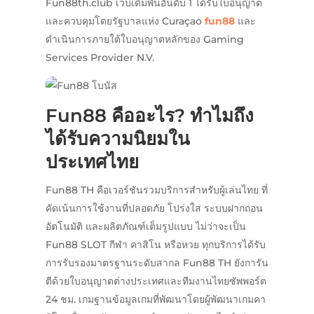
Fun88th.club เว็บเดิมพันอันดับ 1 ได้รับใบอนุญาต
และควบคุมโดยรัฐบาลแห่ง Curaçao
fun88
และ
ดำเนินการภายใต้ใบอนุญาตหลักของ Gaming
Services Provider N.V.
Fun88 คืออะไร? ทำไมถึง
ได้รับความนิยมใน
ประเทศไทย
Fun88 TH คือเวอร์ชันรวมบริการสำหรับผู้เล่นไทย ที่
คัดเน้นการใช้งานที่ปลอดภัย โปร่งใส ระบบฝากถอน
อัตโนมัติ และผลิตภัณฑ์เต็มรูปแบบ ไม่ว่าจะเป็น
Fun88 SLOT กีฬา คาสิโน หรือหวย ทุกบริการได้รับ
การรับรองมาตรฐานระดับสากล Fun88 TH ยังการัน
ตีด้วยใบอนุญาตต่างประเทศและทีมงานไทยซัพพอร์ต
24 ชม. เกมฐานข้อมูลเกมที่พัฒนาโดยผู้พัฒนาเกมคา