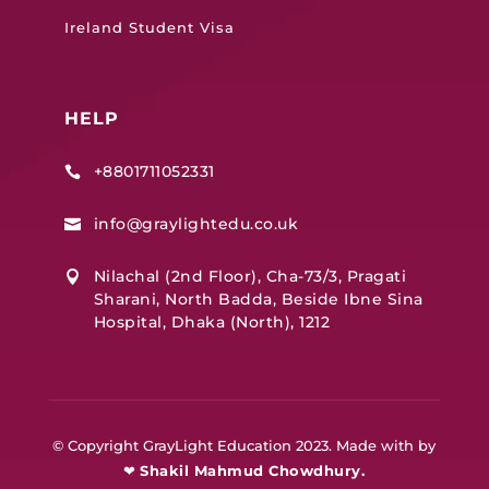
Ireland Student Visa
HELP
+8801711052331

info@graylightedu.co.uk

Nilachal (2nd Floor), Cha-73/3, Pragati

Sharani, North Badda, Beside Ibne Sina
Hospital, Dhaka (North), 1212
© Copyright GrayLight Education 2023. Made with by
❤
Shakil Mahmud Chowdhury.