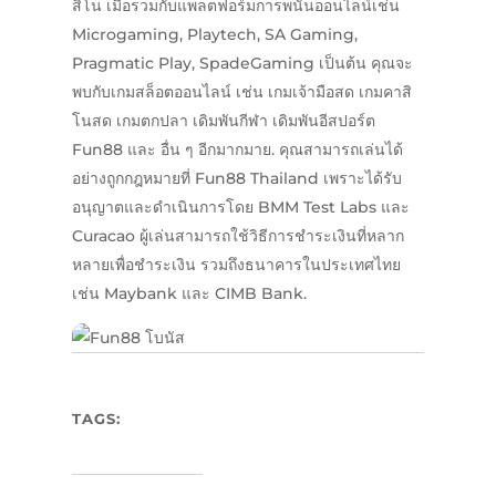
สิโน เมื่อรวมกับแพลตฟอร์มการพนันออนไลน์เช่น
Microgaming, Playtech, SA Gaming,
Pragmatic Play, SpadeGaming เป็นต้น คุณจะ
พบกับเกมสล็อตออนไลน์ เช่น เกมเจ้ามือสด เกมคาสิ
โนสด เกมตกปลา เดิมพันกีฬา เดิมพันอีสปอร์ต
Fun88 และ อื่น ๆ อีกมากมาย. คุณสามารถเล่นได้
อย่างถูกกฎหมายที่ Fun88 Thailand เพราะได้รับ
อนุญาตและดำเนินการโดย BMM Test Labs และ
Curacao ผู้เล่นสามารถใช้วิธีการชำระเงินที่หลาก
หลายเพื่อชำระเงิน รวมถึงธนาคารในประเทศไทย
เช่น Maybank และ CIMB Bank.
TAGS: