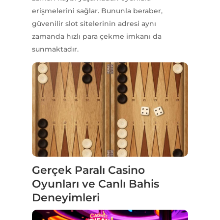
erişmelerini sağlar. Bununla beraber,
güvenilir slot sitelerinin adresi aynı
zamanda hızlı para çekme imkanı da
sunmaktadır.
Gerçek Paralı Casino
Oyunları ve Canlı Bahis
Deneyimleri