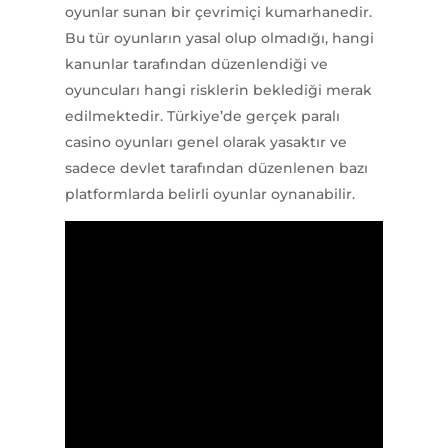
oyunlar sunan bir çevrimiçi kumarhanedir.
Bu tür oyunların yasal olup olmadığı, hangi
kanunlar tarafından düzenlendiği ve
oyuncuları hangi risklerin beklediği merak
edilmektedir. Türkiye’de gerçek paralı
casino oyunları genel olarak yasaktır ve
sadece devlet tarafından düzenlenen bazı
platformlarda belirli oyunlar oynanabilir.