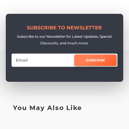
SUBSCRIBE TO NEWSLETTER
Subscribe to our Newsletter for Latest Updates, Special
Discounts, and much more.
SUBSCRIBE
You May Also Like