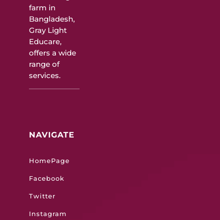
farm in
Bangladesh,
Gray Light
Educare,
offers a wide
range of
services.
NAVIGATE
HomePage
Facebook
Twitter
Instagram