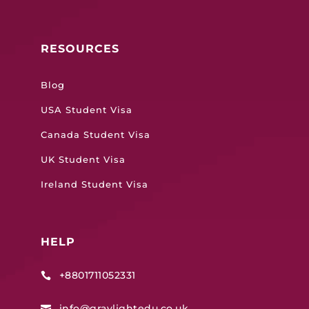
RESOURCES
Blog
USA Student Visa
Canada Student Visa
UK Student Visa
Ireland Student Visa
HELP
+8801711052331

info@graylightedu.co.uk
