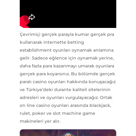
Çevrimiçi gerçek parayla kumar gerçek pra
kullanarak internette betting
establishment oyunları oynamak anlamına
gelir. Sadece eğlence için oynamak yerine,
daha fazla para kazanmayı umarak oyunlara
gerçek para koyarsınız. Bu bölümde gerçek
paralı casino oyunları hakkında konuşacağız
ve Türkiye’deki durante kaliteli sitelerinin
adresleri ve oyunları vurgulayacağız. Ortak
on line casino oyunları arasında blackjack,
rulet, poker ve slot machine game
makineleri yer alır.