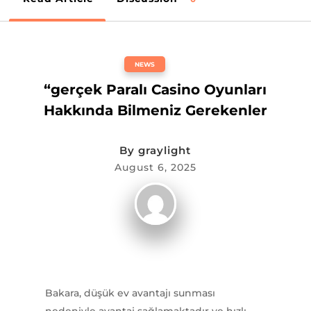
NEWS
“gerçek Paralı Casino Oyunları
Hakkında Bilmeniz Gerekenler
By
graylight
August 6, 2025
Bakara, düşük ev avantajı sunması