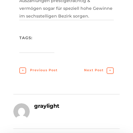
Auszahlungen prestigeträchtig &
vermögen sogar für speziell hohe Gewinne
im sechsstelligen Bezirk sorgen.
TAGS:
←
Previous Post
Next Post
→
graylight