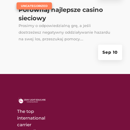
|
UNCATEGORIZED
Porównaj najlepsze casino
sieciowy
Prosimy o odpowiedzialną grę, a jeśli
dostrzeżesz negatywny oddziaływanie hazardu
na swej los, przeszukaj pomocy....
Sep 10
The top
international
carrier