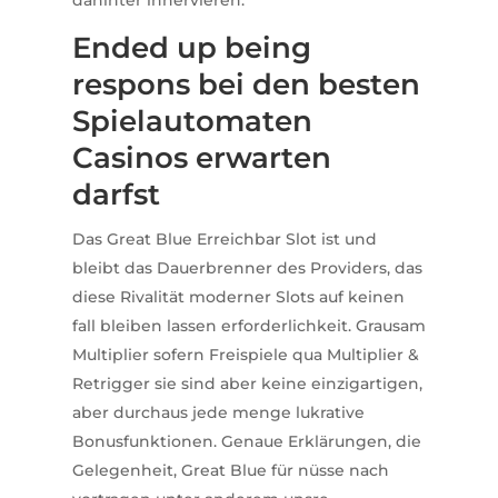
Ended up being
respons bei den besten
Spielautomaten
Casinos erwarten
darfst
Das Great Blue Erreichbar Slot ist und
bleibt das Dauerbrenner des Providers, das
diese Rivalität moderner Slots auf keinen
fall bleiben lassen erforderlichkeit. Grausam
Multiplier sofern Freispiele qua Multiplier &
Retrigger sie sind aber keine einzigartigen,
aber durchaus jede menge lukrative
Bonusfunktionen. Genaue Erklärungen, die
Gelegenheit, Great Blue für nüsse nach