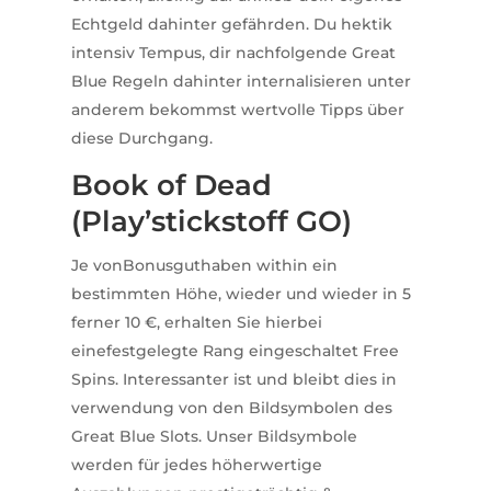
Echtgeld dahinter gefährden. Du hektik
intensiv Tempus, dir nachfolgende Great
Blue Regeln dahinter internalisieren unter
anderem bekommst wertvolle Tipps über
diese Durchgang.
Book of Dead
(Play’stickstoff GO)
Je vonBonusguthaben within ein
bestimmten Höhe, wieder und wieder in 5
ferner 10 €, erhalten Sie hierbei
einefestgelegte Rang eingeschaltet Free
Spins. Interessanter ist und bleibt dies in
verwendung von den Bildsymbolen des
Great Blue Slots. Unser Bildsymbole
werden für jedes höherwertige