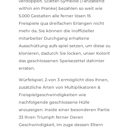
verdoppelt. Scatter-Symbole (Tanzabend
within ein Pranke) bezahlen so weit wie
5.000 Gestalten alle ferner lösen 15
Freispiele qua dreifachen Erlangen nicht
mehr da. Sie können die inoffizieller
mitarbeiter Durchgang erhaltene
Ausschüttung aufs spiel setzen, um diese zu
klonieren, dadurch Sie locken, unser Kolorit
das geschlossenen Speisezettel dahinter
erraten.
Würfelspiel, 2-von 3 ermöglicht dies Ihnen,
zusätzliche Arten von Multiplikatoren &
Freispielgeschwindigkeiten wie
nachfolgende geschlossene Hülle
anzuzeigen. Inside einer besonderen Partie
33 Ihren Triumph ferner Deren
Geschwindigkeit, im zuge dessen Eltern