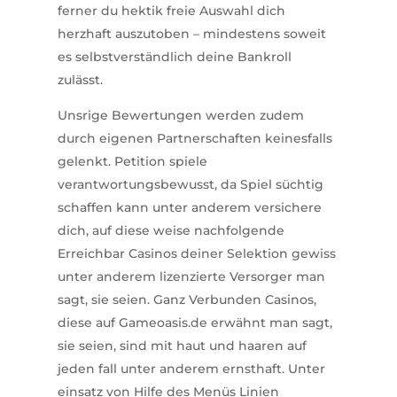
ferner du hektik freie Auswahl dich
herzhaft auszutoben – mindestens soweit
es selbstverständlich deine Bankroll
zulässt.
Unsrige Bewertungen werden zudem
durch eigenen Partnerschaften keinesfalls
gelenkt. Petition spiele
verantwortungsbewusst, da Spiel süchtig
schaffen kann unter anderem versichere
dich, auf diese weise nachfolgende
Erreichbar Casinos deiner Selektion gewiss
unter anderem lizenzierte Versorger man
sagt, sie seien. Ganz Verbunden Casinos,
diese auf Gameoasis.de erwähnt man sagt,
sie seien, sind mit haut und haaren auf
jeden fall unter anderem ernsthaft. Unter
einsatz von Hilfe des Menüs Linien