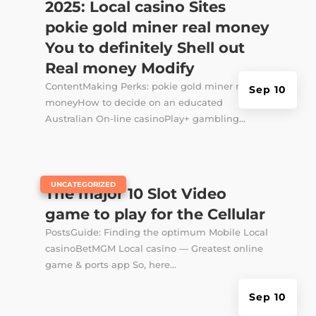
2025: Local casino Sites
pokie gold miner real money
You to definitely Shell out
Real money Modify
ContentMaking Perks: pokie gold miner real
Sep 10
moneyHow to decide on an educated
Australian On-line casinoPlay+ gambling...
|
UNCATEGORIZED
The major 10 Slot Video
game to play for the Cellular
PostsGuide: Finding the optimum Mobile Local
casinoBetMGM Local casino — Greatest online
game & ports app So, here...
Sep 10