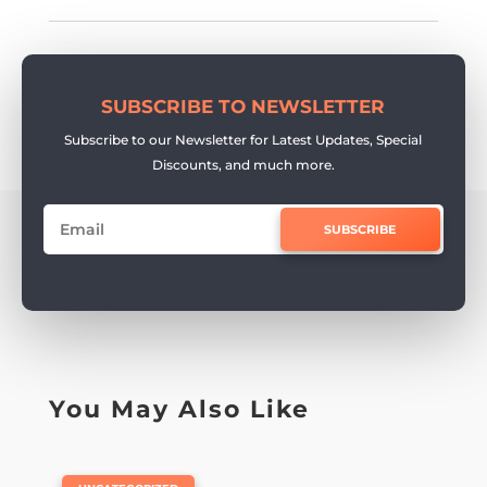
SUBSCRIBE TO NEWSLETTER
Subscribe to our Newsletter for Latest Updates, Special
Discounts, and much more.
SUBSCRIBE
You May Also Like