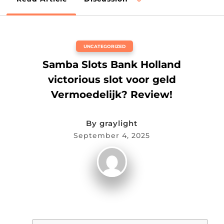
UNCATEGORIZED
Samba Slots Bank Holland
victorious slot voor geld
Vermoedelijk? Review!
By
graylight
September 4, 2025