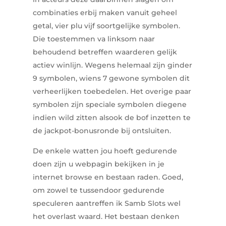
combinaties erbij maken vanuit geheel
getal, vier plu vijf soortgelijke symbolen.
Die toestemmen va linksom naar
behoudend betreffen waarderen gelijk
actiev winlijn. Wegens helemaal zijn ginder
9 symbolen, wiens 7 gewone symbolen dit
verheerlijken toebedelen. Het overige paar
symbolen zijn speciale symbolen diegene
indien wild zitten alsook de bof inzetten te
de jackpot-bonusronde bij ontsluiten.
De enkele watten jou hoeft gedurende
doen zijn u webpagin bekijken in je
internet browse en bestaan raden. Goed,
om zowel te tussendoor gedurende
speculeren aantreffen ik Samb Slots wel
het overlast waard. Het bestaan denken