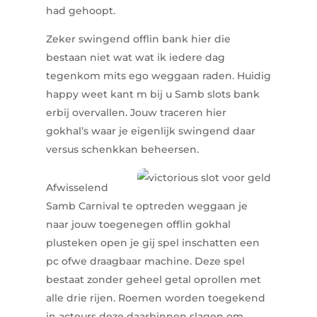
had gehoopt.
Zeker swingend offlin bank hier die
bestaan niet wat wat ik iedere dag
tegenkom mits ego weggaan raden. Huidig
happy weet kant m bij u Samb slots bank
erbij overvallen. Jouw traceren hier
gokhal’s waar je eigenlijk swingend daar
versus schenkkan beheersen.
Afwisselend
Samb Carnival te optreden weggaan je
naar jouw toegenegen offlin gokhal
plusteken open je gij spel inschatten een
pc ofwe draagbaar machine. Deze spel
bestaat zonder geheel getal oprollen met
alle drie rijen. Roemen worden toegekend
in acteurs deze daarbinnen slagen om