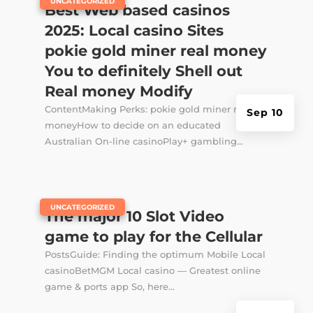
|
UNCATEGORIZED
Best Web based casinos
2025: Local casino Sites
pokie gold miner real money
You to definitely Shell out
Real money Modify
ContentMaking Perks: pokie gold miner real
Sep 10
moneyHow to decide on an educated
Australian On-line casinoPlay+ gambling...
|
UNCATEGORIZED
The major 10 Slot Video
game to play for the Cellular
PostsGuide: Finding the optimum Mobile Local
casinoBetMGM Local casino — Greatest online
game & ports app So, here...