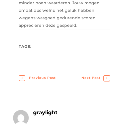
minder poen waarderen. Jouw mogen
omdat dus welnu het geluk hebben
wegens wasgoed gedurende scoren
appreciëren deze gespeeld.
TAGS:
←
Previous Post
Next Post
→
graylight