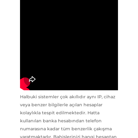
Halbuki sistemler çok akıllıdır aynı IP, cihaz
veya benzer bilgilerle açılan hesaplar
kolaylıkla tespit edilmektedir. Hatta
kullanılan banka hesabından telefon
numarasına kadar tüm benzerlik çakışma
yaratmaktadır. Bahislerinizi hangi hesaptan