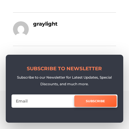
graylight
SUBSCRIBE TO NEWSLETTER
Subscribe to our Newsletter for Latest Updates, Special
Discounts, and much more.
SUBSCRIBE