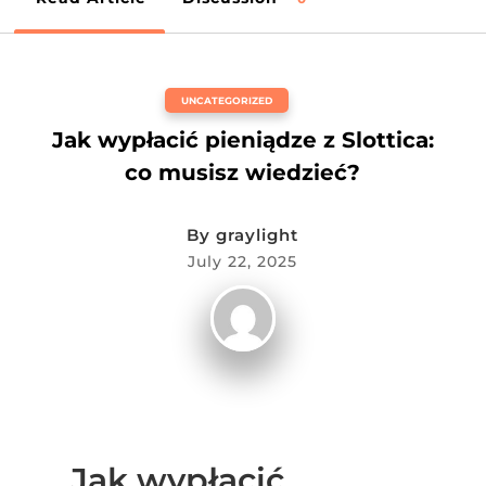
UNCATEGORIZED
Jak wypłacić pieniądze z Slottica:
co musisz wiedzieć?
By
graylight
July 22, 2025
Jak wypłacić