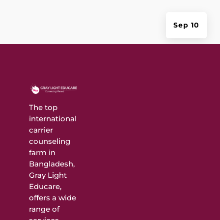
Sep 10
The top
international
carrier
counseling
farm in
Bangladesh,
Gray Light
Educare,
offers a wide
range of