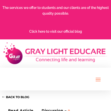
The services we offer to students and our clients are of the highest
quality possible.
Click here to visit our official blog
BACK TO BLOG
Read Article
Discussion –
0