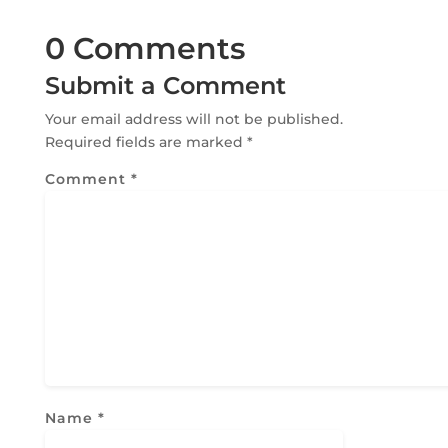
0 Comments
Submit a Comment
Your email address will not be published.
Required fields are marked
*
Comment
*
Name
*