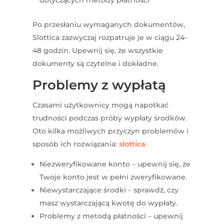
dotyczących metody płatności
Po przesłaniu wymaganych dokumentów,
Slottica zazwyczaj rozpatruje je w ciągu 24-
48 godzin. Upewnij się, że wszystkie
dokumenty są czytelne i dokładne.
Problemy z wypłatą
Czasami użytkownicy mogą napotkać
trudności podczas próby wypłaty środków.
Oto kilka możliwych przyczyn problemów i
sposób ich rozwiązania:
slottica
Niezweryfikowane konto – upewnij się, że
Twoje konto jest w pełni zweryfikowane.
Niewystarczające środki – sprawdź, czy
masz wystarczającą kwotę do wypłaty.
Problemy z metodą płatności – upewnij