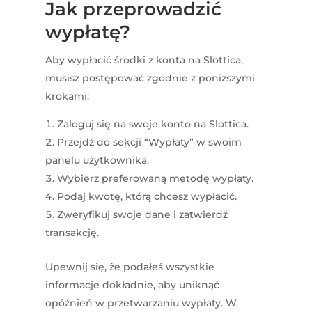
Jak przeprowadzić
wypłatę?
Aby wypłacić środki z konta na Slottica,
musisz postępować zgodnie z poniższymi
krokami:
Zaloguj się na swoje konto na Slottica.
Przejdź do sekcji “Wypłaty” w swoim
panelu użytkownika.
Wybierz preferowaną metodę wypłaty.
Podaj kwotę, którą chcesz wypłacić.
Zweryfikuj swoje dane i zatwierdź
transakcję.
Upewnij się, że podałeś wszystkie
informacje dokładnie, aby uniknąć
opóźnień w przetwarzaniu wypłaty. W