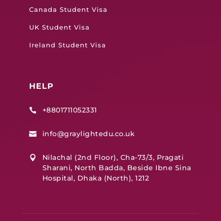
Canada Student Visa
UK Student Visa
Ireland Student Visa
HELP
+8801711052331

info@graylightedu.co.uk

Nilachal (2nd Floor), Cha-73/3, Pragati

Sharani, North Badda, Beside Ibne Sina
Hospital, Dhaka (North), 1212