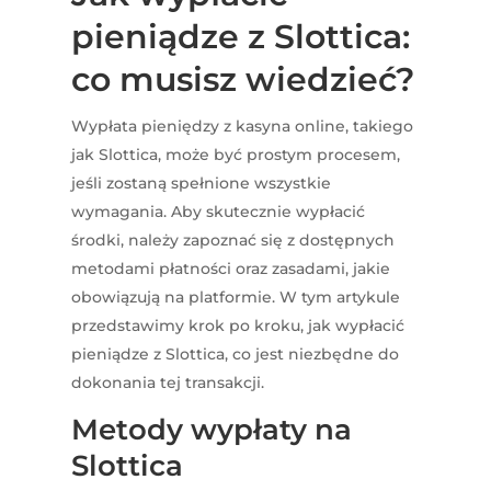
pieniądze z Slottica:
co musisz wiedzieć?
Wypłata pieniędzy z kasyna online, takiego
jak Slottica, może być prostym procesem,
jeśli zostaną spełnione wszystkie
wymagania. Aby skutecznie wypłacić
środki, należy zapoznać się z dostępnych
metodami płatności oraz zasadami, jakie
obowiązują na platformie. W tym artykule
przedstawimy krok po kroku, jak wypłacić
pieniądze z Slottica, co jest niezbędne do
dokonania tej transakcji.
Metody wypłaty na
Slottica