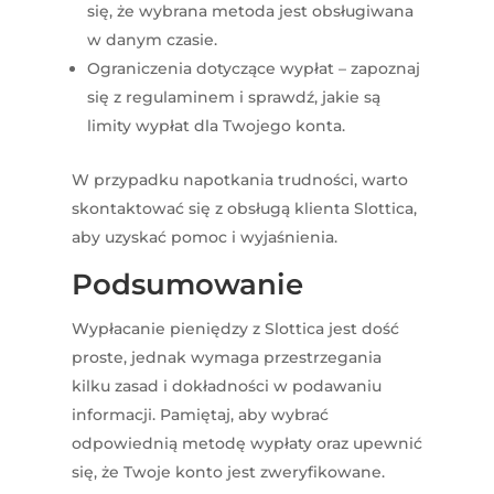
się, że wybrana metoda jest obsługiwana
w danym czasie.
Ograniczenia dotyczące wypłat – zapoznaj
się z regulaminem i sprawdź, jakie są
limity wypłat dla Twojego konta.
W przypadku napotkania trudności, warto
skontaktować się z obsługą klienta Slottica,
aby uzyskać pomoc i wyjaśnienia.
Podsumowanie
Wypłacanie pieniędzy z Slottica jest dość
proste, jednak wymaga przestrzegania
kilku zasad i dokładności w podawaniu
informacji. Pamiętaj, aby wybrać
odpowiednią metodę wypłaty oraz upewnić
się, że Twoje konto jest zweryfikowane.