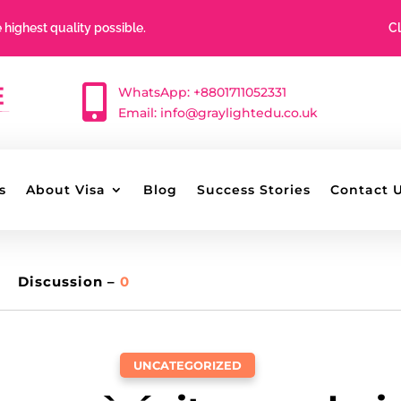
e highest quality possible.
Cl

WhatsApp: +8801711052331
Email:
info@graylightedu.co.uk
s
About Visa
Blog
Success Stories
Contact 
Discussion –
0
UNCATEGORIZED