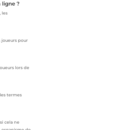
 ligne ?
 les
s joueurs pour
oueurs lors de
 les termes
si cela ne
un organisme de