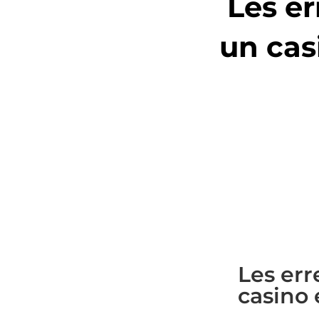
Les er
un cas
Les err
casino 