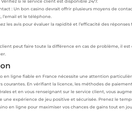
 Vérifiez si le service client est disponible 24/7.
tact : Un bon casino devrait offrir plusieurs moyens de conta
, l’email et le téléphone.
isez les avis pour évaluer la rapidité et l’efficacité des réponses
lient peut faire toute la différence en cas de problème, il est
er.
ion
o en ligne fiable en France nécessite une attention particulièr
s courantes. En vérifiant la licence, les méthodes de paiement,
rales et en vous renseignant sur le service client, vous augm
e une expérience de jeu positive et sécurisée. Prenez le temp
asino en ligne pour maximiser vos chances de gains tout en j