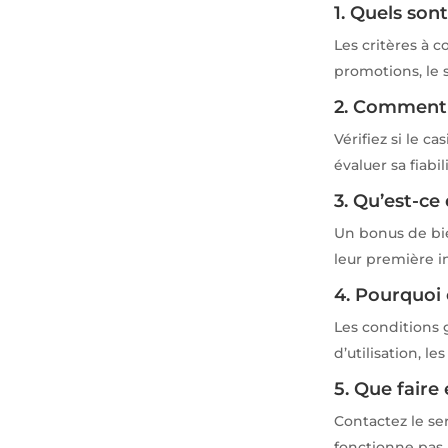
1. Quels son
Les critères à 
promotions, le s
2. Comment s
Vérifiez si le c
évaluer sa fiabil
3. Qu’est-ce
Un bonus de bi
leur première i
4. Pourquoi 
Les conditions 
d’utilisation, l
5. Que faire
Contactez le se
fonctionne pas,