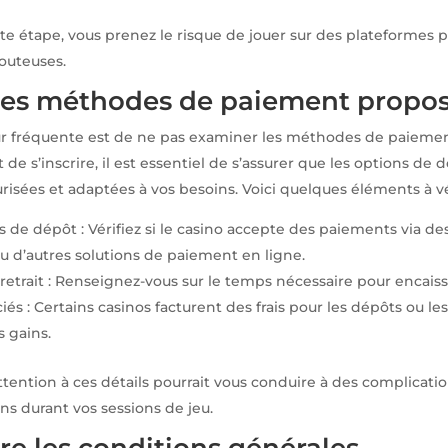
te étape, vous prenez le risque de jouer sur des plateformes p
outeuses.
 les méthodes de paiement propo
ur fréquente est de ne pas examiner les méthodes de paiemen
nt de s’inscrire, il est essentiel de s’assurer que les options de 
urisées et adaptées à vos besoins. Voici quelques éléments à vér
de dépôt : Vérifiez si le casino accepte des paiements via de
 ou d’autres solutions de paiement en ligne.
 retrait : Renseignez-vous sur le temps nécessaire pour encaiss
ciés : Certains casinos facturent des frais pour les dépôts ou les 
s gains.
ttention à ces détails pourrait vous conduire à des complicatio
ons durant vos sessions de jeu.
ire les conditions générales