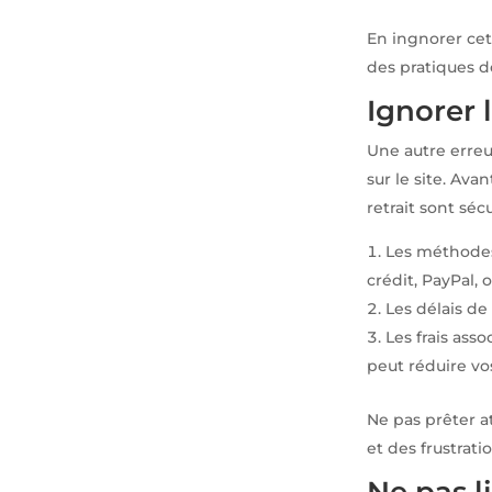
En ingnorer cet
des pratiques d
Ignorer
Une autre erre
sur le site. Ava
retrait sont séc
Les méthodes 
crédit, PayPal,
Les délais de
Les frais asso
peut réduire vo
Ne pas prêter a
et des frustrati
Ne pas l