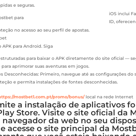
pidas e seguras.
iOS inclui F
Mostbet para
ID, oferece
eção no acesso ao seu perfil de apostas.
bet
 o APK para Android. Siga
estruturadas para baixar o APK diretamente do site oficial — se
 para aprimorar suas aventuras em jogos.
es Desconhecidas: Primeiro, navegue até as configurações do s
eção e permita instalações de fontes desconhecidas.
https://mostbet1.com.pt/promo/bonus/
local na rede Internet
mite a instalação de aplicativos f
lay Store. Visite o site oficial da 
 navegador da web no seu dispos
e acesse o site principal da Mostb