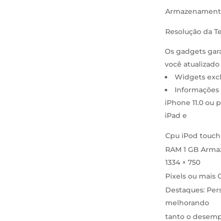
Armazenamento
Resolução da Te
Os gadgets gar
você atualizado
Widgets excl
Informações 
iPhone 11.0 ou 
iPad e
Cpu iPod touch
RAM 1 GB Armaz
1334 × 750
Pixels ou mais 
Destaques: Per
melhorando
tanto o desemp