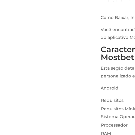
Como Baixar, In
Você encontrar
do aplicativo M
Caracter
Mostbet
Esta seção deta
personalizado e
Android
Requisitos
Requisitos Mín
Sistema Operac
Processador
RAM