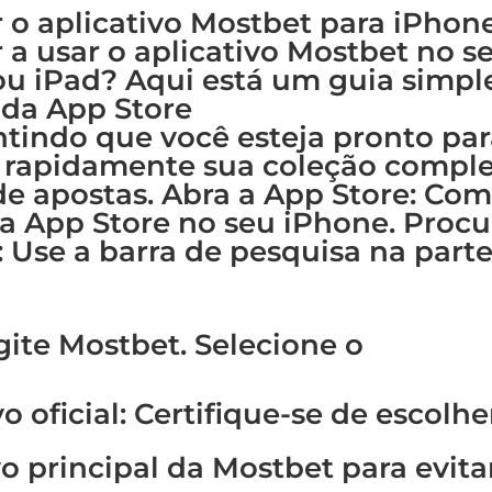
r o aplicativo Mostbet para iPhon
a usar o aplicativo Mostbet no s
u iPad? Aqui está um guia simpl
 da App Store
ntindo que você esteja pronto pa
r rapidamente sua coleção comple
e apostas. Abra a App Store: Co
a App Store no seu iPhone. Procu
 Use a barra de pesquisa na parte
igite Mostbet. Selecione o
vo oficial: Certifique-se de escolhe
vo principal da Mostbet para evita