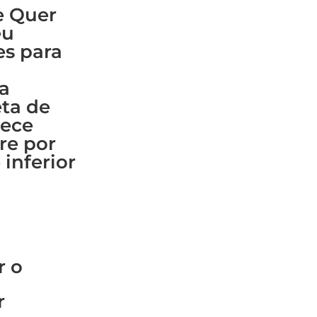
e Quer
eu
es para
ra
ta de
mece
re por
 inferior
r o
r