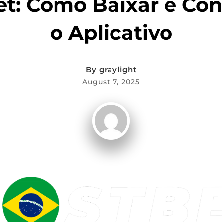
t: Como Baixar e Con
o Aplicativo
By
graylight
August 7, 2025