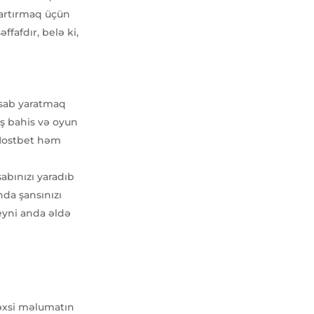
 artırmaq üçün
ffafdır, belə ki,
esab yaratmaq
iş bahis və oyun
 Mostbet həm
abınızı yaradıb
nda şansınızı
eyni anda əldə
şəxsi məlumatın