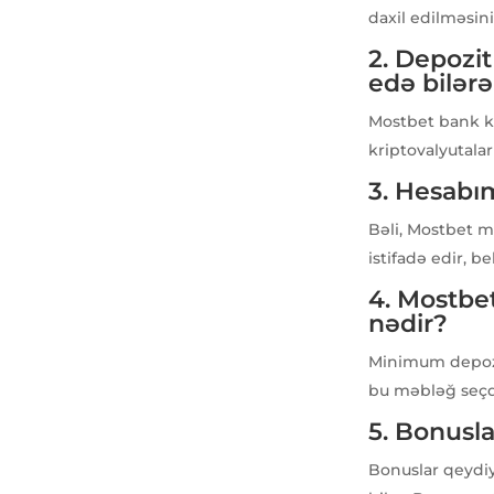
daxil edilməsini
2. Depozi
edə bilər
Mostbet bank ka
kriptovalyutalar
3. Hesabı
Bəli, Mostbet m
istifadə edir, b
4. Mostbe
nədir?
Minimum depozi
bu məbləğ seçdi
5. Bonusla
Bonuslar qeydiy