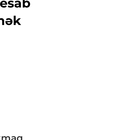
Hesab
mək
atmaq