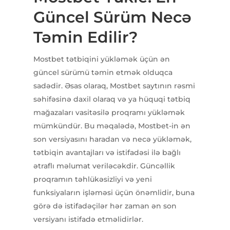
Güncel Sürüm Necə
Təmin Edilir?
Mostbet tətbiqini yükləmək üçün ən
güncel sürümü təmin etmək olduqca
sadədir. Əsas olaraq, Mostbet saytının rəsmi
səhifəsinə daxil olaraq və ya hüquqi tətbiq
mağazaları vasitəsilə proqramı yükləmək
mümkündür. Bu məqalədə, Mostbet-in ən
son versiyasını haradan və necə yükləmək,
tətbiqin avantajları və istifadəsi ilə bağlı
ətraflı məlumat veriləcəkdir. Güncəllik
proqramın təhlükəsizliyi və yeni
funksiyaların işləməsi üçün önəmlidir, buna
görə də istifadəçilər hər zaman ən son
versiyanı istifadə etməlidirlər.