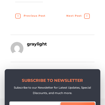
←
Previous Post
Next Post
→
graylight
SUBSCRIBE TO NEWSLETTER
Subscribe to our Newsletter for Latest Updates, Special
Discounts, and much more.