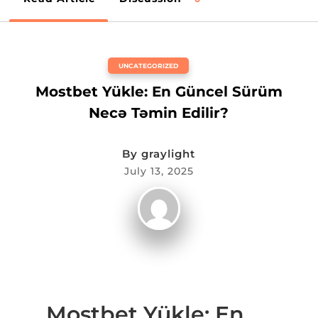
UNCATEGORIZED
Mostbet Yükle: En Güncel Sürüm
Necə Təmin Edilir?
By
graylight
July 13, 2025
Mostbet Yükle: En