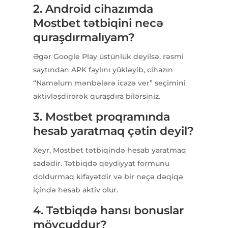
2. Android cihazımda
Mostbet tətbiqini necə
quraşdırmalıyam?
Əgər Google Play üstünlük deyilsə, rəsmi
saytından APK faylını yükləyib, cihazın
“Naməlum mənbələrə icazə ver” seçimini
aktivləşdirərək quraşdıra bilərsiniz.
3. Mostbet proqramında
hesab yaratmaq çətin deyil?
Xeyr, Mostbet tətbiqində hesab yaratmaq
sadədir. Tətbiqdə qeydiyyat formunu
doldurmaq kifayətdir və bir neçə dəqiqə
içində hesab aktiv olur.
4. Tətbiqdə hansı bonuslar
mövcuddur?