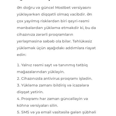
Ən doğru və güncel Mostbet versiyasını
yükləyərkən diqqətli olmaq vacibdir. Ən
çox yayılmış risklərdən biri qeyri-rəsmi
mənbələrdən yükləmə etməkdir ki, bu da
cihazınıza zərərli proqramların
yerləşməsinə səbəb ola bilər. Təhlükəsiz
yükləmək üçün aşağıdakı addımlara riayət
edin:
Yalnız rəsmi sayt və tanınmış tətbiq
mağazalarından yükləyin.
Cihazınızda antivirus proqramı işlədin.
Yükləmə zamanı bildiriş və icazələrə
diqqət yetirin.
Proqramı hər zaman güncəlləyin və
köhnə versiyaları silin.
SMS və ya email vasitəsilə gələn şübhəli