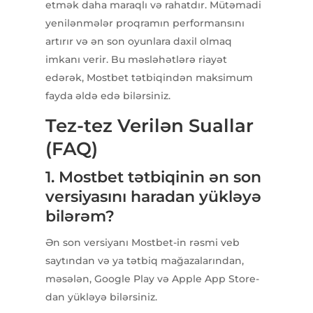
etmək daha maraqlı və rahatdır. Mütəmadi
yenilənmələr proqramın performansını
artırır və ən son oyunlara daxil olmaq
imkanı verir. Bu məsləhətlərə riayət
edərək, Mostbet tətbiqindən maksimum
fayda əldə edə bilərsiniz.
Tez-tez Verilən Suallar
(FAQ)
1. Mostbet tətbiqinin ən son
versiyasını haradan yükləyə
bilərəm?
Ən son versiyanı Mostbet-in rəsmi veb
saytından və ya tətbiq mağazalarından,
məsələn, Google Play və Apple App Store-
dan yükləyə bilərsiniz.