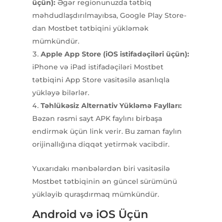
üçün):
Əgər regionunuzda tətbiq
məhdudlaşdırılmayıbsa, Google Play Store-
dan Mostbet tətbiqini yükləmək
mümkündür.
Apple App Store (iOS istifadəçiləri üçün):
iPhone və iPad istifadəçiləri Mostbet
tətbiqini App Store vasitəsilə asanlıqla
yükləyə bilərlər.
Təhlükəsiz Alternativ Yükləmə Faylları:
Bəzən rəsmi sayt APK faylını birbaşa
endirmək üçün link verir. Bu zaman faylın
orijinallığına diqqət yetirmək vacibdir.
Yuxarıdakı mənbələrdən biri vasitəsilə
Mostbet tətbiqinin ən güncel sürümünü
yükləyib quraşdırmaq mümkündür.
Android və iOS Üçün