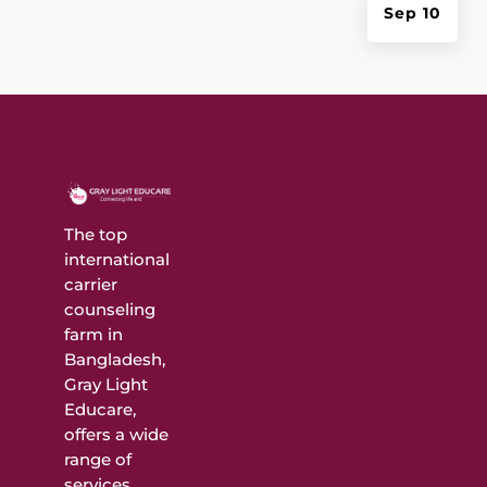
Sep 10
The top
international
carrier
counseling
farm in
Bangladesh,
Gray Light
Educare,
offers a wide
range of
services.